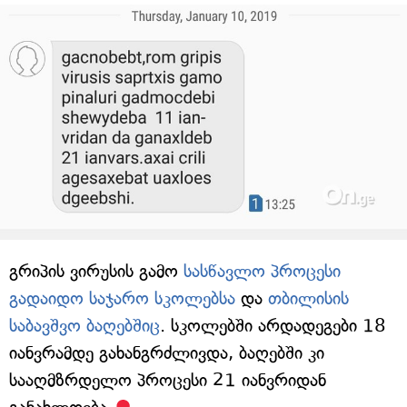
გრიპის ვირუსის გამო
სასწავლო პროცესი
გადაიდო საჯარო სკოლებსა
და
თბილისის
საბავშვო ბაღებშიც
. სკოლებში არდადეგები 18
იანვრამდე გახანგრძლივდა, ბაღებში კი
სააღმზრდელო პროცესი 21 იანვრიდან