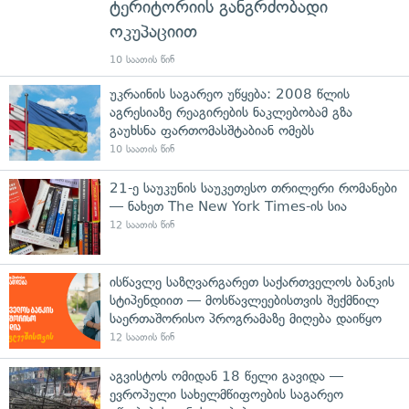
ტერიტორიის განგრძობადი
ოკუპაციით
10 საათის წინ
უკრაინის საგარეო უწყება: 2008 წლის
აგრესიაზე რეაგირების ნაკლებობამ გზა
გაუხსნა ფართომასშტაბიან ომებს
10 საათის წინ
21-ე საუკუნის საუკეთესო თრილერი რომანები
— ნახეთ The New York Times-ის სია
12 საათის წინ
ისწავლე საზღვარგარეთ საქართველოს ბანკის
სტიპენდიით — მოსწავლეებისთვის შექმნილ
საერთაშორისო პროგრამაზე მიღება დაიწყო
12 საათის წინ
აგვისტოს ომიდან 18 წელი გავიდა —
ევროპული სახელმწიფოების საგარეო