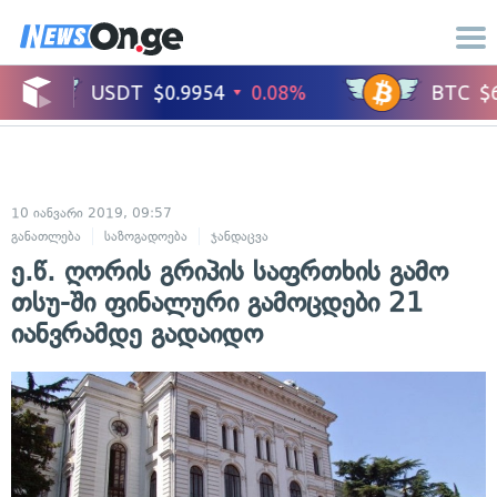
10 იანვარი 2019, 09:57
განათლება
საზოგადოება
ჯანდაცვა
ე.წ. ღორის გრიპის საფრთხის გამო
თსუ-ში ფინალური გამოცდები 21
იანვრამდე გადაიდო