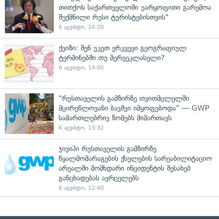
თითქოს საქართველოში უარყოფითი გარემოა
შექმნილი რუსი ტურისტებისთვის"
6 აგვისტო, 14:20
ქვიზი: შენ უკეთ ერკვევი გეოგრაფიულ
ტერმინებში თუ მერვეკლასელი?
6 აგვისტო, 14:00
"რუსთაველის გამზირზე თვითმცლელში
მცირეწლოვანი ბავშვი იმყოფებოდა" — GWP
სამართლებრივ ზომებს მიმართავს
6 აგვისტო, 13:32
ჯივიპი რუსთაველის გამზირზე
წყალმომარაგების ქსელების სარეაბილიტაციო
არეალში მომხდარი ინციდენტის შესახებ
განცხადებას ავრცელებს
6 აგვისტო, 12:40