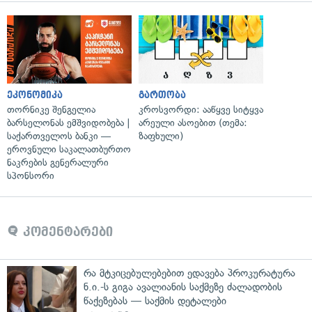
ეკონომიკა
გართობა
თორნიკე შენგელია
კროსვორდი: ააწყვე სიტყვა
ბარსელონას ემშვიდობება |
არეული ასოებით (თემა:
საქართველოს ბანკი —
ზაფხული)
ეროვნული საკალათბურთო
ნაკრების გენერალური
სპონსორი
კომენტარები
რა მტკიცებულებებით ედავება პროკურატურა
ნ.ი.-ს გიგა ავალიანის საქმეზე ძალადობის
წაქეზებას — საქმის დეტალები