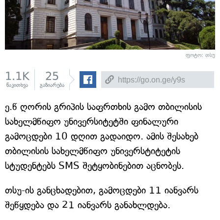
ფოტო:
თსუ
1.1K
25
წაკითხვა
გაზიარება
ე.წ ღორის გრიპის საფრთხის გამო თბილისის
სახელმწიფო უნივერსიტეტში ფინალური
გამოცდები 10 დღით გადაიდო. ამის შესახებ
თბილისის სახელმწიფო უნივერსტიტეტის
სტუდენტებს SMS შეტყობინებით აცნობეს.
თსუ-ის განცხადებით, გამოცდები 11 იანვარს
შეწყდება და 21 იანვარს განახლდება.