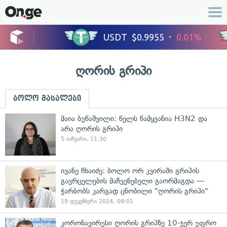
ღორის გრიპი
ბოლო მასალები
მაია ბუწაშვილი: წელს წამყვანია H3N2 და
არა ღორის გრიპი
5 იანვარი, 11:30
ივანე ჩხაიძე: ბოლო ორ კვირაში გრიპის
გავრცელების მაჩვენებელი გაორმაგდა —
ჭარბობს კარგად ცნობილი "ღორის გრიპი"
19 დეკემბერი 2024, 09:01
კორონავირუსი ღორის გრიპზე 10-ჯერ უფრო