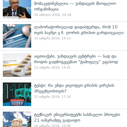
მომაკვდინებელია — ჯანდაცვის მსოფლიო
ორგანიზაცია
14 აპრილი 2020, 10:28
ლაბორატორიულად დადასტურდა, რომ 10
თვის ბავშვი ე.წ. ღორის გრიპით გარდაიცვალა
14 იანვარი 2019, 14:13
აფთიაქები, ჯანდაცვის ცენტრები — სად და
როდის გადმოგეცემათ "ტამიფლუ" უფასოდ
12 იანვარი 2019, 14:31
ტესტი: რა უნდა ვიცოდეთ გრიპის ვირუსის
პრევენციისთვის?
11 იანვარი 2019, 17:14
ტექნიკურ უნივერსიტეტში სასწავლო პროცესი
21 იანვრამდე გადაიდო
10 იანვარი 2019, 15:00