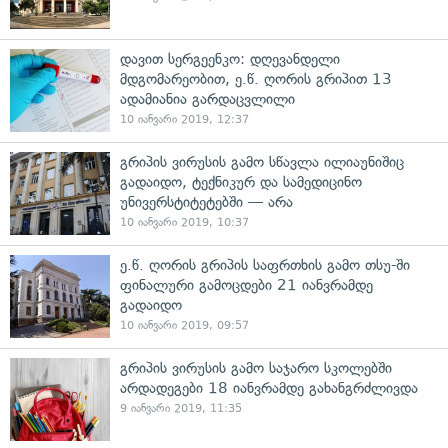
დავით სერგეენკო: დღევანდელი
მდგომარეობით, ე.წ. ღორის გრიპით 13
ადამიანია გარდაცვლილი
10 იანვარი 2019, 12:37
გრიპის ვირუსის გამო სწავლა ილიაუნიშიც
გადაიდო, ტექნიკურ და სამედიცინო
უნივერსტიტეტებში — არა
10 იანვარი 2019, 10:37
ე.წ. ღორის გრიპის საფრთხის გამო თსუ-ში
ფინალური გამოცდები 21 იანვრამდე
გადაიდო
10 იანვარი 2019, 09:57
გრიპის ვირუსის გამო საჯარო სკოლებში
არდადეგები 18 იანვრამდე გახანგრძლივდა
9 იანვარი 2019, 11:35