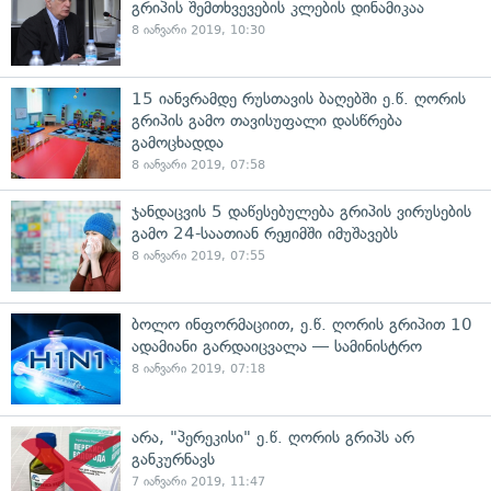
გრიპის შემთხვევების კლების დინამიკაა
8 იანვარი 2019, 10:30
15 იანვრამდე რუსთავის ბაღებში ე.წ. ღორის
გრიპის გამო თავისუფალი დასწრება
გამოცხადდა
8 იანვარი 2019, 07:58
ჯანდაცვის 5 დაწესებულება გრიპის ვირუსების
გამო 24-საათიან რეჟიმში იმუშავებს
8 იანვარი 2019, 07:55
ბოლო ინფორმაციით, ე.წ. ღორის გრიპით 10
ადამიანი გარდაიცვალა — სამინისტრო
8 იანვარი 2019, 07:18
არა, "პერეკისი" ე.წ. ღორის გრიპს არ
განკურნავს
7 იანვარი 2019, 11:47