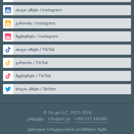
ახალი ამბები / Instagram
გართობა / Instagram
მეცნიერება / Instagram
ახალი ამბები / TikTok
გართობა / TikTok
მეცნიერება / TikTok
ბოლო ამბები / Twitter
© On.ge LLC, 2015–2026
კონტაქტი:
info@on.ge
+995 577 340 891
ვებსაიტით სარგებლობისას ეთანხმებით ჩვენს