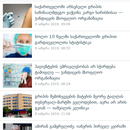
საქართველოში არსებული გრიპის
საწინააღმდეგო ვაქცინა კარგი ხარისხისაა —
ჯანდაცვის მსოფლიო ორგანიზაცია
9 იანვარი 2019, 09:09
ბოლო 10 წელში საქართველოში გრიპით
გარდაცვლილთა სტატისტიკა
9 იანვარი 2019, 08:55
პაციენტების უმრავლესობას არ სჭირდება
ტამიფლუ — ჯანდაცვის მსოფლიო
ორგანიზაცია
9 იანვარი 2019, 08:29
გრიპის შემთხვევების მატების მეორე ტალღას
თებერვალ-მარტში ველოდებით, აცრა არ არის
გვიან — იაშვილის კლინიკა
8 იანვარი 2019, 11:08
ამირან გამყრელიძე: იანვრის პირველ კვირაში