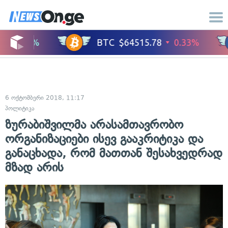
6 ოქტომბერი 2018, 11:17
პოლიტიკა
ზურაბიშვილმა არასამთავრობო
ორგანიზაციები ისევ გააკრიტიკა და
განაცხადა, რომ მათთან შესახვედრად
მზად არის