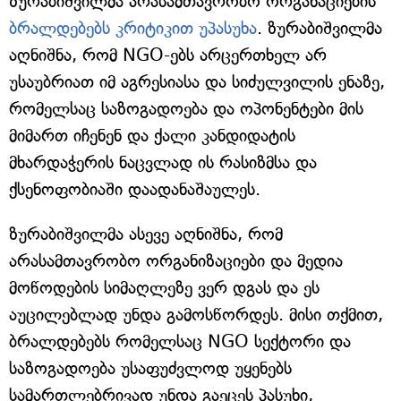
ზურაბიშვილმა არასამთავრობო ორგანაციების
ბრალდებებს კრიტიკით უპასუხა
. ზურაბიშვილმა
აღნიშნა, რომ NGO-ებს არცერთხელ არ
უსაუბრიათ იმ აგრესიასა და სიძულვილის ენაზე,
რომელსაც საზოგადოება და ოპონენტები მის
მიმართ იჩენენ და ქალი კანდიდატის
მხარდაჭერის ნაცვლად ის რასიზმსა და
ქსენოფობიაში დაადანაშაულეს.
ზურაბიშვილმა ასევე აღნიშნა, რომ
არასამთავრობო ორგანიზაციები და მედია
მოწოდების სიმაღლეზე ვერ დგას და ეს
აუცილებლად უნდა გამოსწორდეს. მისი თქმით,
ბრალდებებს რომელსაც NGO სექტორი და
საზოგადოება უსაფუძვლოდ უყენებს
სამართლებრივად უნდა გაეცეს პასუხი,