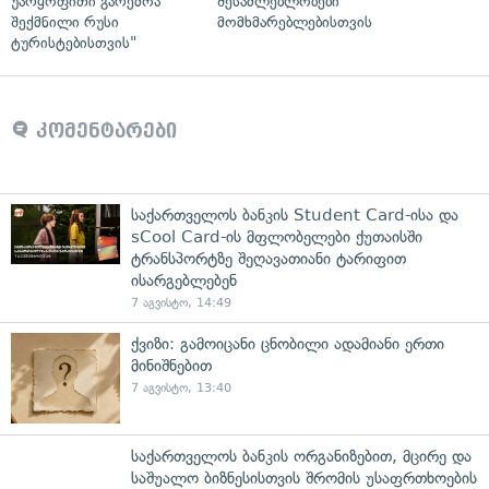
უარყოფითი გარემოა
შესაძლებლობები
შექმნილი რუსი
მომხმარებლებისთვის
ტურისტებისთვის"
კომენტარები
საქართველოს ბანკის Student Card-ისა და
sCool Card-ის მფლობელები ქუთაისში
ტრანსპორტზე შეღავათიანი ტარიფით
ისარგებლებენ
7 აგვისტო, 14:49
ქვიზი: გამოიცანი ცნობილი ადამიანი ერთი
მინიშნებით
7 აგვისტო, 13:40
საქართველოს ბანკის ორგანიზებით, მცირე და
საშუალო ბიზნესისთვის შრომის უსაფრთხოების