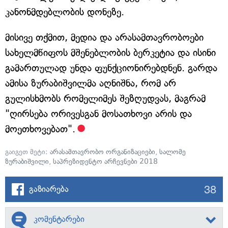
კანონმდებლობის დონეზე.
მისივე თქმით, მედია და არასამთავრობოები
სახელმწიფოს მშენებლობის ბერკეტია და ისინი
გამართულად უნდა ფუნქციონირებდნენ. გარდა
ამისა ზურაბიშვილმა აღნიშნა, რომ არ
გულისხმობს რომელიმეს შეზღუდვას, მაგრამ
"ღირსება ორივესგან მოსათხოვი არის და
მოეთხოვებათ".
გაიგეთ მეტი:
არასამთავრობო ორგანიზაციები
,
სალომე
ზურაბიშვილი
,
საპრეზიდენტო არჩევნები 2018
38
გაზიარება
კომენტარები