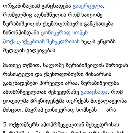
ორგანიზაციამ განცხადება
გაავრცელა
,
რომელშიც აღნიშნულია რომ სალომე
ზურაბიშვილის ქსენოფობიური განცხადება
ნინოწმინდაში
ეთნიკურად სომეხ
მოქალაქეებთან შეხვედრისას
ხელს უწყობს
შუღლის გაღვივებას.
მათივე თქმით, სალომე ზურაბიშვილის მხრიდან
რასისტული და ქსენოფობიური შინაარსის
განცხადებები პირველი არაა. ზურაბიშვილმა
ამომრჩეველთან შეხვედრაზე
განაცხადა
, რომ
ყოფილმა პრეზიდენტმა თურქებს მოქალაქეობა
მისცათ, მაგრამ ეთნიკურად სომხებს — არა.
5 ოქტომბერს ამომრჩეველთან შეხვედრისას