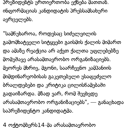
პრეზიდენტს ურთიერთობა ექნება მათთან.
ინფორმაციას კანდიდატის პრესსამსახური
ავრცელებს.
"სამწუხაროა, როდესაც სიძულვილის
გამომხატველი სიტყვები გაისმის ქალის მიმართ
და ამაზე რეაქცია არ აქვთ ქალთა უფლებებზე
მომუშავე არასამთავრობო ორგანიზაციებს.
მეორეს მხრივ, მგონი, საარჩევნო კამპანიის
მიმდინარეობისას გაკეთებული უსაფუძვლო
ბრალდებები და კრიტიკა ცილისწამებაში
გადაიზარდა. მზად ვარ, რომ შევხვდე
არასამთავრობო ორგანიზაციებს", — განაცხადა
საპრეზიდენტო კანდიდატმა.
4 ოქტომბერს14-მა არასამთავრობო