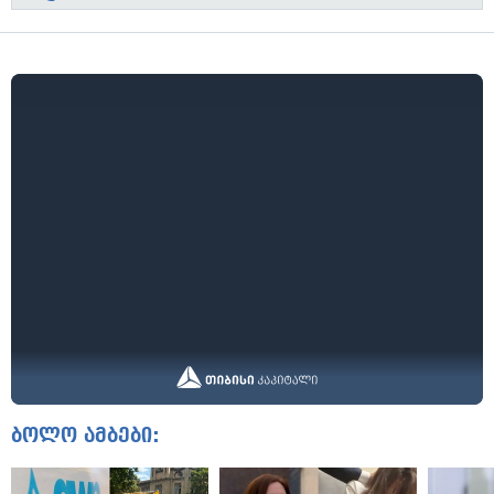
ბოლო ამბები: