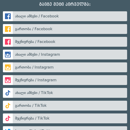
გაიგე მეტი პირველმა:
ახალი ამბები / Facebook
გართობა / Facebook
მეცნიერება / Facebook
ახალი ამბები / Instagram
გართობა / Instagram
მეცნიერება / Instagram
ახალი ამბები / TikTok
გართობა / TikTok
მეცნიერება / TikTok