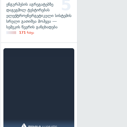
ენგურჰესის აგრეგატებზე
დაგეგმილ ტესტირებას
ელექტროენერგეტიკული სისტემის
სრული გათიშვა მოჰყვა —
სემეკის წევრის განცხადება
171
ნახვა