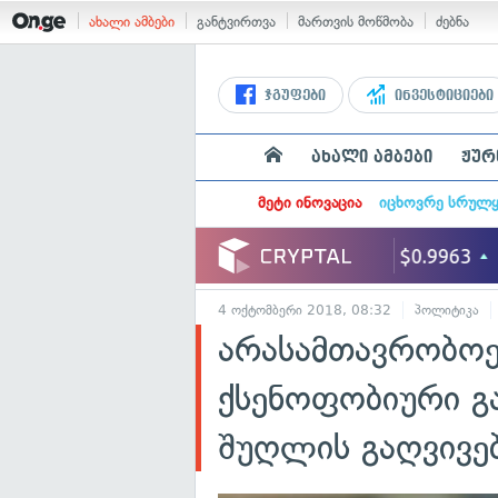
ახალი ამბები
განტვირთვა
მართვის მოწმობა
ძებნა
ჯგუფები
ინვესტიციები
ახალი ამბები
ჟურ
მეტი ინოვაცია
იცხოვრე სრულ
4 ოქტომბერი 2018, 08:32
პოლიტიკა
არასამთავრობოე
ქსენოფობიური გ
შუღლის გაღვივე