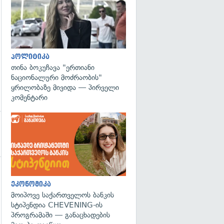
პოლიტიკა
თინა ბოკუჩავა "ერთიანი
ნაციონალური მოძრაობის"
ყრილობაზე მივიდა — პირველი
კომენტარი
ეკონომიკა
მოიპოვე საქართველოს ბანკის
სტიპენდია CHEVENING-ის
პროგრამაში — განაცხადების