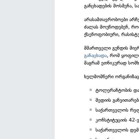
განცხადების მოსმენა, 
არასამთავრობოები არჩ
ძალას მოუწოდებენ, რომ
ქსენოფობიური, რასისტუ
მმართველი გუნდის მიე
განაცხადა
, რომ ყოფილმ
მაგრამ ეთნიკურად სომხ
ხელმომწერი ორგანიზაც
ტოლერანტობის და
მედიის განვითარე
საქართველოს რეფ
კონსტიტუციის 42-
საქართველოს დემო