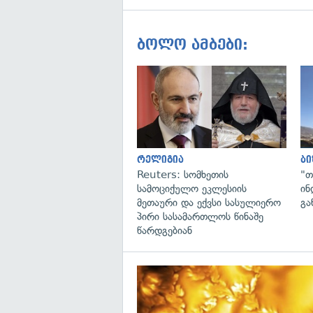
ბოლო ამბები:
რელიგია
ბი
Reuters: სომხეთის
"თ
სამოციქულო ეკლესიის
ინ
მეთაური და ექვსი სასულიერო
გა
პირი სასამართლოს წინაშე
წარდგებიან