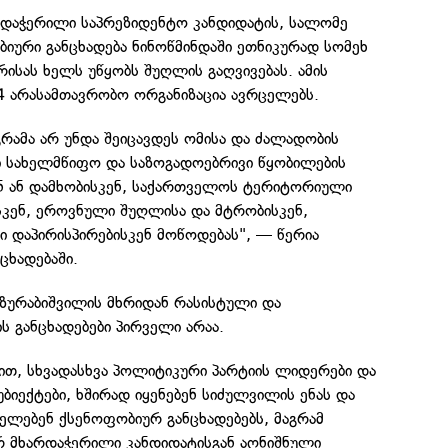
დაჭერილი საპრეზიდენტო კანდიდატის, სალომე
იური განცხადება ნინოწმინდაში ეთნიკურად სომეხ
ისას ხელს უწყობს შუღლის გაღვივებას. ამის
4 არასამთავრობო ორგანიზაცია ავრცელებს.
რამა არ უნდა შეიცავდეს ომისა და ძალადობის
ი სახელმწიფო და საზოგადოებრივი წყობილების
 ან დამხობისკენ, საქართველოს ტერიტორიული
კენ, ეროვნული შუღლისა და მტრობისკენ,
 დაპირისპირებისკენ მოწოდებას", — წერია
ცხადებაში.
 ზურაბიშვილის მხრიდან რასისტული და
ს განცხადებები პირველი არაა.
ით, სხვადასხვა პოლიტიკური პარტიის ლიდერები და
უბიექტები, ხშირად იყენებენ სიძულვილის ენას და
ელებენ ქსენოფობიურ განცხადებებს, მაგრამ
რ მხარდაჭერილი კანდიდატისგან აღნიშნული