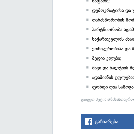
საფარი;
დემოკრატიისა და 
თანასწორობის მოძ
პარტნიორობა ადამ
საქართველოს ახალ
ეთნიკურობისა და 
მედია კლუბი;
შავი და ბალტიის 
ადამიანის უფლება
ფონდი ღია საზოგ
გაიგეთ მეტი:
არასამთავრო
გაზიარება