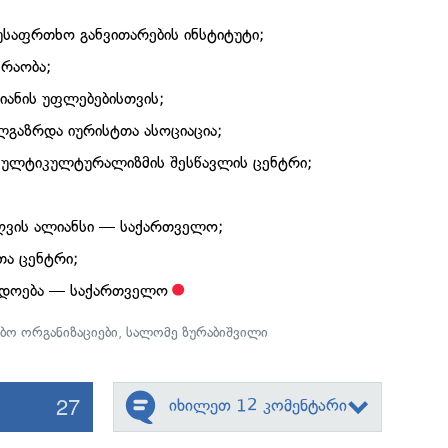
უსაფრთხო განვითარების ინსტიტუტი;
რაობა;
იანის უფლებებისთვის;
გაზრდა იურისტთა ასოციაცია;
მულტიკულტურალიზმის შესწავლის ცენტრი;
ზღვის ალიანსი — საქართველო;
თა ცენტრი;
ადოება — საქართველო
ბო ორგანიზაციები
,
სალომე ზურაბიშვილი
27
იხილეთ 12 კომენტარი