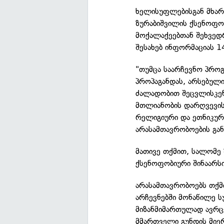
ხელისუფლებისგან მხარ
ზურაბიშვილის ქსენოფობ
მოქალაქეებთან შეხვედრ
შესახებ ინფორმაციას 1
"თუმცა საარჩევნო პროგ
პროპაგანდას, არსებულ
ძალადობით შეცვლისკენ
მთლიანობის დარღვევის
რელიგიური და ეთნიკური
არასამთავრობოების გან
მათივე თქმით, სალომე
ქსენოფობიური შინაარსი
არასამთავრობოებს თქმ
არჩევნებში მონაწილე ს
მიზანმიმართულად ავრც
მმართველი გუნდის მიე