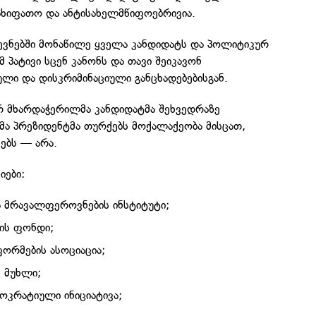
სახიფათო და ანტისახელმწიფოებრივია.
ევნებში მონაწილე ყველა კანდიდატს და პოლიტიკურ
 პატივი სცენ კანონს და თავი შეიკავონ
ლი და დისკრიმინაციული განცხადებებისგან.
რ მხარდაჭერილმა კანდიდატმა შეხვედრაზე
ა პრეზიდენტმა თურქებს მოქალაქეობა მისცათ,
ებს — არა.
იები:
 მრავალფეროვნების ინსტიტუტი;
ბის ფონდი;
ორმების ასოციაცია;
ე მუხლი;
კრატიული ინიციატივა;