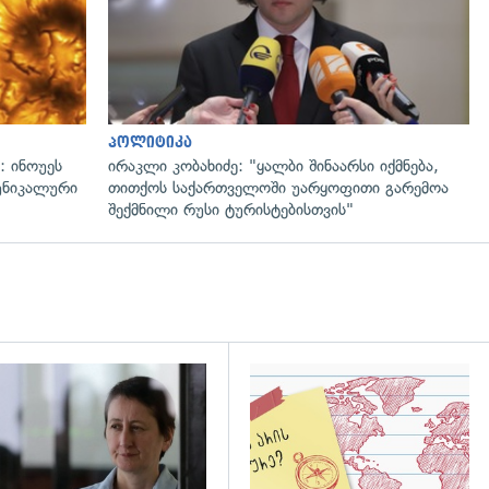
პოლიტიკა
: ინოუეს
ირაკლი კობახიძე: "ყალბი შინაარსი იქმნება,
 უნიკალური
თითქოს საქართველოში უარყოფითი გარემოა
შექმნილი რუსი ტურისტებისთვის"
დახედვა
გადახედვა