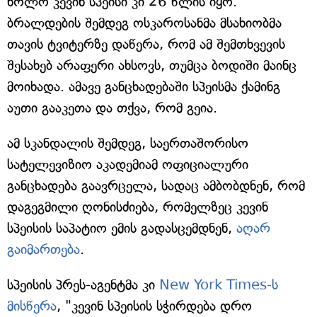
ხოლო კევინ სპეისი კი 26 წლის იყო.
ბრალდების შემდეგ ოსკაროსანმა მსახიობმა
თავის ტვიტერზე დაწერა, რომ ამ შემთხვევის
შესახებ არაფერი ახსოვს, თუმცა ბოდიში მაინც
მოიხადა. ამავე განცხადებაში სპეისმა ქამინგ
აუთი გააკეთა და თქვა, რომ გეია.
ამ სკანდალის შემდეგ, საერთაშორისო
სატელევიზიო აკადემიამ ოფიციალური
განცხადება გაავრცელა, სადაც ამბობდნენ, რომ
დაგეგმილი ღონისძიება, რომელზეც კევინ
სპეისის საპატიო ემის გადასცემდნენ,
აღარ
გაიმართება
.
სპეისის პრეს-აგენტმა კი
New York Times-ს
მისწერა
, "კევინ სპეისის სჭირდება დრო