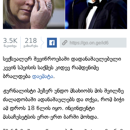
3.5K
218
წაკითხვა
გაზიარება
სექსუალურ შევიწროებაში დადანაშაულებული
კევინ სპეისის საქმეს კიდევ რამდენიმე
ბრალდება
დაემატა
.
ჟურნალისტი ჰეზერ უნდო მსახიობს მის შვილზე
ძალადობაში ადანაშაულებს და თქვა, რომ ბიჭი
ამ დროს 18 წლის იყო. ინცინდენტი
მასაჩუსეტსის ერთ-ერთ ბარში მოხდა.