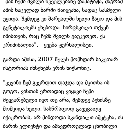
"მან ჩემი შვილი წვეულებაზე დაპატიჟა, მაგრამ
ამის ნაცვლად ბარში წაიყვანა, სადაც სასმელი
უყიდა, შემდეგ კი შარვალში ხელი ჩაყო და მის
გენეტალიებს ეხებოდა. სირცხვილი თქვენ
იმისთვის, რაც ჩემს შვილს გაუკეთეთ, ეს
კრიმინალია", - ყვება ჟურნალისტი.
გარდა ამისა, 2007 წელს მომხდარ საკუთარ
ისტორიას იხსენებს კრის ნიქსონიც.
"კევინი ჩემ გვერდით დაჯდა და მკითხა ის
გოგო, ვისთან ერთადაც ვიყავი ჩემი
შეყვარებული იყო თუ არა, შემდეგ პენისზე
მომკიდა ხელი. სასწრაფოდ გავეცალე
იქაურობას, არ მინდოდა სკანდალი ამეტეხა, ის
ბარის კლიენტი და ამავდროულად ცნობილი