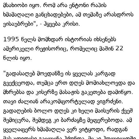
მსახიობი იყო. რომ არა ენტონი რაპის
ხმამაღალი განცხადებები, ამ თემაზე არასდროს
ვისაუბრები", - ჰყვება კრისი.
1995 წელს მომხდარ ისტორიას იხსენებს
ამერიკელი რეჟისორიც, რომელიც მაშინ 22
წლის იყო.
"გადასაღებ მოედანზე ის ყველას კარგად
გვექცეოდა, თუმცა ერთ დღეს მომიახლოვდა და
მხრებსა და კისერზე მასაჟის გაკეთება დამიწყო.
თავი ძალიან არაკომფორტულად ვიგრძენი.
გადაღების ბოლო დღეს კი ხელი მაისურის ქვეშ
შემიცურა, შემდეგ კი ბარძაყზე მეფერებოდა. ამ
ყველაფერს ხმამაღლა ვერ ვიტყოდი, რადგან
მას უდიდესი გავლენა ჰქონდა, მე კი ჰოლივუდში