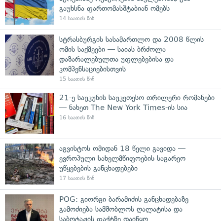
გაუხსნა ფართომასშტაბიან ომებს
14 საათის წინ
სტრასბურგის სასამართლო და 2008 წლის
ომის საქმეები — საიას ბრძოლა
დაზარალებულთა უფლებებისა და
კომპენსაციებისთვის
15 საათის წინ
21-ე საუკუნის საუკეთესო თრილერი რომანები
— ნახეთ The New York Times-ის სია
16 საათის წინ
აგვისტოს ომიდან 18 წელი გავიდა —
ევროპული სახელმწიფოების საგარეო
უწყებების განცხადებები
17 საათის წინ
POG: გიორგი ბარამიძის განცხადებაზე
გამოძიება სამშობლოს ღალატისა და
საბოტაჟის ფაქტზე დაიწყო