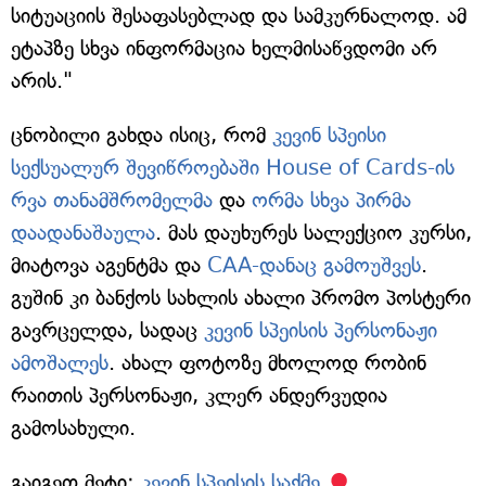
სიტუაციის შესაფასებლად და სამკურნალოდ. ამ
ეტაპზე სხვა ინფორმაცია ხელმისაწვდომი არ
არის."
ცნობილი გახდა ისიც, რომ
კევინ სპეისი
სექსუალურ შევიწროებაში House of Cards-ის
რვა თანამშრომელმა
და
ორმა სხვა პირმა
დაადანაშაულა
. მას დაუხურეს სალექციო კურსი,
მიატოვა აგენტმა და
CAA-დანაც გამოუშვეს
.
გუშინ კი ბანქოს სახლის ახალი პრომო პოსტერი
გავრცელდა, სადაც
კევინ სპეისის პერსონაჟი
ამოშალეს
. ახალ ფოტოზე მხოლოდ რობინ
რაითის პერსონაჟი, კლერ ანდერვუდია
გამოსახული.
გაიგეთ მეტი:
კევინ სპეისის საქმე.