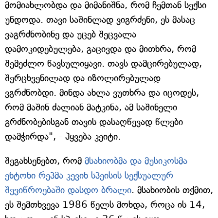
მომიახლობდა და მიმანიშნა, რომ ჩემთან სექსი
უნდოდა. თავი საშინლად ვიგრძენი, ეს მასაც
ვაგრძნობინე და უცებ შეცვალა
დამოკიდებულება, გაცივდა და მითხრა, რომ
შემეძლო წავსულიყავი. თავს დამცირებულად,
შერცხვენილად და იზოლირებულად
ვგრძნობდი. მინდა ახლა ვუთხრა და იცოდეს,
რომ მაშინ ძალიან მატკინა, ამ საშინელი
გრძნობებისგან თავის დასაღწევად წლები
დამჭირდა", - ჰყვება კეიტი.
შეგახსენებთ, რომ
მსახიობმა და მუსიკოსმა
ენტონი რეპმა კევინ სპეისის სექსუალურ
შევიწროებაში დასდო ბრალი
. მსახიობის თქმით,
ეს შემთხვევა 1986 წელს მოხდა, როცა ის 14,