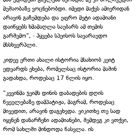
მუშაობაზე ვოცნებობდი. იმედი მაქვს ამიერიდან
არავინ გაჩუმდება და უფრო მეტი ადამიანი
დაიწყებს ხმამაღლა საუბარს ამ თემის
გარშემო", - ჰყვება სპეისოს სავარაუდო
მსსხვერპლი.
კიდევ ერთი ახალი ისტორია მსახიობ კეიტ
ედვარდს ეხება, რომელსაც ისტორია მაშინ
გადახდა, როდესაც 17 წლის იყო.
"კევინმა ჯეიმს დინის დაბადების დღის
წვეულებაზე დამპატიჟა, მაგრამ, როდესაც
მივედით, არავინ დაგვხვდა. ვიკითხე თუ სად
იყვნენ დანარჩენი ადამიანები, შემდეგ კი ვთქვი,
რომ სახლში მინდოდა წასვლა. ის