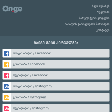
ჩვენ შესახებ
რეკლამა
სარედაქციო კოდექსი
მასალის გამოყენების პირობები
კონტაქტი
გაიგე მეტი პირველმა:
ახალი ამბები / Facebook
გართობა / Facebook
მეცნიერება / Facebook
ახალი ამბები / Instagram
გართობა / Instagram
მეცნიერება / Instagram