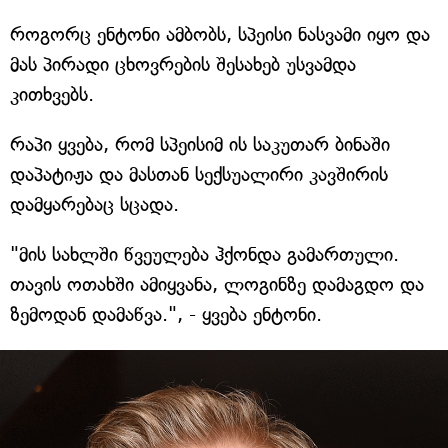
როგორც ენტონი ამბობს, სპეისი ნასვამი იყო და
მას პირადი ცხოვრების შესახებ უსვამდა
კითხვებს.
რაპი ყვება, რომ სპეისიმ ის საკუთარ ბინაში
დაპატიჟა და მასთან სექსუალირი კავშირის
დამყარებაც სცადა.
"მის სახლში წვეულება ჰქონდა გამართული.
თავის ოთახში ამიყვანა, ლოგინზე დამაგდო და
ზემოდან დამაწვა.", - ყვება ენტონი.