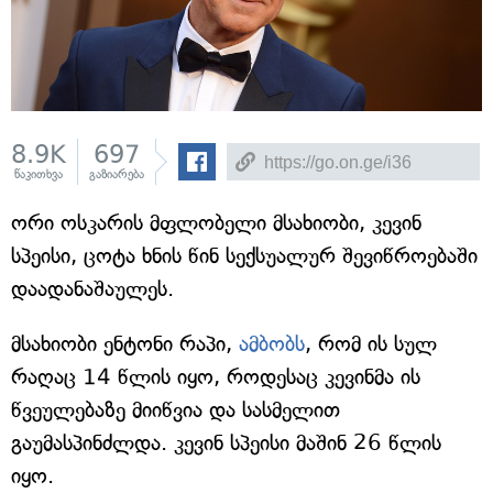
8.9K
697
წაკითხვა
გაზიარება
ორი ოსკარის მფლობელი მსახიობი, კევინ
სპეისი, ცოტა ხნის წინ სექსუალურ შევიწროებაში
დაადანაშაულეს.
მსახიობი ენტონი რაპი,
ამბობს
, რომ ის სულ
რაღაც 14 წლის იყო, როდესაც კევინმა ის
წვეულებაზე მიიწვია და სასმელით
გაუმასპინძლდა. კევინ სპეისი მაშინ 26 წლის
იყო.