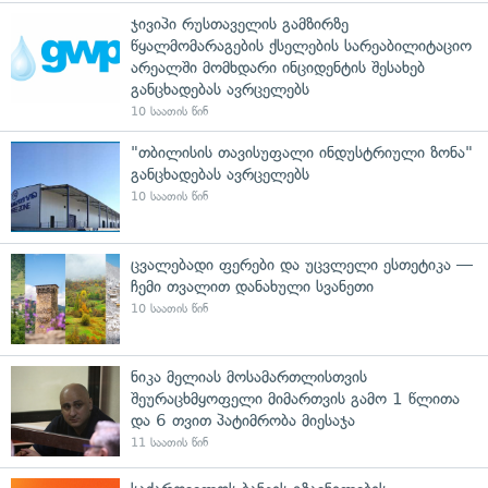
ჯივიპი რუსთაველის გამზირზე
წყალმომარაგების ქსელების სარეაბილიტაციო
არეალში მომხდარი ინციდენტის შესახებ
განცხადებას ავრცელებს
10 საათის წინ
"თბილისის თავისუფალი ინდუსტრიული ზონა"
განცხადებას ავრცელებს
10 საათის წინ
ცვალებადი ფერები და უცვლელი ესთეტიკა —
ჩემი თვალით დანახული სვანეთი
10 საათის წინ
ნიკა მელიას მოსამართლისთვის
შეურაცხმყოფელი მიმართვის გამო 1 წლითა
და 6 თვით პატიმრობა მიესაჯა
11 საათის წინ