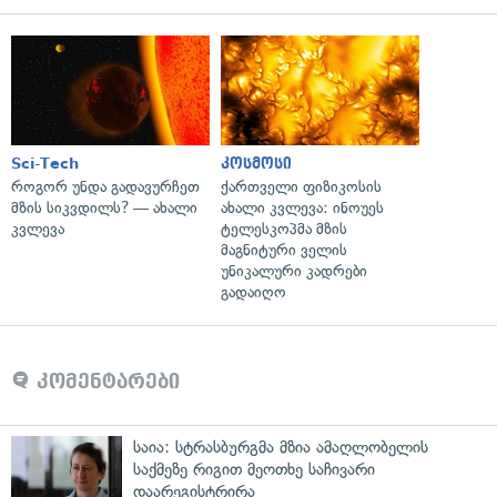
Sci-Tech
კოსმოსი
როგორ უნდა გადავურჩეთ
ქართველი ფიზიკოსის
მზის სიკვდილს? — ახალი
ახალი კვლევა: ინოუეს
კვლევა
ტელესკოპმა მზის
მაგნიტური ველის
უნიკალური კადრები
გადაიღო
კომენტარები
საია: სტრასბურგმა მზია ამაღლობელის
საქმეზე რიგით მეოთხე საჩივარი
დაარეგისტრირა