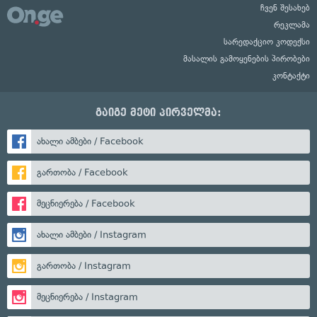
ჩვენ შესახებ
რეკლამა
სარედაქციო კოდექსი
მასალის გამოყენების პირობები
კონტაქტი
გაიგე მეტი პირველმა:
ახალი ამბები / Facebook
გართობა / Facebook
მეცნიერება / Facebook
ახალი ამბები / Instagram
გართობა / Instagram
მეცნიერება / Instagram