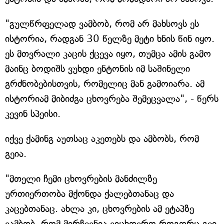
"გულწრფელად ვამბობ, რომ არ მახსოვს ეს
ისტორია, რადგან 30 წელზე მეტი ხნის წინ იყო.
ეს მთვრალი კაცის ქცევა იყო, თუმცა ამის გამო
მაინც ბოდიშს ვუხდი ენტონის იმ საშინელი
გრძნობებისთვის, რომელიც მან გამოიარა. ამ
ისტორიამ მიბიძგა ცხოვრება შემეცვალა", - წერს
კევინ სპეისი.
იქვე ქამინგ აუთსაც აკეთებს და ამბობს, რომ
გეია.
"მთელი ჩემი ცხოვრების მანძილზე
ურთიერთობა მქონდა ქალებთანაც და
კაცებთანაც. ახლა კი, ცხოვრების ამ ეტაპზე
ვამბობ, რომ მირჩევნია ვიცხოვრო როგორც გეი