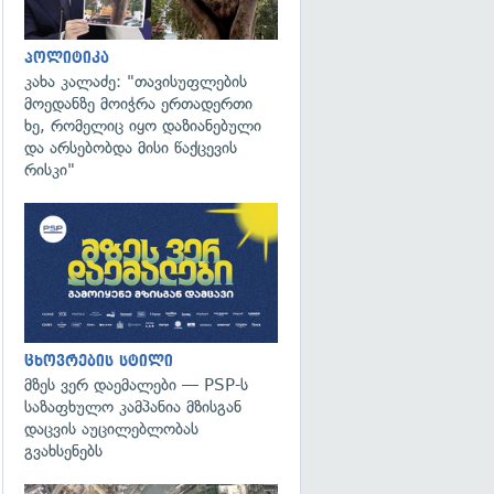
პოლიტიკა
კახა კალაძე: "თავისუფლების
მოედანზე მოიჭრა ერთადერთი
ხე, რომელიც იყო დაზიანებული
და არსებობდა მისი წაქცევის
რისკი"
ცხოვრების სტილი
მზეს ვერ დაემალები — PSP-ს
საზაფხულო კამპანია მზისგან
დაცვის აუცილებლობას
გვახსენებს