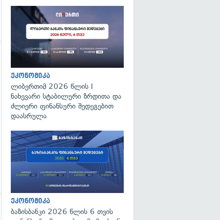
გადახედვა
ეკონომიკა
ლიბერთიმ 2026 წლის I
ნახევარი სტაბილური ზრდითა და
ძლიერი ფინანსური შედეგებით
დაასრულა
ეკონომიკა
ბაზისბანკი 2026 წლის 6 თვის