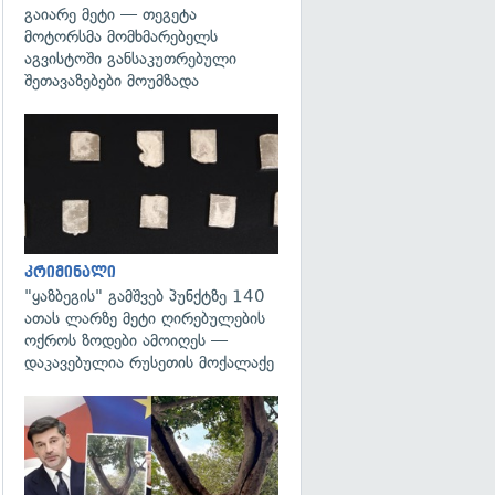
გაიარე მეტი — თეგეტა
მოტორსმა მომხმარებელს
აგვისტოში განსაკუთრებული
შეთავაზებები მოუმზადა
გადახედვა
კრიმინალი
"ყაზბეგის" გამშვებ პუნქტზე 140
ათას ლარზე მეტი ღირებულების
ოქროს ზოდები ამოიღეს —
დაკავებულია რუსეთის მოქალაქე
გადახედვა