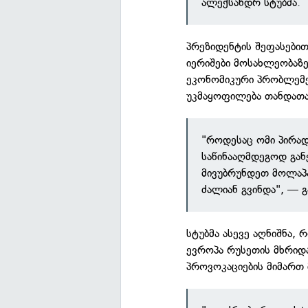
ალექსანდრ სტუბმა.
პრეზიდენტის შეფასები
იერიშები მოსახლეობაზე
ეკონომიკური პრობლემე
უკმაყოფილება თანდათა
"როდესაც ომი პირად
საწინააღმდეგოდ გან
მივუბრუნდეთ მოლაპა
ძალიან გვინდა", — 
სტუბმა ასევე აღნიშნა,
ევროპა რუსეთის მხრიდა
პროვოკაციების მიმართ 