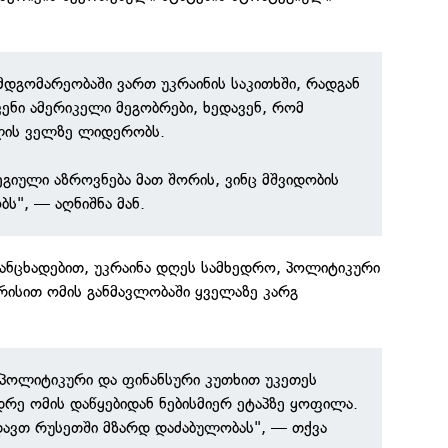
 მდგომარეობაში ვართ უკრაინის საკითხში, რადგან
ვენი ამერიკელი მეგობრები, ხედავენ, რომ
ლის ველზე ლიდერობს.
ეგიული აზროვნება მათ შორის, ვინც მშვიდობის
ს", — აღნიშნა მან.
განცხადებით, უკრაინა დღეს სამხედრო, პოლიტიკური
რისით ომის განმავლობაში ყველაზე კარგ
 პოლიტიკური და ფინანსური კუთხით უკეთეს
დრე ომის დაწყებიდან ნებისმიერ ეტაპზე ყოფილა.
ავთ რუსეთში მზარდ დაძაბულობას", — თქვა