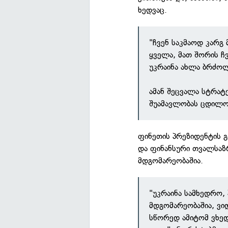
ხედვაც.
"ჩვენ საკმაოდ კარგ
ყველა, მათ შორის ჩ
უკრაინა ახლა ბრძო
ამან შეცვალა სტრატ
შუამავლობას ცდილობ
ფინეთის პრეზიდენტის 
და ფინანსური თვალსაზ
მდგომარეობაშია.
"უკრაინა სამხედრო,
მდგომარეობაშია, ვი
სწორედ ამიტომ ვხედ