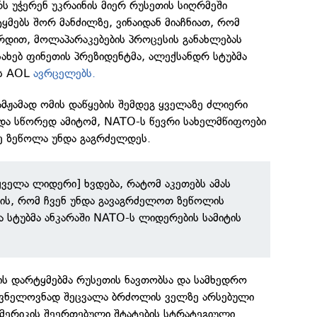
ს უჭერენ უკრაინის მიერ რუსეთის სიღრმეში
მებს შორ მანძილზე, ვინაიდან მიაჩნიათ, რომ
რდით, მოლაპარაკებების პროცესის განახლებას
ესახებ ფინეთის პრეზიდენტმა, ალექსანდრ სტუბმა
ას AOL
ავრცელებს.
 ამჟამად ომის დაწყების შემდეგ ყველაზე ძლიერი
 და სწორედ ამიტომ, NATO-ს წევრი სახელმწიფოები
ზე ზეწოლა უნდა გაგრძელდეს.
ველა ლიდერი] ხვდება, რატომ აკეთებს ამას
ის, რომ ჩვენ უნდა გავაგრძელოთ ზეწოლის
ა სტუბმა ანკარაში NATO-ს ლიდერების სამიტის
ნის დარტყმებმა რუსეთის ნავთობსა და სამხედრო
შვნელოვნად შეცვალა ბრძოლის ველზე არსებული
 ამერიკის შეერთებული შტატების სტრატეგიული