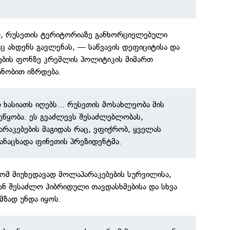
თ, რუსეთის ტერიტორიაზე განხორციელებული
ც ახდენს გავლენას, — საწვავის დეფიციტისა და
ბის ფონზე კრემლის პოლიტიკის მიმართ
ნობით იზრდება.
 ხასიათს იღებს... რუსეთის მოსახლეობა მის
ეწყობა. ეს გვაძლევს შესაძლებლობას,
რაკებების მაგიდას რაც, ვფიქრობ, ყველას
განაცხადა ფინეთის პრეზიდენტმა.
 რომ მიუხედავად მოლაპარაკებების სურვილისა,
ნ შესაძლო ჰიბრიდული თავდასხმებისა და სხვა
მზად უნდა იყოს.