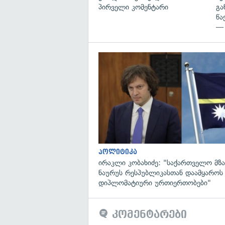
პირველი კომენტარი
გა
წა
— 
პოლიტიკა
ირაკლი კობახიძე: "საქართველო მზა
ნაურუს რესპუბლიკასთან დაამყაროს
დიპლომატიური ურთიერთობები"
კომენტარები