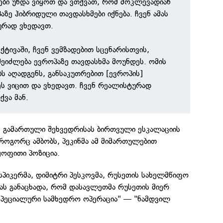
ბი უნდა ვიყოთ და ვთქვათ, რომ მოკლევადიან
აზე ჰიბრიდული თავდასხმები იქნება. ჩვენ ამას
რად ვხედავთ.
ტივაში, ჩვენ ვემზადებით სცენარისთვის,
შეიძლება ევროპაზე თავდასხმა მოუნდეს. ომის
ბს აღადგენს, განსაკუთრებით [ევროპის]
ს ვიცით და ვხედავთ. ჩვენ რეალისტურად
ქვა მან.
ნ გამართული შეხვედრისას ბირთვული ესკალაციის
 როგორც ამბობს, პეკინმა ამ მიმართულებით
ყოფითი პოზიცია.
სპიკერმა, დიმიტრი პესკოვმა, რუსეთის სახელმწიფო
ას განაცხადა, რომ დასავლეთმა რუსეთის მიერ
"სპეციალური სამხედრო ოპერაცია" — "ნამდვილ