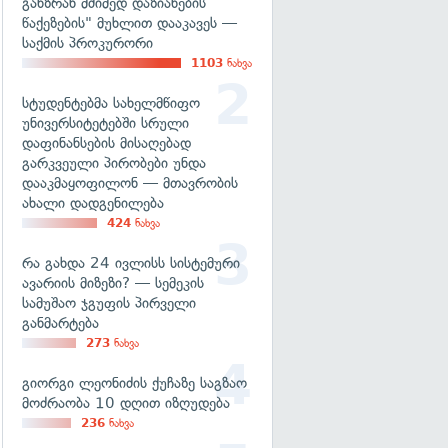
განზრახ მძიმედ დაზიანების
წაქეზების" მუხლით დააკავეს —
საქმის პროკურორი
1103
ნახვა
სტუდენტებმა სახელმწიფო
უნივერსიტეტებში სრული
დაფინანსების მისაღებად
გარკვეული პირობები უნდა
დააკმაყოფილონ — მთავრობის
ახალი დადგენილება
424
ნახვა
რა გახდა 24 ივლისს სისტემური
ავარიის მიზეზი? — სემეკის
სამუშაო ჯგუფის პირველი
განმარტება
273
ნახვა
გიორგი ლეონიძის ქუჩაზე საგზაო
მოძრაობა 10 დღით იზღუდება
236
ნახვა