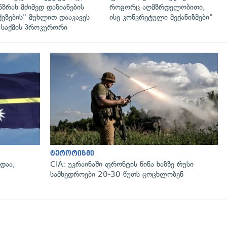
ნზრახ მძიმედ დაზიანების
როგორც აღმზრდელობითი,
ქეზების" მუხლით დააკავეს
ისე კონკრეტული მექანიზმები"
საქმის პროკურორი
გადახედვა
ტერორიზმი
დაა,
CIA: უკრაინაში ფრონტის წინა ხაზზე რუსი
სამხედროები 20-30 წუთს ცოცხლობენ