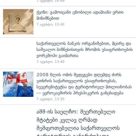
7 აგვისტო, 14:49
ქვიზი: გამოიცანი ცნობილი ადამიანი ერთი
მინიშნებით
7 აგვისტო, 13:40
საქართველოს ბანკის ორგანიზებით, მცირე და
საშუალო ბიზნესისთვის შრომის უსაფრთხოების
ვორკშოპი გაიმართა
7 აგვისტო, 13:40
2008 წლის ომის შედეგები დღემდე ძირს
უთხრის საქართველოს უსაფრთხოებას,
სუვერენიტეტსა და ტერიტორიულ მთლიანობას
— ევროკავშირის პრესპიკერის განცხადება
7 აგვისტო, 13:35
აშშ-ის საელჩო: შეერთებული
შტატები კვლავ ღრმად
შეშფოთებულია საქართველოს