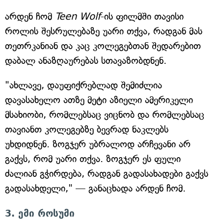
არდენ ჩომ
Teen Wolf
-ის ფილმში თავისი
როლის შესრულებაზე უარი თქვა, რადგან მას
თეთრკანიან და კაც კოლეგებთან შედარებით
დაბალ ანაზღაურებას სთავაზობდნენ.
"ახლავე, დაუფიქრებლად შემიძლია
დავასახელო ათზე მეტი აზიელი ამერიკელი
მსახიობი, რომლებსაც ვიცნობ და რომლებსაც
თავიანთ კოლეგებზე ბევრად ნაკლებს
უხდიდნენ. ზოგჯერ უბრალოდ არჩევანი არ
გაქვს, რომ უარი თქვა. ზოგჯერ ეს ფული
ძალიან გჭირდება, რადგან გადასახადები გაქვს
გადასახდელი," — განაცხადა არდენ ჩომ.
3. ემი როსუმი