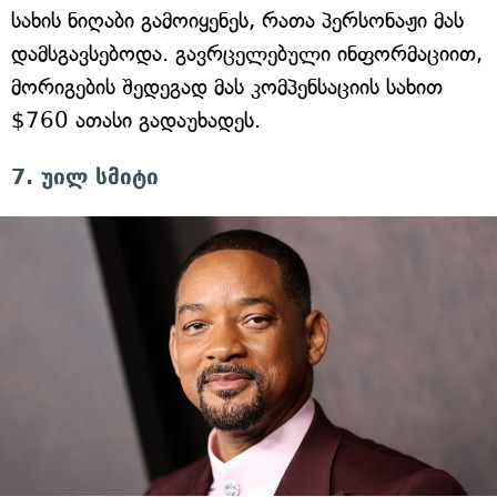
სახის ნიღაბი გამოიყენეს, რათა პერსონაჟი მას
დამსგავსებოდა. გავრცელებული ინფორმაციით,
მორიგების შედეგად მას კომპენსაციის სახით
$760 ათასი გადაუხადეს.
7. უილ სმიტი