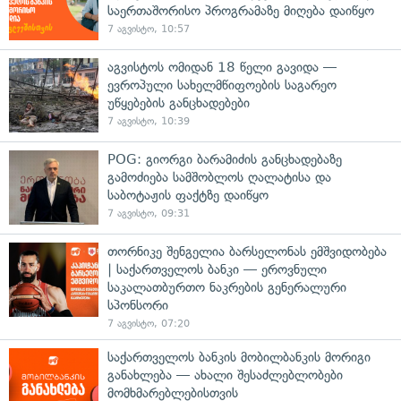
საერთაშორისო პროგრამაზე მიღება დაიწყო
7 აგვისტო, 10:57
აგვისტოს ომიდან 18 წელი გავიდა —
ევროპული სახელმწიფოების საგარეო
უწყებების განცხადებები
7 აგვისტო, 10:39
POG: გიორგი ბარამიძის განცხადებაზე
გამოძიება სამშობლოს ღალატისა და
საბოტაჟის ფაქტზე დაიწყო
7 აგვისტო, 09:31
თორნიკე შენგელია ბარსელონას ემშვიდობება
| საქართველოს ბანკი — ეროვნული
საკალათბურთო ნაკრების გენერალური
სპონსორი
7 აგვისტო, 07:20
საქართველოს ბანკის მობილბანკის მორიგი
განახლება — ახალი შესაძლებლობები
მომხმარებლებისთვის