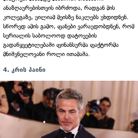
ანაზღაურებისთვის იბრძოდა, რადგან მის
კოლეგაზე, უილიამ მეისზე ნაკლებს უხდიდნენ.
სწორედ ამის გამო, ფანები ვარაუდობდნენ, რომ
სერიალის საბოლოოდ დატოვების
გადაწყვეტილებაში ფინანსურმა ფაქტორმა
მნიშვნელოვანი როლი ითამაშა.
4. კრის პაინი