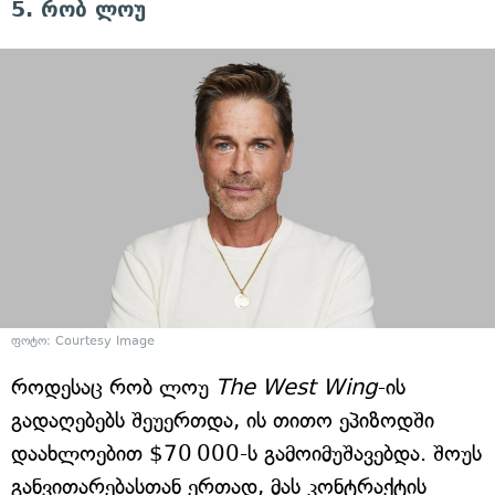
5. რობ ლოუ
ფოტო: Courtesy Image
როდესაც რობ ლოუ
The West Wing
-ის
გადაღებებს შეუერთდა, ის თითო ეპიზოდში
დაახლოებით $70 000-ს გამოიმუშავებდა. შოუს
განვითარებასთან ერთად, მას კონტრაქტის