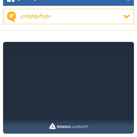
კომენტარები