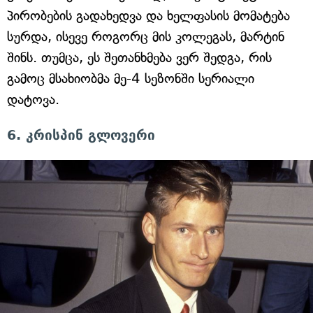
პირობების გადახედვა და ხელფასის მომატება
სურდა, ისევე როგორც მის კოლეგას, მარტინ
შინს. თუმცა, ეს შეთანხმება ვერ შედგა, რის
გამოც მსახიობმა მე-4 სეზონში სერიალი
დატოვა.
6. კრისპინ გლოვერი