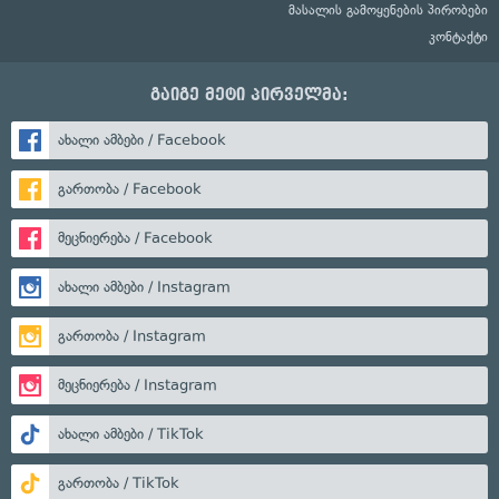
მასალის გამოყენების პირობები
კონტაქტი
გაიგე მეტი პირველმა:
ახალი ამბები / Facebook
გართობა / Facebook
მეცნიერება / Facebook
ახალი ამბები / Instagram
გართობა / Instagram
მეცნიერება / Instagram
ახალი ამბები / TikTok
გართობა / TikTok