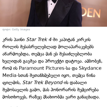
ფოტო: Getty Images
კრის პაინი
Star Trek 4
-ში კაპიტან კირკის
როლის შესასრულებლად მოლაპარაკებებს
აწარმოებდა, თუმცა მან ეს შესაძლებლობა
ხელიდან გაუშვა და პროექტი დატოვა. ამბობენ,
რომ ის Paramount Pictures-სა და Skydance
Media-სთან შეთანხმებული იყო, თუმცა წინა
ფილმის,
Star Trek Beyond
-ის დაბალი
შემოსავლის გამო, მას ჰონორარის შემცირება
მოსთხოვეს, რაზეც მსახიობმა უარი განაცხადა.