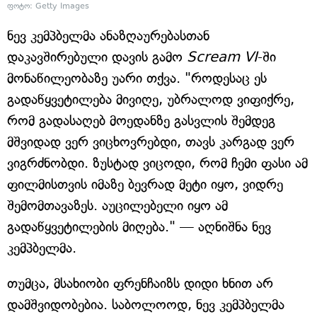
ფოტო: Getty Images
ნევ კემპბელმა ანაზღაურებასთან
დაკავშირებული დავის გამო
Scream VI
-ში
მონაწილეობაზე უარი თქვა. "როდესაც ეს
გადაწყვეტილება მივიღე, უბრალოდ ვიფიქრე,
რომ გადასაღებ მოედანზე გასვლის შემდეგ
მშვიდად ვერ ვიცხოვრებდი, თავს კარგად ვერ
ვიგრძნობდი. ზუსტად ვიცოდი, რომ ჩემი ფასი ამ
ფილმისთვის იმაზე ბევრად მეტი იყო, ვიდრე
შემომთავაზეს. აუცილებელი იყო ამ
გადაწყვეტილების მიღება." — აღნიშნა ნევ
კემპბელმა.
თუმცა, მსახიობი ფრენჩაიზს დიდი ხნით არ
დამშვიდობებია. საბოლოოდ, ნევ კემპბელმა