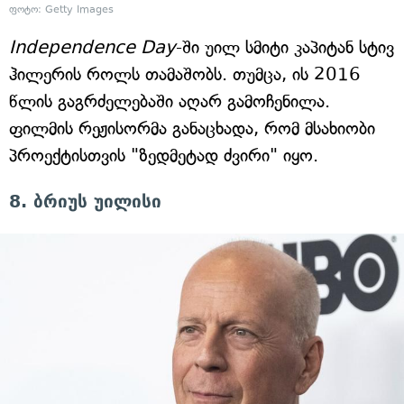
ფოტო: Getty Images
Independence Day
-ში უილ სმიტი კაპიტან სტივ
ჰილერის როლს თამაშობს. თუმცა, ის 2016
წლის გაგრძელებაში აღარ გამოჩენილა.
ფილმის რეჟისორმა განაცხადა, რომ მსახიობი
პროექტისთვის "ზედმეტად ძვირი" იყო.
8. ბრიუს უილისი