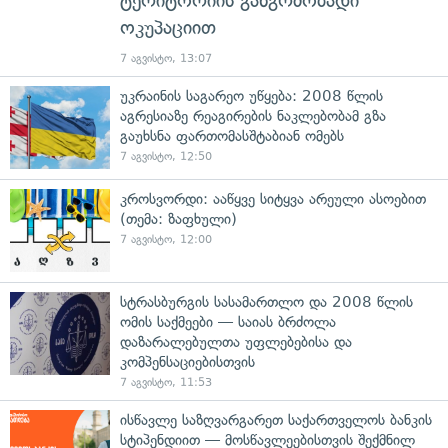
ტერიტორიის განგრძობადი
ოკუპაციით
7 აგვისტო, 13:07
უკრაინის საგარეო უწყება: 2008 წლის
აგრესიაზე რეაგირების ნაკლებობამ გზა
გაუხსნა ფართომასშტაბიან ომებს
7 აგვისტო, 12:50
კროსვორდი: ააწყვე სიტყვა არეული ასოებით
(თემა: ზაფხული)
7 აგვისტო, 12:00
სტრასბურგის სასამართლო და 2008 წლის
ომის საქმეები — საიას ბრძოლა
დაზარალებულთა უფლებებისა და
კომპენსაციებისთვის
7 აგვისტო, 11:53
ისწავლე საზღვარგარეთ საქართველოს ბანკის
სტიპენდიით — მოსწავლეებისთვის შექმნილ