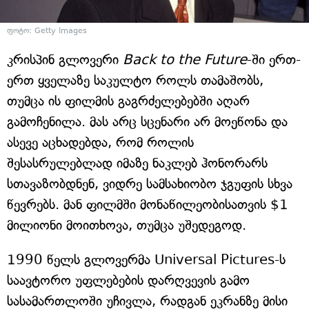
ფოტო: Getty Images
კრისპინ გლოვერი
Back to the Future
-ში ერთ-
ერთ ყველაზე საკულტო როლს თამაშობს,
თუმცა ის ფილმის გაგრძელებებში აღარ
გამოჩენილა. მას არც სცენარი არ მოეწონა და
ასევე აცხადებდა, რომ როლის
შესასრულებლად იმაზე ნაკლებ ჰონორარს
სთავაზობდნენ, ვიდრე სამსახიობო ჯგუფის სხვა
წევრებს. მან ფილმში მონაწილეობისათვის $1
მილიონი მოითხოვა, თუმცა უშედეგოდ.
1990 წელს გლოვერმა Universal Pictures-ს
საავტორო უფლებების დარღვევის გამო
სასამართლოში უჩივლა, რადგან ეკრანზე მისი