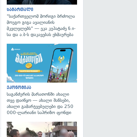
სამართალი
"საქართველომ მორიგი ბრძოლა
მოუგო გიგა ავალიანის
მკვლელებს" — ეკა კუპატაძე ნ.ი-
სა და ა.ბ-ს დაკავებას ეხმაურება
ეკონომიკა
საგანძურის მარათონში ახალი
თვე დაიწყო — ახალი შანსები,
ახალი გამარჯვებულები და 250
000-ლარიანი საპრიზო ფონდი
გადახედვა