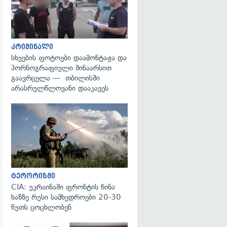
გადახედვა
კრიმინალი
სხვების ფოტოები დაამონტაჟა და
პორნოგრაფიული შინაარსით
გაავრცელა — თბილისში
არასრულწლოვანი დააკავეს
გადახედვა
ტერორიზმი
გადახედვა
CIA: უკრაინაში ფრონტის წინა
ხაზზე რუსი სამხედროები 20-30
წუთს ცოცხლობენ