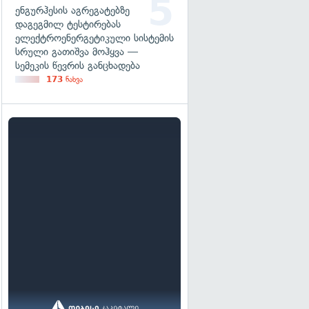
ენგურჰესის აგრეგატებზე
დაგეგმილ ტესტირებას
ელექტროენერგეტიკული სისტემის
სრული გათიშვა მოჰყვა —
სემეკის წევრის განცხადება
173
ნახვა