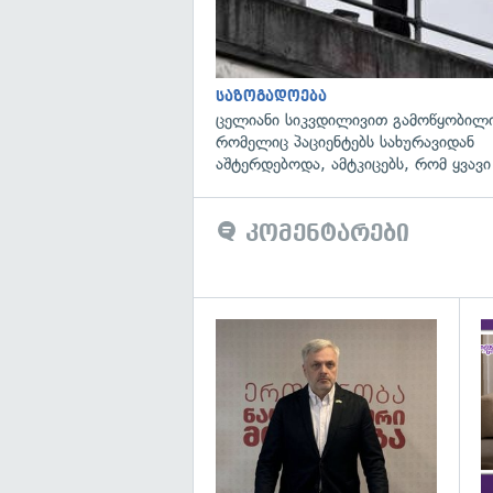
საზოგადოება
ცელიანი სიკვდილივით გამოწყობილი
რომელიც პაციენტებს სახურავიდან
აშტერდებოდა, ამტკიცებს, რომ ყვავი
კომენტარები
გა