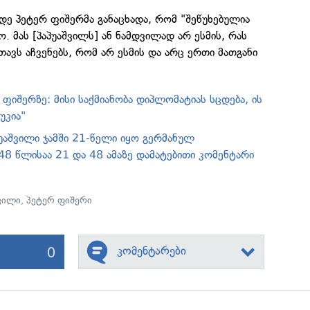
მდე პეტერ ფიშერმა განაცხადა, რომ "შეწუხებულია
ო. მას [პაპუაშვილს] ან ნამდვილად არ ესმის, რას
თავს აჩვენებს, რომ არ ესმის და არც ერთი მათგანი
 ფიშერზე: მისი საქმიანობა დიპლომატიას სცდება, ის
უკია"
პუაშვილი ჯამში 21-წელი იყო გერმანულ
 48 წლისაა 21 და 48 ამაზე დამატებითი კომენტარი
შვილი
,
პეტერ ფიშერი
0
კომენტარები