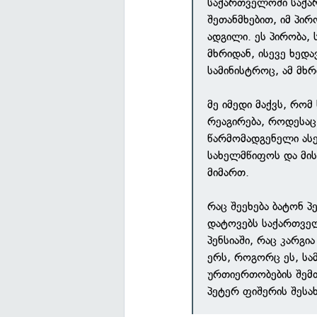
საქართველოში საქა
შეთანმხებით, იმ პი
ადგილი. ეს პირობა
მხრიდან, ისევე ხედა
სამინისტროც, ამ მხრ
მე იმედი მაქვს, რომ
რეაგირება, როდესაც
წარმომადგენელი ას
სახელმწიფოს და მის
მიმართ.
რაც შეეხება ბატონ პ
დატოვებს საქართველ
პენსიაში, რაც კარგი
ერს, როგორც ეს, ს
ურთიერთობების შემთ
პეტერ ფიშერის შესახ