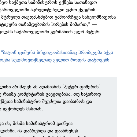
არეო საქმეთა სამინისტროს ექნება სათანადო
აქართველოში აკრედიტებული უცხო ქვეყნის
 მტრული თავდასხმებით გამოირჩევა სახელმწიფოსა
ტიკური თანამდებობის პირების მიმართ," —
შვილმა საქართველოში გერმანიის ელჩ პეტერ
: "ბატონ ფიშერს ზრდილობასთანაც პრობლემა აქვს
ოება სულმოუთქმელად ველით როდის დატოვებს
ალისი არ მაქვს ამ ადამიანის [პეტერ ფიშერის]
 რაიმე კომენტარის გაკეთებისა. თუ საჭიროდ
ქმეთა სამინისტრო შეუძლია დაიბაროს და
ბა გვქონდეს მასთან.
ა ის, მისმა სამინისტრომ გაიწვია
ლინში, ის დაბრუნდა და დააბრუნეს