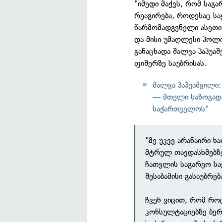
"იმედი მაქვს, რომ საგ
რეაგირება, როდესაც ს
წარმომადგენელი ასეთი
და მისი უმაღლესი პოლი
განაცხადა შალვა პაპუა
ფიშერზე საუბრისას.
შალვა პაპუაშვილი
— მთელი საზოგად
საქართველოს"
"მე უკვე არანაირი ხ
მტრულ თავდასხმებზე
ჩათვლის საგარეო სა
შესაბამისი გასაუბრე
ჩვენ ვიცით, რომ როც
კონსულტაციებზე ბერ