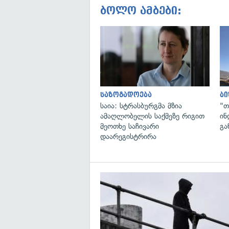
ბოლო ამბები:
საზოგადოება
ბი
საია: სტრასბურგმა მზია
"თ
ამაღლობელის საქმეზე რიგით
ინ
მეოთხე საჩივარი
გა
დაარეგისტრირა