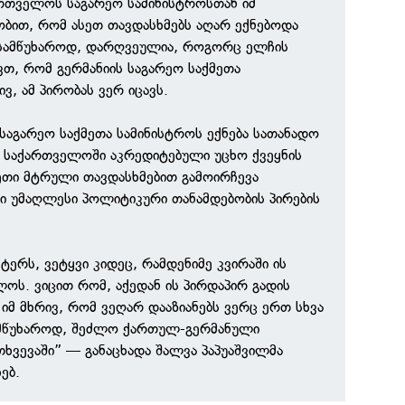
რთველოს საგარეო სამინისტროსთან იმ
რობით, რომ ასეთ თავდასხმებს აღარ ექნებოდა
, სამწუხაროდ, დარღვეულია, როგორც ელჩის
ვთ, რომ გერმანიის საგარეო საქმეთა
ივ, ამ პირობას ვერ იცავს.
 საგარეო საქმეთა სამინისტროს ექნება სათანადო
 საქართველოში აკრედიტებული უცხო ქვეყნის
ეთი მტრული თავდასხმებით გამოირჩევა
ი უმაღლესი პოლიტიკური თანამდებობის პირების
ეტერს, ვეტყვი კიდეც, რამდენიმე კვირაში ის
ოს. ვიცით რომ, აქედან ის პირდაპირ გადის
ა იმ მხრივ, რომ ვეღარ დააზიანებს ვერც ერთ სხვა
ამწუხაროდ, შეძლო ქართულ-გერმანული
ხვევაში” — განაცხადა შალვა პაპუაშვილმა
ებ.