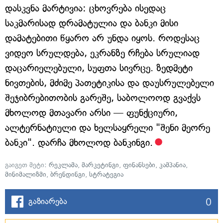
დასკვნა მარტივია: ცხოვრება ისედაც
საკმარისად დრამატულია და ბანკი მისი
დამატებითი წყარო არ უნდა იყოს. როდესაც
ვიდეო სრულდება, ეკრანზე რჩება სრულიად
დაცარიელებული, სუფთა სივრცე. ზედმეტი
ნივთების, მძიმე პათეტიკისა და დაუსრულებელი
შეჯიბრებითობის გარეშე, საბოლოოდ გვაქვს
მხოლოდ მთავარი არსი — ფუნქციური,
ალტერნატიული და ხელსაყრელი "შენი მეორე
ბანკი". დარჩა მხოლოდ ბანკინგი.
გაიგეთ მეტი:
რეკლამა
,
მარკეტინგი
,
ფინანსები
,
კამპანია
,
მინიმალიზმი
,
ბრენდინგი
,
სტრატეგია
0
გაზიარება