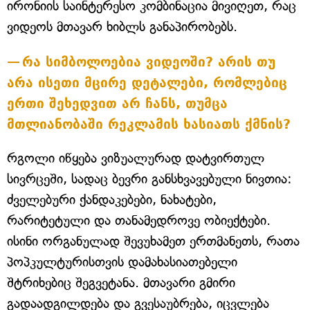
ირონიის საინტერესო კომბინაცია მივიღეთ, რაც
ვიდეოს მთავარ ხიბლს განაპირობებს.
რა სიმბოლოებია ვიდეოში? არის თუ
არა ისეთი მცირე დეტალები, რომლებიც
ერთი შეხედვით არ ჩანს, თუმცა
მთლიანობაში რეკლამის ხასიათს ქმნის?
რგოლი იწყება ვიზუალურად დატვირთულ
სივრცეში, სადაც ბევრი განსხვავებული ნივთია:
ძველებური ქანდაკებები, ნახატები,
რარიტეტული და თანამედროვე ობიექტები.
ისინი ორგანულად შევუხამეთ ერთმანეთს, რათა
პოპკულტურისთვის დამახასიათებელი
შტრიხებიც შეგვეტანა. მთავარი გმირი
გადაადგილდება და გვესაუბრება, იცვლება