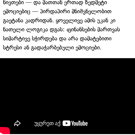
ნივთები — და მათთან ერთად ზედმეტი
ემოციებიც — პირდაპირი მნიშვნელობით
გაეტანა კადრიდან. ყოველივე ამის უკან კი
ნათელი ლოგიკა დგას: ფინანსების მართვას
სიმარტივე სჭირდება და არა დამატებითი
სტრესი ან გადაჭარბებული ემოციები.