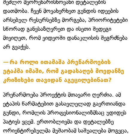
შეძლო მეორეხარისხოვანი დეტალების
დათმობა. ჩვენ მოვახერხეთ გუნდის იდეების
არსებულ რესურსებზე მორგება, პრიორიტეტები
სწორად განვსაზღვრეთ და ისეთი შედეგი
მივიღეთ, რომ ვიდეოში დანაკლისის შეგრძნება
არ გვაქვს.
რა როლი ითამაშა პრეწარმოების
ეტაპმა იმაში, რომ გადასაღებ მოედანზე
კრიზისები თავიდან აგეცილებინათ?
პრეწარმოება პროექტის მთავარი ღერძია. ამ
ეტაპის წარმატებით გასავლელად გაერთიანდა
გუნდი, რომლის პროფესიონალიზმსაც უდიდეს
პატივს ვცემ. ერთობლივმა და დეტალებზე
ორიენტირებულმა მუშაობამ საშუალება მოგვცა,