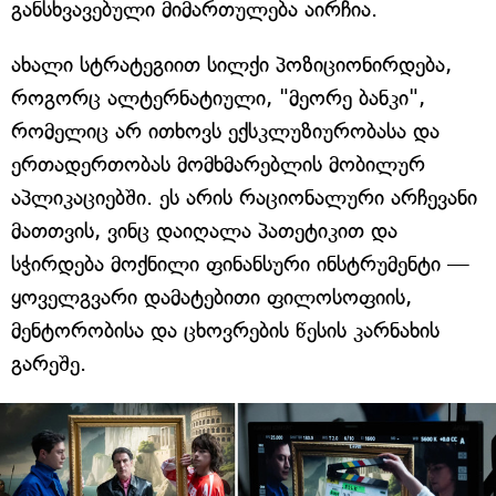
განსხვავებული მიმართულება აირჩია.
ახალი სტრატეგიით სილქი პოზიციონირდება,
როგორც ალტერნატიული, "მეორე ბანკი",
რომელიც არ ითხოვს ექსკლუზიურობასა და
ერთადერთობას მომხმარებლის მობილურ
აპლიკაციებში. ეს არის რაციონალური არჩევანი
მათთვის, ვინც დაიღალა პათეტიკით და
სჭირდება მოქნილი ფინანსური ინსტრუმენტი —
ყოველგვარი დამატებითი ფილოსოფიის,
მენტორობისა და ცხოვრების წესის კარნახის
გარეშე.