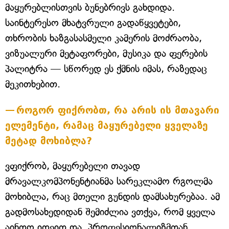
მაყურებლისთვის ბუნებრივს გახდიდა.
საინტერესო მხატვრული გადაწყვეტები,
თხრობის ხაზგასასმელი კამერის მოძრაობა,
ვიზუალური მეტაფორები, მუსიკა და ფერების
პალიტრა — სწორედ ეს ქმნის იმას, რაზედაც
მეკითხებით.
როგორ ფიქრობთ, რა არის ის მთავარი
ელემენტი, რამაც მაყურებელი ყველაზე
მეტად მოხიბლა?
ვფიქრობ, მაყურებელი თავად
მრავალკომპონენტიანმა სარეკლამო რგოლმა
მოხიბლა, რაც მთელი გუნდის დამსახურებაა. ამ
გადმოსახედიდან შემიძლია ვთქვა, რომ ყველა
აინთო იდეით და, პროფესიონალიზმთან