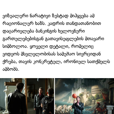
ვიზუალური ნარატივი ზუსტად მიჰყვება ამ
რაციონალურ ხაზს. კადრის თანდათანობით
დაცარიელება ბანკინგის ხელოვნური
გართულებებისგან გათავისუფლების მთავარი
სიმბოლოა. ყოველი დეტალი, რომელიც
ვიდეოს მსვლელობისას სამუშაო სივრციდან
ქრება, თავის კონკრეტულ, ირონიულ სათქმელს
ამბობს.