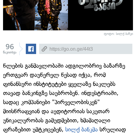
ფოტო: სილქ ბანკი
96
წაკითხვა
წლების განმავლობაში ადგილობრივ ბაზარზე
ერთგვარ დაუწერელ წესად იქცა, რომ
ფინანსური ინსტიტუტები ყველაზე ნაკლებს
თავად ბანკინგზე საუბრობენ. ინდუსტრიაში,
სადაც კომპანიები "პირველობისკენ"
მიისწრაფვიან და აუდიტორიას საკუთარ
უნიკალურობას გამუდმებით, ხმამაღალი
ფრაზებით უმტკიცებენ,
სილქ ბანკმა
სრულიად