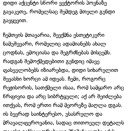
დიდი აქცენტი სწორი ვექტორის პოვნაზე
გავაკეთე, რომელსაც შემდეგ მთელი გუნდი
გავყევით.
ჩემთვის მთავარია, შევქმნა ესთეტიკური
ნამუშევარი, რომელიც ადამიანებს ახალ
ცოდნას, ემოციასა და შეგრძნებას მისცემს.
რადგან შემოქმედებითი გუნდიც იმავე
ფასეულობებს იზიარებდა, დიდი სიხარულით
შევასხი ხორცი ამ იდეას. ჩემი, როგორც
რეჟისორის, სათქმელი ისაა, რომ სამყარო არც
წრფივია და არც სიბრტყული; აქ არ შეიძლება
ითქვას, რომ ერთი რამ მეორეზე მაღლა დგას.
ის ბევრად საინტერესო, უსასრულო და
მრავალფეროვანია, სადაც თითოეულ დეტალს