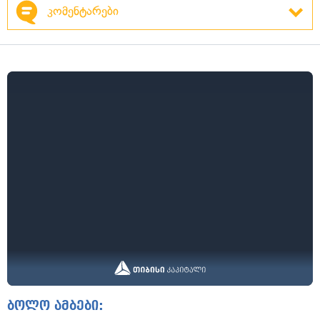
კომენტარები
ბოლო ამბები: