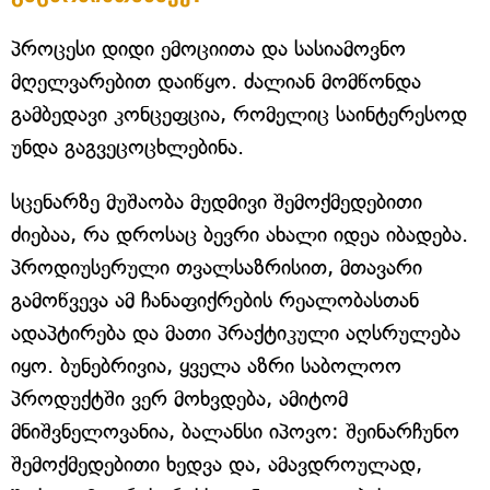
პროცესი დიდი ემოციითა და სასიამოვნო
მღელვარებით დაიწყო. ძალიან მომწონდა
გამბედავი კონცეფცია, რომელიც საინტერესოდ
უნდა გაგვეცოცხლებინა.
სცენარზე მუშაობა მუდმივი შემოქმედებითი
ძიებაა, რა დროსაც ბევრი ახალი იდეა იბადება.
პროდიუსერული თვალსაზრისით, მთავარი
გამოწვევა ამ ჩანაფიქრების რეალობასთან
ადაპტირება და მათი პრაქტიკული აღსრულება
იყო. ბუნებრივია, ყველა აზრი საბოლოო
პროდუქტში ვერ მოხვდება, ამიტომ
მნიშვნელოვანია, ბალანსი იპოვო: შეინარჩუნო
შემოქმედებითი ხედვა და, ამავდროულად,