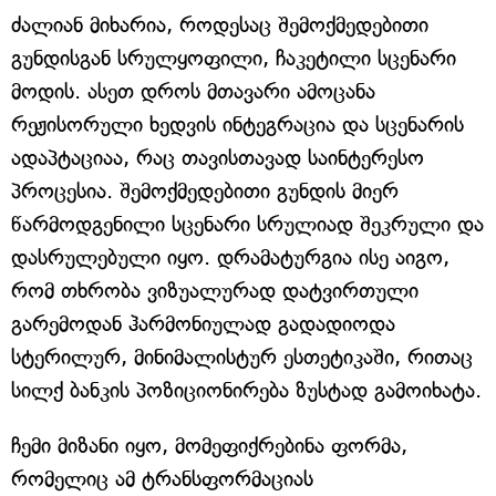
ძალიან მიხარია, როდესაც შემოქმედებითი
გუნდისგან სრულყოფილი, ჩაკეტილი სცენარი
მოდის. ასეთ დროს მთავარი ამოცანა
რეჟისორული ხედვის ინტეგრაცია და სცენარის
ადაპტაციაა, რაც თავისთავად საინტერესო
პროცესია. შემოქმედებითი გუნდის მიერ
წარმოდგენილი სცენარი სრულიად შეკრული და
დასრულებული იყო. დრამატურგია ისე აიგო,
რომ თხრობა ვიზუალურად დატვირთული
გარემოდან ჰარმონიულად გადადიოდა
სტერილურ, მინიმალისტურ ესთეტიკაში, რითაც
სილქ ბანკის პოზიციონირება ზუსტად გამოიხატა.
ჩემი მიზანი იყო, მომეფიქრებინა ფორმა,
რომელიც ამ ტრანსფორმაციას