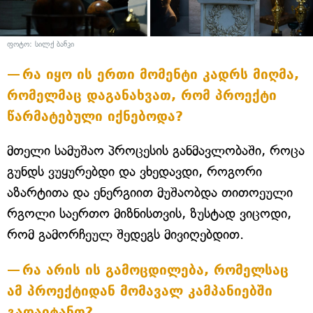
ფოტო: სილქ ბანკი
რა იყო ის ერთი მომენტი კადრს მიღმა,
რომელმაც დაგანახვათ, რომ პროექტი
წარმატებული იქნებოდა?
მთელი სამუშაო პროცესის განმავლობაში, როცა
გუნდს ვუყურებდი და ვხედავდი, როგორი
აზარტითა და ენერგიით მუშაობდა თითოეული
რგოლი საერთო მიზნისთვის, ზუსტად ვიცოდი,
რომ გამორჩეულ შედეგს მივიღებდით.
რა არის ის გამოცდილება, რომელსაც
ამ პროექტიდან მომავალ კამპანიებში
გადაიტანთ?