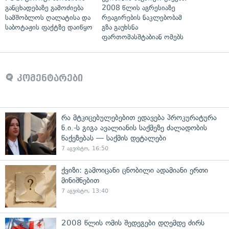
განცხადებაზე გამოძიება
2008 წლის აგრესიაზე
სამშობლოს ღალატისა და
რეაგირების ნაკლებობამ
საბოტაჟის ფაქტზე დაიწყო
გზა გაუხსნა
ფართომასშტაბიან ომებს
კომენტარები
რა მტკიცებულებებით ედავება პროკურატურა
ნ.ი.-ს გიგა ავალიანის საქმეზე ძალადობის
წაქეზებას — საქმის დეტალები
7 აგვისტო, 16:50
ქვიზი: გამოიცანი ცნობილი ადამიანი ერთი
მინიშნებით
7 აგვისტო, 13:40
2008 წლის ომის შედეგები დღემდე ძირს