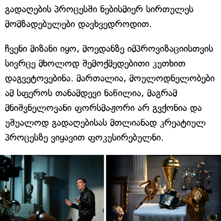
გადაღების პროცესში ნებისმიერ სირთულეს
მომზადებულები დავხვედროდით.
ჩვენი მიზანი იყო, მოედანზე იმპროვიზაციისთვის
სივრცე მხოლოდ შემოქმედებითი კუთხით
დაგვეტოვებინა. მართალია, მოულოდნელობები
ამ სფეროს თანამდევი ნაწილია, მაგრამ
მნიშვნელოვანი ფორსმაჟორი არ გვქონია და
უშუალოდ გადაღებისას მთლიანად კრეატიულ
პროცესზე ვიყავით ფოკუსირებულნი.