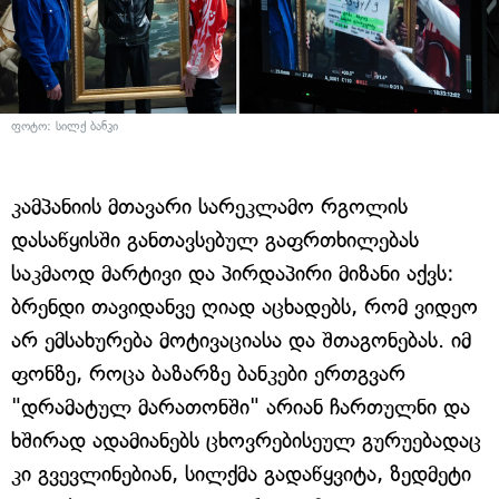
ფოტო: სილქ ბანკი
კამპანიის მთავარი სარეკლამო რგოლის
დასაწყისში განთავსებულ გაფრთხილებას
საკმაოდ მარტივი და პირდაპირი მიზანი აქვს:
ბრენდი თავიდანვე ღიად აცხადებს, რომ ვიდეო
არ ემსახურება მოტივაციასა და შთაგონებას. იმ
ფონზე, როცა ბაზარზე ბანკები ერთგვარ
"დრამატულ მარათონში" არიან ჩართულნი და
ხშირად ადამიანებს ცხოვრებისეულ გურუებადაც
კი გვევლინებიან, სილქმა გადაწყვიტა, ზედმეტი