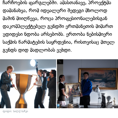
ჩარჩოების ფარგლებში. ამასთანავე, პროექტმა
დამანახვა, რომ იდეალური შედეგი მხოლოდ
მაშინ მიიღწევა, როცა პროფესიონალებისგან
დაკომპლექტებულ გუნდში ერთმანეთის მიმართ
უდიდესი ნდობა არსებობს. ერთობა ნებისმიერი
საქმის წარმატების საყრდენია, რისთვისაც მთელ
გუნდს დიდ მადლობას ვუხდი.
ფოტო: სილქ ბანკი