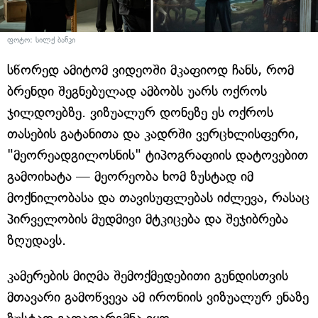
ფოტო: სილქ ბანკი
სწორედ ამიტომ ვიდეოში მკაფიოდ ჩანს, რომ
ბრენდი შეგნებულად ამბობს უარს ოქროს
ჯილდოებზე. ვიზუალურ დონეზე ეს ოქროს
თასების გატანითა და კადრში ვერცხლისფერი,
"მეორეადგილოსნის" ტიპოგრაფიის დატოვებით
გამოიხატა — მეორეობა ხომ ზუსტად იმ
მოქნილობასა და თავისუფლებას იძლევა, რასაც
პირველობის მუდმივი მტკიცება და შეჯიბრება
ზღუდავს.
კამერების მიღმა შემოქმედებითი გუნდისთვის
მთავარი გამოწვევა ამ ირონიის ვიზუალურ ენაზე