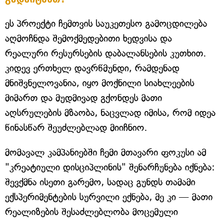
ეს პროექტი ჩემთვის საუკეთესო გამოცდილება
აღმოჩნდა შემოქმედებითი ხედვისა და
რეალური რესურსების დაბალანსების კუთხით.
კიდევ ერთხელ დავრწმუნდი, რამდენად
მნიშვნელოვანია, იყო მოქნილი სიახლეების
მიმართ და მუდმივად გქონდეს მათი
აღსრულების მზაობა, ნაცვლად იმისა, რომ იდეა
წინასწარ შეუძლებლად მიიჩნიო.
მომავალ კამპანიებში ჩემი მთავარი ფოკუსი ამ
"კრეატიული დისციპლინის" შენარჩუნება იქნება:
შევქმნა ისეთი გარემო, სადაც გუნდს თამამი
ექსპერიმენტების სურვილი ექნება, მე კი — მათი
რეალიზების შესაძლებლობა მოცემული