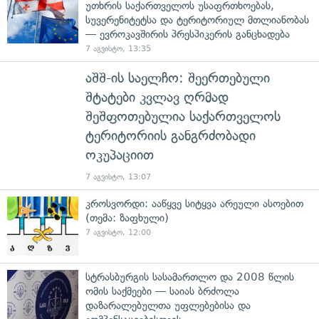
უთხრის საქართველოს უსაფრთხოებას,
სუვერენიტეტსა და ტერიტორიულ მთლიანობას
— ევროკავშირის პრესპიკერის განცხადება
7 აგვისტო, 13:35
აშშ-ის საელჩო: შეერთებული
შტატები კვლავ ღრმად
შეშფოთებულია საქართველოს
ტერიტორიის განგრძობადი
ოკუპაციით
7 აგვისტო, 13:07
კროსვორდი: ააწყვე სიტყვა არეული ასოებით
(თემა: ზაფხული)
7 აგვისტო, 12:00
სტრასბურგის სასამართლო და 2008 წლის
ომის საქმეები — საიას ბრძოლა
დაზარალებულთა უფლებებისა და