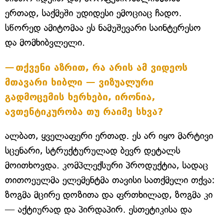
ერთად, საქმეში უდიდესი ემოციაც ჩადო.
სწორედ ამიტომაა ეს ნამუშევარი საინტერესო
და მომხიბვლელი.
თქვენი აზრით, რა არის ამ ვიდეოს
მთავარი ხიბლი — ვიზუალური
გადმოცემის ხერხები, ირონია,
ავთენტიკურობა თუ რაიმე სხვა?
ალბათ, ყველაფერი ერთად. ეს არ იყო მარტივი
სცენარი, სტრუქტურულად ბევრ დეტალს
მოითხოვდა. კომპლექსური პროდუქტია, სადაც
თითოეულმა ელემენტმა თავისი სათქმელი თქვა:
ზოგმა მცირე დოზითა და ფრთხილად, ზოგმა კი
— აქტიურად და პირდაპირ. ესთეტიკისა და