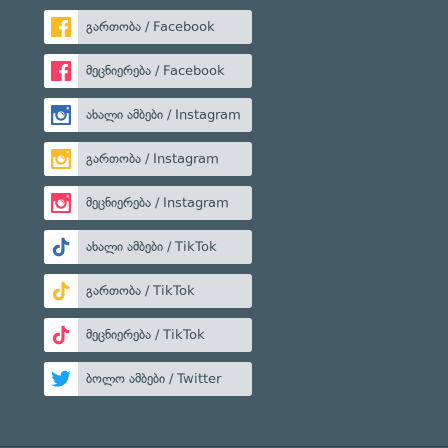
გართობა / Facebook
მეცნიერება / Facebook
ახალი ამბები / Instagram
გართობა / Instagram
მეცნიერება / Instagram
ახალი ამბები / TikTok
გართობა / TikTok
მეცნიერება / TikTok
ბოლო ამბები / Twitter