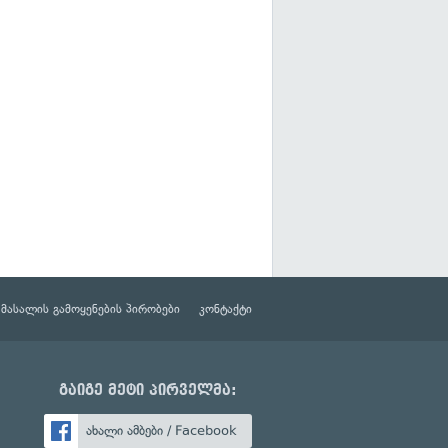
მასალის გამოყენების პირობები
კონტაქტი
გაიგე მეტი პირველმა:
ახალი ამბები / Facebook