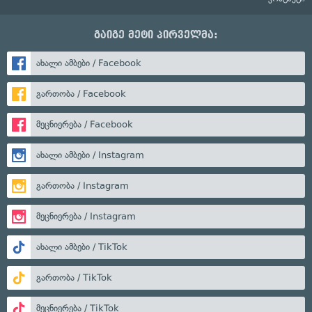
გაიგე მეტი პირველმა:
ახალი ამბები / Facebook
გართობა / Facebook
მეცნიერება / Facebook
ახალი ამბები / Instagram
გართობა / Instagram
მეცნიერება / Instagram
ახალი ამბები / TikTok
გართობა / TikTok
მეცნიერება / TikTok