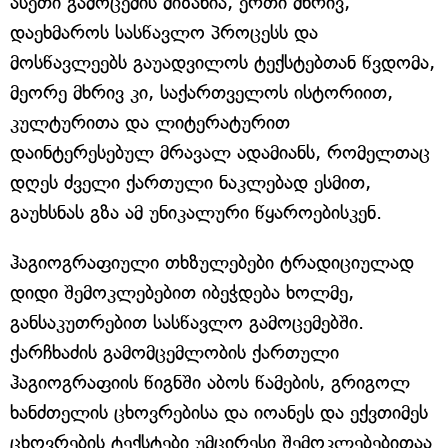
ასეთი გამოცემის მიზანია, ერთი მხრივ,
დაეხმაროს სასწავლო პროცესს და
მოსწავლეებს გაუადვილოს ტექსტებთან წვდომა,
მეორე მხრივ კი, საქართველოს ისტორიით,
კულტურითა და ლიტერატურით
დაინტერესებულ მრავალ ადამიანს, რომელთაც
დღეს ძველი ქართული ნაკლებად ესმით,
გაუხსნას გზა ამ უნიკალური წყაროებისკენ.
ჰაგიოგრაფიული თხზულებები ტრადიციულად
დიდი შემოკლებებით იბეჭდება ხოლმე,
განსაკუთრებით სასწავლო გამოცემებში.
ქარჩხაძის გამომცემლობის ქართული
ჰაგიოგრაფიის წიგნში აბოს წამების, გრიგოლ
ხანძთელის ცხოვრებისა და იოანეს და ექვთიმეს
ცხოვრების ტექსტები უმცირესი შემოკლებებითაა