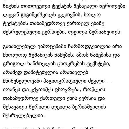
წიგნის თითოეული ტექსტის შესავალი წერილები
ლევან გიგინეიშვილს ეკუთვნის, ხოლო
ტექსტების თანამედროვე ქართულ ენაზე
შესრულებული ვერსიები, ლეილა ბერიაშვილს.
განახლებულ გამოცემაში წარმოდგენილია არა
მხოლოდ შუშანიკის წამების, აბოს წამებისა და
გრიგოლ ხანძთელის ცხოვრების ტექსტები,
არამედ დამატებულია არანაკლებ
მნიშვნელოვანი ჰაგიოგრაფიული ძეგლი —
იოანეს და ექვთიმეს ცხოვრება, რომლის
თანამედროვე ქართული ენის ვერსია და
შესავალი წერილი ლეილა ბერიაშვილის
შესრულებულია.