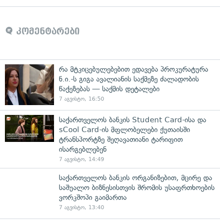
კომენტარები
რა მტკიცებულებებით ედავება პროკურატურა
ნ.ი.-ს გიგა ავალიანის საქმეზე ძალადობის
წაქეზებას — საქმის დეტალები
7 აგვისტო, 16:50
საქართველოს ბანკის Student Card-ისა და
sCool Card-ის მფლობელები ქუთაისში
ტრანსპორტზე შეღავათიანი ტარიფით
ისარგებლებენ
7 აგვისტო, 14:49
საქართველოს ბანკის ორგანიზებით, მცირე და
საშუალო ბიზნესისთვის შრომის უსაფრთხოების
ვორკშოპი გაიმართა
7 აგვისტო, 13:40