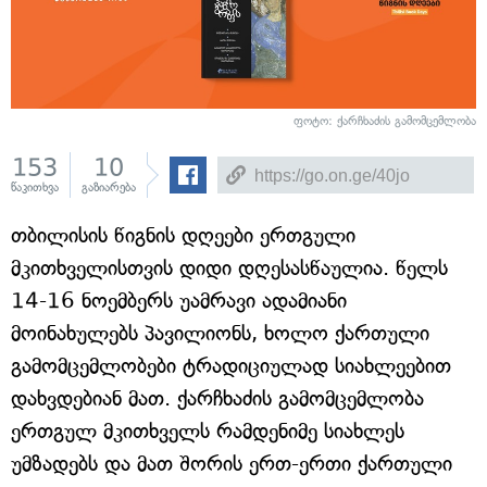
ფოტო: ქარჩხაძის გამომცემლობა
153
10
წაკითხვა
გაზიარება
თბილისის წიგნის დღეები ერთგული
მკითხველისთვის დიდი დღესასწაულია. წელს
14-16 ნოემბერს უამრავი ადამიანი
მოინახულებს პავილიონს, ხოლო ქართული
გამომცემლობები ტრადიციულად სიახლეებით
დახვდებიან მათ. ქარჩხაძის გამომცემლობა
ერთგულ მკითხველს რამდენიმე სიახლეს
უმზადებს და მათ შორის ერთ-ერთი ქართული