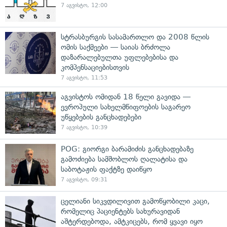
7 აგვისტო, 12:00
სტრასბურგის სასამართლო და 2008 წლის
ომის საქმეები — საიას ბრძოლა
დაზარალებულთა უფლებებისა და
კომპენსაციებისთვის
7 აგვისტო, 11:53
აგვისტოს ომიდან 18 წელი გავიდა —
ევროპული სახელმწიფოების საგარეო
უწყებების განცხადებები
7 აგვისტო, 10:39
POG: გიორგი ბარამიძის განცხადებაზე
გამოძიება სამშობლოს ღალატისა და
საბოტაჟის ფაქტზე დაიწყო
7 აგვისტო, 09:31
ცელიანი სიკვდილივით გამოწყობილი კაცი,
რომელიც პაციენტებს სახურავიდან
აშტერდებოდა, ამტკიცებს, რომ ყვავი იყო