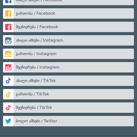
გართობა / Facebook
მეცნიერება / Facebook
ახალი ამბები / Instagram
გართობა / Instagram
მეცნიერება / Instagram
ახალი ამბები / TikTok
გართობა / TikTok
მეცნიერება / TikTok
ბოლო ამბები / Twitter