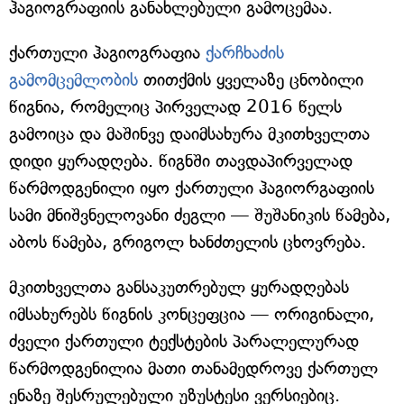
ჰაგიოგრაფიის განახლებული გამოცემაა.
ქართული ჰაგიოგრაფია
ქარჩხაძის
გამომცემლობის
თითქმის ყველაზე ცნობილი
წიგნია, რომელიც პირველად 2016 წელს
გამოიცა და მაშინვე დაიმსახურა მკითხველთა
დიდი ყურადღება. წიგნში თავდაპირველად
წარმოდგენილი იყო ქართული ჰაგიორგაფიის
სამი მნიშვნელოვანი ძეგლი — შუშანიკის წამება,
აბოს წამება, გრიგოლ ხანძთელის ცხოვრება.
მკითხველთა განსაკუთრებულ ყურადღებას
იმსახურებს წიგნის კონცეფცია — ორიგინალი,
ძველი ქართული ტექსტების პარალელურად
წარმოდგენილია მათი თანამედროვე ქართულ
ენაზე შესრულებული უზუსტესი ვერსიებიც.