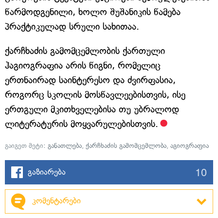
წარმოდგენილი, ხოლო შუშანიკის წამება
პრაქტიკულად სრული სახითაა.
ქარჩხაძის გამომცემლობის ქართული
ჰაგიოგრაფია არის წიგნი, რომელიც
ერთნაირად საინტერესო და ძვირფასია,
როგორც სკოლის მოსწავლეებისთვის, ისე
ერთგული მკითხველებისა თუ უბრალოდ
ლიტერატურის მოყვარულებისთვის.
გაიგეთ მეტი:
განათლება
,
ქარჩხაძის გამომცემლობა
,
აგიოგრაფია
10
გაზიარება
კომენტარები