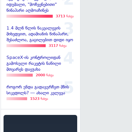
იდუმალი, "მოჩვენებითი"
წინაპარი აღმოაჩინეს
3713
ნახვა
1.4 მლნ წლის ნაკვალევის
მიხედვით, ადამიანის წინაპარი,
შესაძლოა, გაცილებით დიდი იყო
3117
ნახვა
SpaceX-ის კონტროლიდან
გამოსული რაკეტის ნაწილი
მთვარეს დაეჯახა
2000
ნახვა
როგორ უნდა გადავურჩეთ მზის
სიკვდილს? — ახალი კვლევა
1523
ნახვა