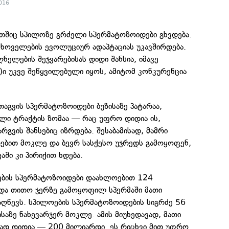
2016
მათშიც სპილოზე გრძელი სპერმატოზოიდები გხვდება.
ცხოველების ევოლუციურ ადაპტაციას უკავშირდება.
ღნელების შეჯვარებისას დიდი შანსია, იმავე
)ი უკვე შეწყვილებული იყოს, ამიტომ კონკურენცია
თაგვის სპერმატოზოიდები ბუზისაზე პატარაა,
ი ტრაქტის ზომაა — რაც უფრო დიდია ის,
გვის შანსებიც იზრდება. შესაბამისად, მამრი
რებით მოკლე და ბევრ სასქესო უჯრედს გამოყოფენ,
ში კი პირიქით ხდება.
ის სპერმატოზოიდები დაახლოებით 124
 და თითო ჯერზე გამოყოფილ სპერმაში მათი
აღწევს. სპილოების სპერმატოზოიდების სიგრძე 56
ისაზე ნახევარჯერ მოკლე. ამის მიუხედავად, მათი
დ დიდია — 200 მილიარდი. ეს რიცხვი მით უფრო