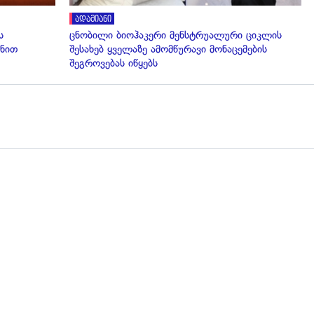
ადამიანი
ს
ცნობილი ბიოჰაკერი მენსტრუალური ციკლის
ნით
შესახებ ყველაზე ამომწურავი მონაცემების
შეგროვებას იწყებს