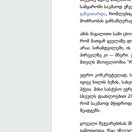
სამყაროში საკმაოდ უჩვ
განვითარდა
, რომლებიც
მოძრაობას განსაზღვრავ
ამის მაგალითი სამი ცხო
რომ მათგან ყველაზე დი
არაა. სინამდვილეში, 
პირველზე კი — მწერი. 
მთელს მსოფლიოშია "რ
უფრო კონკრეტულად, ს
იგივე ხილის ბუზის, სა
ჰქვია. მისი სასქესო უჯ
სხეულს დაახლოებით 20-
რომ საკმაოდ მჭიდროდა
შეადგენს.
ყოველი შეჯვარებისას 
გამოიყოფა, რაც უჩვეულ