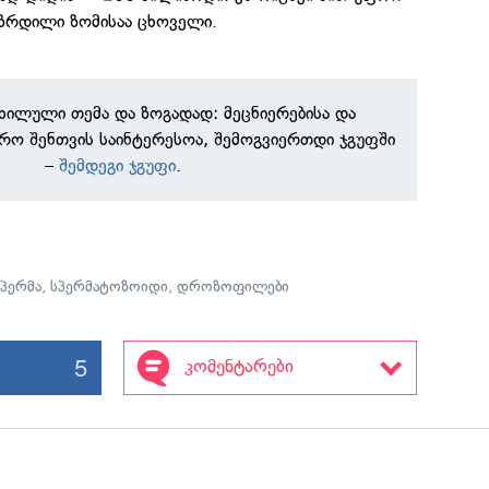
ზრდილი ზომისაა ცხოველი.
ნხილული თემა და ზოგადად: მეცნიერებისა და
რო შენთვის საინტერესოა, შემოგვიერთდი ჯგუფში
–
შემდეგი ჯგუფი
.
სპერმა
,
სპერმატოზოიდი
,
დროზოფილები
5
კომენტარები