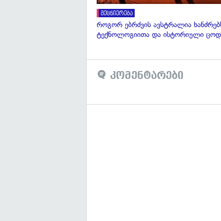
მეცნიერება
როგორ ებრძვის ავსტრალია ხანძრებ
ტექნოლოგიითა და ისტორიული ცოდ
კომენტარები