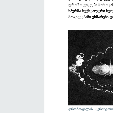
დროზოფილები მონოგამი
სპერმა სექსუალური სელ
მოცილებაში ეხმარება დ
დროზოფილის სპერმატოზ