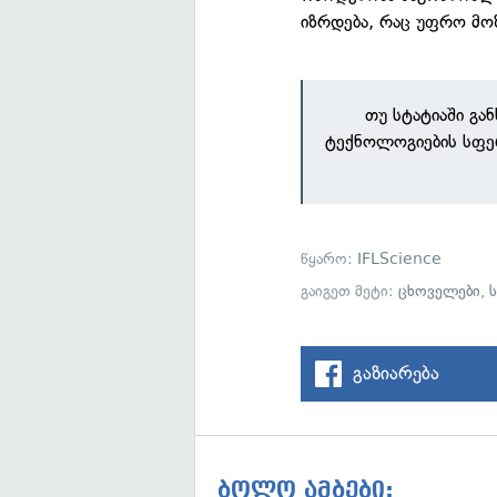
იზრდება, რაც უფრო მო
თუ სტატიაში გა
ტექნოლოგიების სფე
წყარო:
IFLScience
გაიგეთ მეტი:
ცხოველები
,
გაზიარება
ბოლო ამბები: