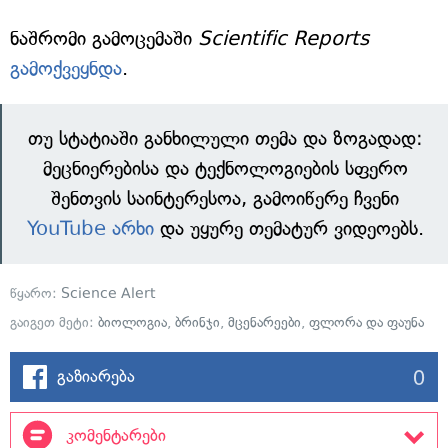
ნაშრომი გამოცემაში
Scientific Reports
გამოქვეყნდა
.
თუ სტატიაში განხილული თემა და ზოგადად:
მეცნიერებისა და ტექნოლოგიების სფერო
შენთვის საინტერესოა, გამოიწერე ჩვენი
YouTube არხი
და უყურე თემატურ ვიდეოებს.
წყარო:
Science Alert
გაიგეთ მეტი:
ბიოლოგია
,
ბრინჯი
,
მცენარეები
,
ფლორა და ფაუნა
0
გაზიარება
კომენტარები