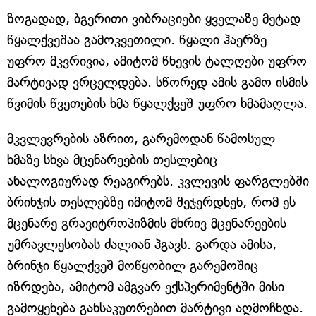
ზოგადად, ბგერითი ვიბრაციები ყველაზე მეტად
წყალქვეშაა გამოკვეთილი. წყალი ჰაერზე
უფრო მკვრივია, ამიტომ წნევის ტალღები უფრო
მარტივად ვრცელდება. სწორედ ამის გამო ისმის
წვიმის წვეთების ხმა წყალქვეშ უფრო ხმამაღლა.
მკვლევრების აზრით, გარემოდან წამოსულ
ხმაზე სხვა მცენარეების თესლებიც
ანალოგიურად რეაგირებს. კვლევის ფარგლებში
ბრინჯის თესლებზე იმიტომ შეჯერდნენ, რომ ეს
მცენარე გრავიტროპიზმის მხრივ მცენარეების
უმრავლესობას ძალიან ჰგავს. გარდა ამისა,
ბრინჯი წყალქვეშ მოწყობილ გარემოშიც
იზრდება, ამიტომ ამგვარ ექსპერიმენტში მისი
გამოყენება განსაკუთრებით მარტივი აღმოჩნდა.