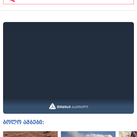
ბოლო ამბები: