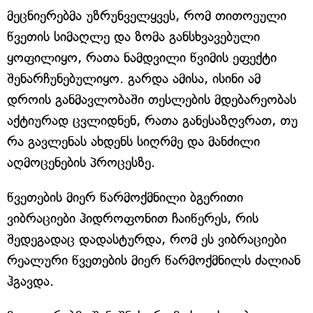
მეცნიერებმა უზრუნველყვეს, რომ თითოეული
წვეთის სიმაღლე და ზომა განსხვავებული
ყოფილიყო, რათა ნამდვილი წვიმის ეფექტი
შენარჩუნებულიყო. გარდა ამისა, ისინი ამ
დროის განმავლობაში თესლების მდებარეობას
აქტიურად ცვლიდნენ, რათა განესაზღვრათ, თუ
რა გავლენას ახდენს სიღრმე და მანძილი
აღმოცენების პროცესზე.
წვეთების მიერ წარმოქმნილი ბგერითი
ვიბრაციები ჰიდროფონით ჩაიწერეს, რის
შედეგადაც დადასტურდა, რომ ეს ვიბრაციები
რეალური წვეთების მიერ წარმოქმნილს ძალიან
ჰგავდა.