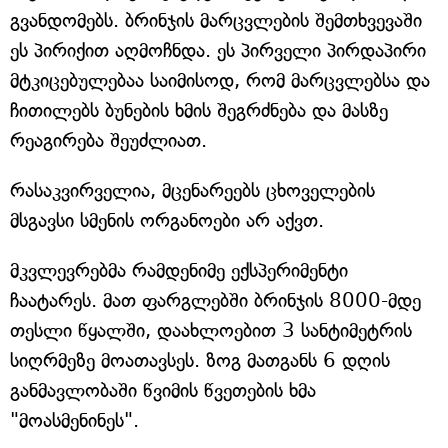
გვანდომებს. ბრინჯის მარცვლების შემთხვევაში
ეს პირიქით აღმოჩნდა. ეს პირველი პირდაპირი
მტკიცებულებაა საიმისოდ, რომ მარცვლებსა და
ჩითილებს ბუნების ხმის შეგრძნება და მასზე
რეაგირება შეუძლიათ.
რასაკვირველია, მცენარეებს ცხოველების
მსგავსი სმენის ორგანოები არ აქვთ.
მკვლევრებმა რამდენიმე ექსპერიმენტი
ჩაატარეს. მათ ფარგლებში ბრინჯის 8000-მდე
თესლი წყალში, დაახლოებით 3 სანტიმეტრის
სიღრმეზე მოათავსეს. ზოგ მათგანს 6 დღის
განმავლობაში წვიმის წვეთების ხმა
"მოასმენინეს".