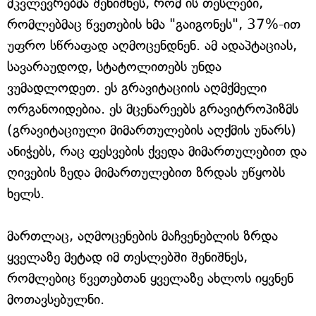
მკვლევრებმა შენიშნეს, რომ ის თესლები,
რომლებმაც წვეთების ხმა "გაიგონეს", 37%-ით
უფრო სწრაფად აღმოცენდნენ. ამ ადაპტაციას,
სავარაუდოდ, სტატოლითებს უნდა
ვუმადლოდეთ. ეს გრავიტაციის აღმქმელი
ორგანოიდებია. ეს მცენარეებს გრავიტროპიზმს
(გრავიტაციული მიმართულების აღქმის უნარს)
ანიჭებს, რაც ფესვების ქვედა მიმართულებით და
ღივების ზედა მიმართულებით ზრდას უწყობს
ხელს.
მართლაც, აღმოცენების მაჩვენებლის ზრდა
ყველაზე მეტად იმ თესლებში შენიშნეს,
რომლებიც წვეთებთან ყველაზე ახლოს იყვნენ
მოთავსებულნი.