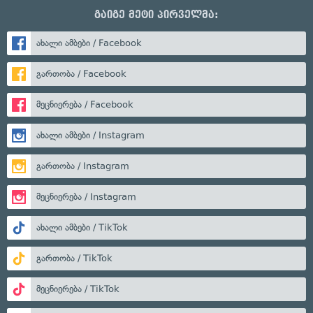
გაიგე მეტი პირველმა:
ახალი ამბები / Facebook
გართობა / Facebook
მეცნიერება / Facebook
ახალი ამბები / Instagram
გართობა / Instagram
მეცნიერება / Instagram
ახალი ამბები / TikTok
გართობა / TikTok
მეცნიერება / TikTok