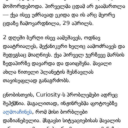
მოშორდებოდა. პირველმა ცდამ არ გაამართლა
— ქვა ისევ უძრავად ეკიდა და ის არც მეორე
ცდაზე ჩამოვარდნილა, 29 აპრილს.
2 დღეში ბურღი ისევ აამუშავეს, ოდნავ
დაატრიალეს, მექანიკური ხელიც აამოძრავეს და
შედეგსაც მიაღწიეს. ქვა პირველ ჯერზევე მარსის
ზედაპირზე დავარდა და დაიფშვნა. მავალი
ახლა წითელი პლანეტის შესწავლას
თავისუფლად განაგრძობს.
ცნობისთვის, Curiosity-ს პრობლემები ადრეც
შეჰქმნია. მაგალითად, ინჟინრებმა ფოტოებზე
აღმოაჩინეს
, რომ მისი ბორბლები
დაზიანებულია. მსგავსი სიტუაციებისას მავალის