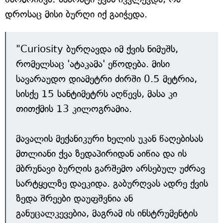
დროსაც მისი ბურღი იქ გაიჭედა.
"Curiosity ბურღავდა იმ ქვის ნიმუშს,
რომელსაც 'ატაკამა' ეწოდება. მისი
სავარაუდო დიამეტრი ძირში 0.5 მეტრია,
სისქე 15 სანტიმეტრს აღწევს, მასა კი
თითქმის 13 კილოგრამია.
მავალის მექანიკური ხელის უკან წაღებისას
მთლიანი ქვა ზედაპირიდან აიწია და ის
მბრუნავი ბურღის გარშემო არსებულ უძრავ
სარტყელზე დაეკიდა. გაბურღვას ადრე ქვის
ზედა შრეები დაუფშვნია ან
განუცალკევებია, მაგრამ ის ინსტრუმენტის