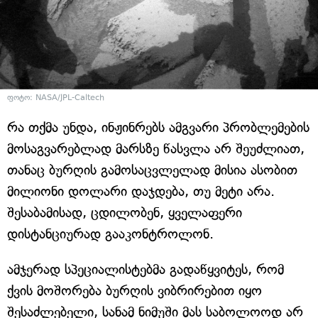
ფოტო: NASA/JPL-Caltech
რა თქმა უნდა, ინჟინრებს ამგვარი პრობლემების
მოსაგვარებლად მარსზე წასვლა არ შეუძლიათ,
თანაც ბურღის გამოსაცვლელად მისია ასობით
მილიონი დოლარი დაჯდება, თუ მეტი არა.
შესაბამისად, ცდილობენ, ყველაფერი
დისტანციურად გააკონტროლონ.
ამჯერად სპეციალისტებმა გადაწყვიტეს, რომ
ქვის მოშორება ბურღის ვიბრირებით იყო
შესაძლებელი, სანამ ნიმუში მას საბოლოოდ არ