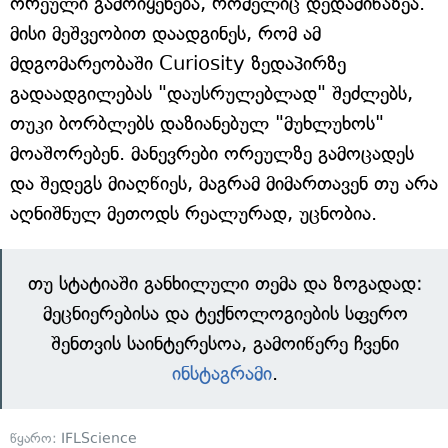
ორეული გამოიყენება, რომელიც დედამიწაზეა.
მისი მეშვეობით დაადგინეს, რომ ამ
მდგომარეობაში Curiosity ზედაპირზე
გადაადგილებას "დაუსრულებლად" შეძლებს,
თუკი ბორბლებს დაზიანებულ "მუხლუხოს"
მოაშორებენ. მანევრები ორეულზე გამოცადეს
და შედეგს მიაღწიეს, მაგრამ მიმართავენ თუ არა
აღნიშნულ მეთოდს რეალურად, უცნობია.
თუ სტატიაში განხილული თემა და ზოგადად:
მეცნიერებისა და ტექნოლოგიების სფერო
შენთვის საინტერესოა, გამოიწერე ჩვენი
ინსტაგრამი
.
წყარო:
IFLScience