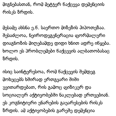
მიგნებასთან, რომ მეტჯერ წაქცევა დემენციის
რისკს ზრდის.
მესამე ახსნა ე.წ. საერთო მიზეზის ჰიპოთეზაა.
შესაძლოა, ნეიროდეგენერაცია ფორმალური
დიაგნოზის მიღებამდე დიდი ხნით ადრე იწყება.
ხოლო ეს პრობლემები წაქცევის ალბათობასაც
ზრდის.
ისიც საინტერესოა, რომ წაქცევის შემდეგ
მოხუცებს ხშირად ერთგვარი შიში
უვითარდებათ, რის გამოც ფიზიკურ და
სოციალურ აქტივობებში ნაკლებად ერთვებიან.
ეს კოგნიტიური უნარების გაუარესების რისკს
ზრდის. ამ აქტივობების გარეშე დემენცია