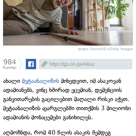
ფოტო: Dzonsli/E+/Getty Images
984
წაკითხვა
ახალი
მეტაანალიზის
მიხედვით, იმ ასაკოვან
ადამიანებს, ვინც ხშირად ეცემიან, დემენციის
განვითარების გაცილებით მაღალი რისკი აქვთ.
მეტაანალიზის ფარგლებში თითქმის 3 მილიონი
ადამიანის მონაცემები განიხილეს.
აღმოჩნდა, რომ 40 წლის ასაკის შემდეგ