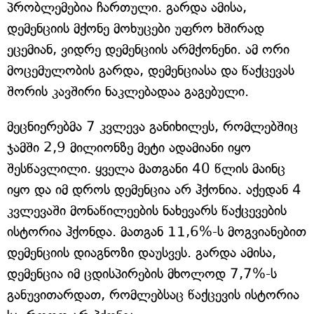
პრობლემებია ჩართული. გარდა ამისა,
დემენციის მქონე მოხუცები უფრო ხშირად
ეცემიან, ვიდრე დემენციის არმქონენი. ამ ორი
მოცემულობის გარდა, დემენციასა და წაქცევას
შორის კავშირი ნაკლებადაა გაგებული.
მეცნიერებმა 7 კვლევა განიხილეს, რომლებშიც
ჯამში 2,9 მილიონზე მეტი ადამიანი იყო
შესწავლილი. ყველა მათგანი 40 წლის მაინც
იყო და იმ დროს დემენცია არ ჰქონია. აქედან 4
კვლევაში მონაწილეების ნახევარს წაქცევების
ისტორია ჰქონდა. მათგან 11,6%-ს მოგვიანებით
დემენციის დიაგნოზი დაუსვეს. გარდა ამისა,
დემენცია იმ ცდისპირების მხოლოდ 7,7%-ს
განუვითარდათ, რომლებსაც წაქცევის ისტორია