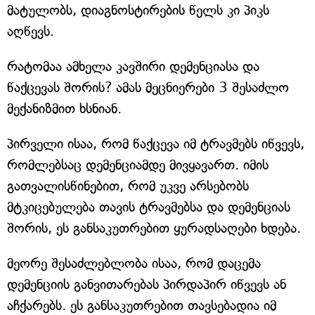
მატულობს, დიაგნოსტირების წელს კი პიკს
აღწევს.
რატომაა ამხელა კავშირი დემენციასა და
წაქცევას შორის? ამას მეცნიერები 3 შესაძლო
მექანიზმით ხსნიან.
პირველი ისაა, რომ წაქცევა იმ ტრავმებს იწვევს,
რომლებსაც დემენციამდე მივყავართ. იმის
გათვალისწინებით, რომ უკვე არსებობს
მტკიცებულება თავის ტრავმებსა და დემენციას
შორის, ეს განსაკუთრებით ყურადსაღები ხდება.
მეორე შესაძლებლობა ისაა, რომ დაცემა
დემენციის განვითარებას პირდაპირ იწვევს ან
აჩქარებს. ეს განსაკუთრებით თავსებადია იმ