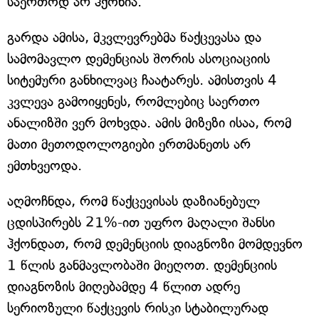
საერთოდ არ ჰქონია.
გარდა ამისა, მკვლევრებმა წაქცევასა და
სამომავლო დემენციას შორის ასოციაციის
სიტემური განხილვაც ჩაატარეს. ამისთვის 4
კვლევა გამოიყენეს, რომლებიც საერთო
ანალიზში ვერ მოხვდა. ამის მიზეზი ისაა, რომ
მათი მეთოდოლოგიები ერთმანეთს არ
ემთხვეოდა.
აღმოჩნდა, რომ წაქცევისას დაზიანებულ
ცდისპირებს 21%-ით უფრო მაღალი შანსი
ჰქონდათ, რომ დემენციის დიაგნოზი მომდევნო
1 წლის განმავლობაში მიეღოთ. დემენციის
დიაგნოზის მიღებამდე 4 წლით ადრე
სერიოზული წაქცევის რისკი სტაბილურად