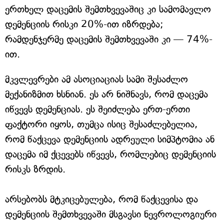
ერთხელ დაცემის შემთხვევაშიც კი სამომავლო
დემენციის რისკი 20%-ით იზრდება;
რამდენჯერმე დაცემის შემთხვევაში კი — 74%-
ით.
მკვლევრები ამ ასოციაციას სამი შესაძლო
მექანიზმით ხსნიან. ეს არ ნიშნავს, რომ დაცემა
იწვევს დემენციას. ეს შეიძლება ერთ-ერთი
ფაქტორი იყოს, თუმცა ისიც შესაძლებელია,
რომ წაქცევა დემენციის ადრეული სიმპტომია ან
დაცემა იმ ქცევებს იწვევს, რომლებიც დემენციის
რისკს ზრდის.
არსებობს მტკიცებულება, რომ წაქცევისა და
დემენციის შემთხვევაში მსგავსი ნევროლოგიური