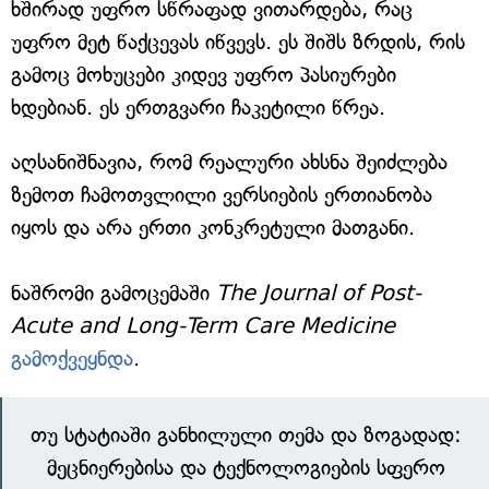
ხშირად უფრო სწრაფად ვითარდება, რაც
უფრო მეტ წაქცევას იწვევს. ეს შიშს ზრდის, რის
გამოც მოხუცები კიდევ უფრო პასიურები
ხდებიან. ეს ერთგვარი ჩაკეტილი წრეა.
აღსანიშნავია, რომ რეალური ახსნა შეიძლება
ზემოთ ჩამოთვლილი ვერსიების ერთიანობა
იყოს და არა ერთი კონკრეტული მათგანი.
ნაშრომი გამოცემაში
The Journal of Post-
Acute and Long-Term Care Medicine
გამოქვეყნდა
.
თუ სტატიაში განხილული თემა და ზოგადად:
მეცნიერებისა და ტექნოლოგიების სფერო