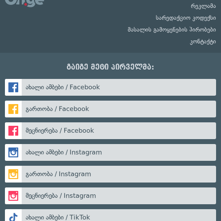
რეკლამა
სარედაქციო კოდექსი
მასალის გამოყენების პირობები
კონტაქტი
გაიგე მეტი პირველმა:
ახალი ამბები / Facebook
გართობა / Facebook
მეცნიერება / Facebook
ახალი ამბები / Instagram
გართობა / Instagram
მეცნიერება / Instagram
ახალი ამბები / TikTok