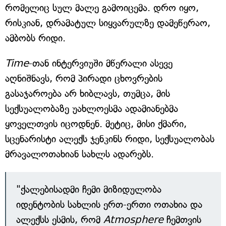
რომელიც სულ მალე გამოიცემა. დრო იყო,
რისკიან, დრამატულ სიყვარულზე დამეწერაო,
ამბობს რიდი.
Time
-თან ინტერვიუში მწერალი ასევე
აღნიშნავს, რომ პირადი ცხოვრების
გასაჯაროება არ ხიბლავს, თუმცა, მის
სექსუალობაზე უახლოესმა ადამიანებმა
ყოველთვის იცოდნენ. მეტიც, მისი ქმარი,
სცენარისტი ალექს ჯენკინს რიდი, სექსუალობას
მრავალოთახიან სახლს ადარებს.
"ქალებისადმი ჩემი მიზიდულობა
იდენტობის სახლის ერთ-ერთი ოთახია და
ალექსს ესმის, რომ
Atmosphere
ჩემთვის