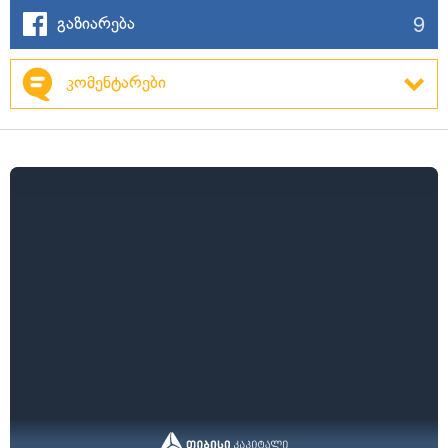
9
გაზიარება
კომენტარები