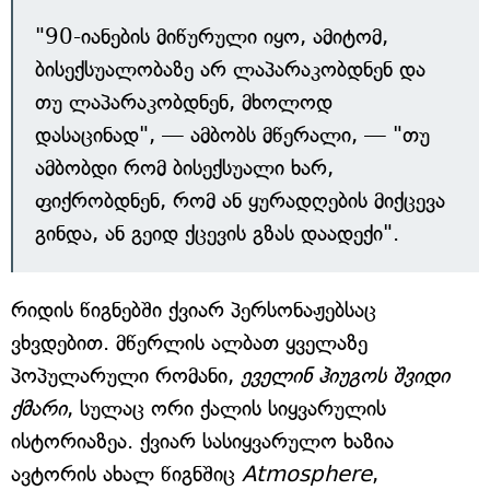
"90-იანების მიწურული იყო, ამიტომ,
ბისექსუალობაზე არ ლაპარაკობდნენ და
თუ ლაპარაკობდნენ, მხოლოდ
დასაცინად", — ამბობს მწერალი, — "თუ
ამბობდი რომ ბისექსუალი ხარ,
ფიქრობდნენ, რომ ან ყურადღების მიქცევა
გინდა, ან გეიდ ქცევის გზას დაადექი".
რიდის წიგნებში ქვიარ პერსონაჟებსაც
ვხვდებით. მწერლის ალბათ ყველაზე
პოპულარული რომანი,
ეველინ ჰიუგოს შვიდი
ქმარი
, სულაც ორი ქალის სიყვარულის
ისტორიაზეა. ქვიარ სასიყვარულო ხაზია
ავტორის ახალ წიგნშიც
Atmosphere
,