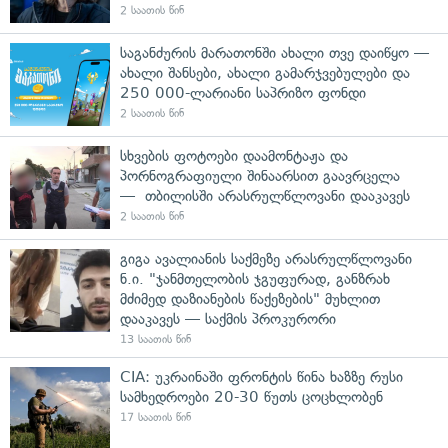
2 საათის წინ
საგანძურის მარათონში ახალი თვე დაიწყო —
ახალი შანსები, ახალი გამარჯვებულები და
250 000-ლარიანი საპრიზო ფონდი
2 საათის წინ
სხვების ფოტოები დაამონტაჟა და
პორნოგრაფიული შინაარსით გაავრცელა
— თბილისში არასრულწლოვანი დააკავეს
2 საათის წინ
გიგა ავალიანის საქმეზე არასრულწლოვანი
ნ.ი. "ჯანმთელობის ჯგუფურად, განზრახ
მძიმედ დაზიანების წაქეზების" მუხლით
დააკავეს — საქმის პროკურორი
13 საათის წინ
CIA: უკრაინაში ფრონტის წინა ხაზზე რუსი
სამხედროები 20-30 წუთს ცოცხლობენ
17 საათის წინ