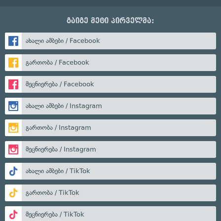
გაიგე მეტი პირველმა:
ახალი ამბები / Facebook
გართობა / Facebook
მეცნიერება / Facebook
ახალი ამბები / Instagram
გართობა / Instagram
მეცნიერება / Instagram
ახალი ამბები / TikTok
გართობა / TikTok
მეცნიერება / TikTok