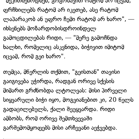
"მეკითხებოდნენ, გოგოსავით რატომ არ იცვამ,
ფრჩხილებს რატომ არ იკეთებ, ასე რატომ
ლაპარაკობ ან უფრო ჩუმი რატომ არ ხარო", —
იხსენებს მოზარდობისდროინდელ
გამოცდილებას რიდი, — "მერე გამოჩნდა
ხალხი, რომელიც ასკვნიდა, ბიჭივით იმიტომ
იცვამ, რომ გეი ხარო".
თუმცა, მწერლის თქმით, "გეისთან" თავისი
გაიგივება უჭირდა, რადგან ორივე სქესის
მიმართ გრძნობდა ლტოლვას: მისი პირველი
სიყვარული ბიჭი იყო, მოგვიანებით კი, 20 წელს
გადაცილებულს, ქალი შეუყვარდა. რიდი
ამბობს, რომ ორივე შემთხვევაში
გარშემომყოფებს მისი არჩევანი აეჭვებდა.