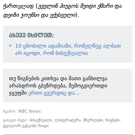
ქართულად (
ეველინ ჰიუგოს შვიდი ქმარი
და
დეიზი ჯოუნსი და ექვსეული
).
ასევე იხილეთ:
10 ცნობილი ადამიანი, რომელზეც ალბათ
არ იცოდი, რომ ბისექსუალია
თუ წიგნების კითხვა და მათი განხილვა
არასდროს გბეზრდება, შემოგვიერთდი
ჯგუფში
ერთი გვერდიც და...
წყარო:
NBC News
გაიგეთ მეტი:
ბისექსუალი
,
ლიტერატურა
,
მწერლები
,
წიგნები
,
ტეილორ ჯენკინს რიდი