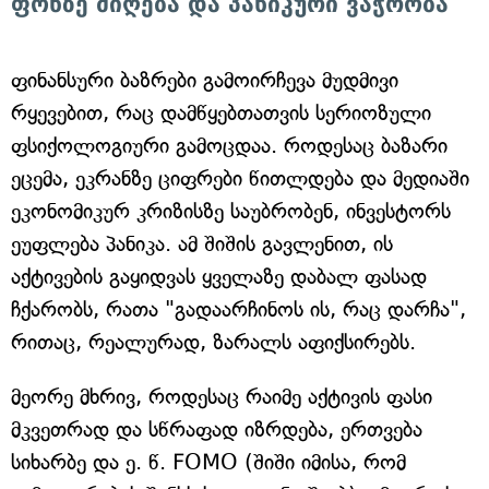
ფონზე მიღება და პანიკური ვაჭრობა
ფინანსური ბაზრები გამოირჩევა მუდმივი
რყევებით, რაც დამწყებთათვის სერიოზული
ფსიქოლოგიური გამოცდაა. როდესაც ბაზარი
ეცემა, ეკრანზე ციფრები წითლდება და მედიაში
ეკონომიკურ კრიზისზე საუბრობენ, ინვესტორს
ეუფლება პანიკა. ამ შიშის გავლენით, ის
აქტივების გაყიდვას ყველაზე დაბალ ფასად
ჩქარობს, რათა "გადაარჩინოს ის, რაც დარჩა",
რითაც, რეალურად, ზარალს აფიქსირებს.
მეორე მხრივ, როდესაც რაიმე აქტივის ფასი
მკვეთრად და სწრაფად იზრდება, ერთვება
სიხარბე და ე. წ. FOMO (შიში იმისა, რომ