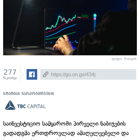
ფოტო: Freepik
277
წაკითხვა
სტატიას წარმოგიდგენთ
საინვესტიციო სამყაროში პირველი ნაბიჯების
გადადგმა ერთდროულად ამაღელვებელი და