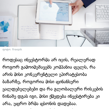
ფოტო: Freepik
როდესაც ინვესტორმა არ იცის, რეალურად
როგორ გამოიმუშავებს კომპანია ფულს, რა
არის მისი კონკურენტული უპირატესობა
ბაზარზე, როგორია მისი ფინანსური
ვალდებულებები და რა გლობალური რისკების
წინაშე დგას იგი, მისი ქმედება ინვესტირება კი
არა, უფრო ბრმა ფსონის დადებაა.