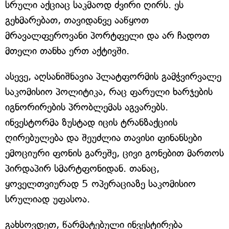
სრული აქციაც საკმაოდ ძვირი ღირს. ეს
გეხმარებათ, თავიდანვე ააწყოთ
მრავალფეროვანი პორტფელი და არ ჩადოთ
მთელი თანხა ერთ აქტივში.
ასევე, აღსანიშნავია პლატფორმის გამჭვირვალე
საკომისიო პოლიტიკა, რაც ფარული ხარჯების
იგნორირების პრობლემას აგვარებს.
ინვესტორმა ზუსტად იცის ტრანზაქციის
ღირებულება და შეუძლია თავისი ფინანსები
ემოციური ფონის გარეშე, ცივი გონებით მართოს
პირდაპირ სმარტფონიდან. თანაც,
ყოველთვიურად 5 ოპერაციაზე საკომისიო
სრულიად უფასოა.
გახსოვდეთ, წარმატებული ინვესტირება