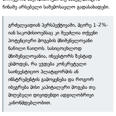
წინაშე არსებული საშემოსავლო გადასახადები.
გრძელვადიან პერსპექტივაში, მცირე 1-2%-
იან საკომისიოებსაც კი შეუძლია თქვენი
პოტენციური მოგების მნიშვნელოვანი
ნაწილი წაიღოს. სასიცოცხლოდ
მნიშვნელოვანია, ინვესტორს ზუსტად
ესმოდეს, რა უჯდება კონკრეტული
საინვესტიციო პლატფორმის ან
ინსტრუმენტის გამოყენება და როგორ
იბეგრება მისი კაპიტალური მოგება თუ
მიღებული დივიდენდი ადგილობრივი
კანონმდებლობით.