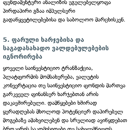
ფუნდამენტური ანალიზის უგულებელყოფა
პირდაპირი გზაა იმპულსური
გადაწყვეტილებებისა და საბოლოო მარცხისკენ.
5. ფარული ხარჯებისა და
საგადასახადო ვალდებულებების
იგნორირება
ყოველი საინვესტიციო ტრანზაქცია,
პლატფორმის მომსახურება, ვალუტის
კონვერტაცია თუ საინვესტიციო ფონდის მართვა
გარკვეულ ფინანსურ ხარჯებთან არის
დაკავშირებული. დამწყებები ხშირად
ყურადღებას მხოლოდ პოტენციურ დაპირებულ
მოგებაზე ამახვილებენ და სრულიად ავიწყდებათ
ბროკერის საკომისიოები თუ სახელმწიფოს