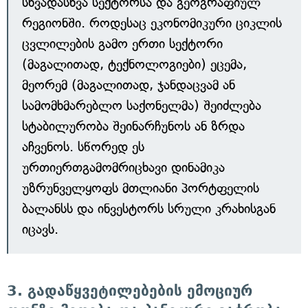
სხვადასხვა სექტორსა და გეოგრაფიულ
რეგიონში. როდესაც ეკონომიკური ციკლის
ცვლილების გამო ერთი სექტორი
(მაგალითად, ტექნოლოგიები) ეცემა,
მეორემ (მაგალითად, ჯანდაცვამ ან
სამომხმარებლო საქონელმა) შეიძლება
სტაბილურობა შეინარჩუნოს ან ზრდა
აჩვენოს. სწორედ ეს
ურთიერთგამომრიცხავი დინამიკა
უზრუნველყოფს მთლიანი პორტფელის
ბალანსს და ინვესტორს სრული კრახისგან
იცავს.
3. გადაწყვეტილებების ემოციურ