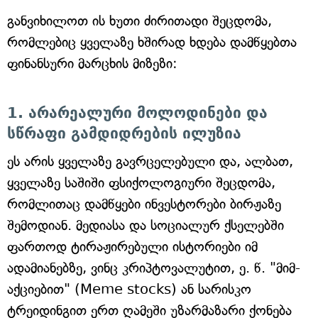
განვიხილოთ ის ხუთი ძირითადი შეცდომა,
რომლებიც ყველაზე ხშირად ხდება დამწყებთა
ფინანსური მარცხის მიზეზი:
1. არარეალური მოლოდინები და
სწრაფი გამდიდრების ილუზია
ეს არის ყველაზე გავრცელებული და, ალბათ,
ყველაზე საშიში ფსიქოლოგიური შეცდომა,
რომლითაც დამწყები ინვესტორები ბირჟაზე
შემოდიან. მედიასა და სოციალურ ქსელებში
ფართოდ ტირაჟირებული ისტორიები იმ
ადამიანებზე, ვინც კრიპტოვალუტით, ე. წ. "მიმ-
აქციებით" (Meme stocks) ან სარისკო
ტრეიდინგით ერთ ღამეში უზარმაზარი ქონება