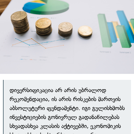
დივერსიფიკაცია არ არის უბრალოდ
რეკომენდაცია, ის არის რისკების მართვის
აბსოლუტური ფუნდამენტი. იგი გულისხმობს
ინვესტიციების გონივრულ გადანაწილებას
სხვადასხვა კლასის აქტივებში, ეკონომიკის