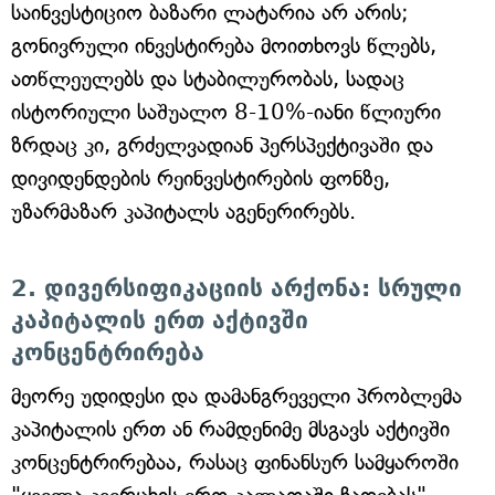
საინვესტიციო ბაზარი ლატარია არ არის;
გონივრული ინვესტირება მოითხოვს წლებს,
ათწლეულებს და სტაბილურობას, სადაც
ისტორიული საშუალო 8-10%-იანი წლიური
ზრდაც კი, გრძელვადიან პერსპექტივაში და
დივიდენდების რეინვესტირების ფონზე,
უზარმაზარ კაპიტალს აგენერირებს.
2. დივერსიფიკაციის არქონა: სრული
კაპიტალის ერთ აქტივში
კონცენტრირება
მეორე უდიდესი და დამანგრეველი პრობლემა
კაპიტალის ერთ ან რამდენიმე მსგავს აქტივში
კონცენტრირებაა, რასაც ფინანსურ სამყაროში