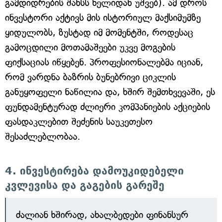
გამდიდრების შანსს ხელიდან უშვებ). ამ დროს
ინვესტორი აქტივს მის ისტორიულ მაქსიმუმზე
ყიდულობს, ზუსტად იმ მომენტში, როდესაც
გამოცდილი მოთამაშეები უკვე მოგების
ფიქსაციას იწყებენ. პროფესიონალებმა იციან,
რომ ვარდნა ბაზრის ბუნებრივი ციკლის
განუყოფელი ნაწილია და, ხშირ შემთხვევაში, ეს
ფუნდამენტურად ძლიერი კომპანიების აქციების
ფასდაკლებით შეძენის საუკეთესო
შესაძლებლობაა.
4. ინვესტირება დამოუკიდებელი
კვლევისა და გაგების გარეშე
ძალიან ხშირად, ახალბედები ფინანსურ