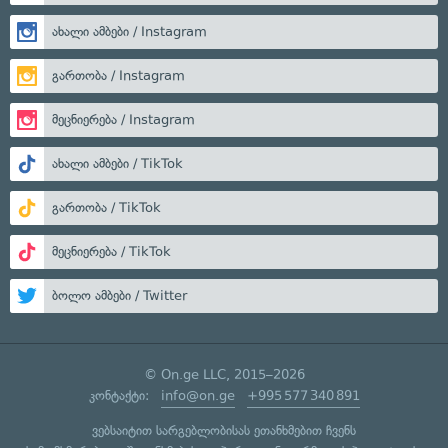
ახალი ამბები / Instagram
გართობა / Instagram
მეცნიერება / Instagram
ახალი ამბები / TikTok
გართობა / TikTok
მეცნიერება / TikTok
ბოლო ამბები / Twitter
© On.ge LLC, 2015–2026
კონტაქტი:
info@on.ge
+995 577 340 891
ვებსაიტით სარგებლობისას ეთანხმებით ჩვენს