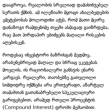
დააგროვა, რეალობის სრულიად დამახინჯებულ
სურათს ქმნის. ამ ილუზიაში მყოფი ახალბედების
უმეტესობას მოლოდინი აქვს, რომ მათი მცირე
დანაზოგი რამდენიმე თვეში ასმაგად გაიზრდება,
რაც მათ პირდაპირ უბიძგებს მაღალი რისკების
აღებისკენ.
როდესაც ინვესტორი ბაზრისგან მუდმივ,
არაბუნებრივად მაღალ და სწრაფ უკუგებას
მოელის, ის რაციონალური განსჯის უნარს
კარგავს. რეალური, თაობებზე გათვლილი
სიმდიდრე იქმნება არა ერთჯერადი, აზარტულ
თამაშთან გათანაბრებული სპეკულაციური
გარიგებებით, არამედ რთული პროცენტის
(Compound Interest) დროში მუშაობით.