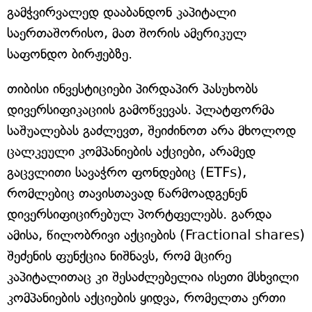
გამჭვირვალედ დააბანდონ კაპიტალი
საერთაშორისო, მათ შორის ამერიკულ
საფონდო ბირჟებზე.
თიბისი ინვესტიციები პირდაპირ პასუხობს
დივერსიფიკაციის გამოწვევას. პლატფორმა
საშუალებას გაძლევთ, შეიძინოთ არა მხოლოდ
ცალკეული კომპანიების აქციები, არამედ
გაცვლითი სავაჭრო ფონდებიც (ETFs),
რომლებიც თავისთავად წარმოადგენენ
დივერსიფიცირებულ პორტფელებს. გარდა
ამისა, წილობრივი აქციების (Fractional shares)
შეძენის ფუნქცია ნიშნავს, რომ მცირე
კაპიტალითაც კი შესაძლებელია ისეთი მსხვილი
კომპანიების აქციების ყიდვა, რომელთა ერთი