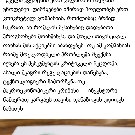
"ყველა კვერცხის ერთ კალათაში ჩადებას"
უწოდებენ. დამწყებები ხშირად პოულობენ ერთ
კონკრეტულ კომპანიას, რომლისაც ბრმად
სჯერათ, ან რომლის შესახებაც დადებითი
პროგნოზები მოისმინეს, და მთელ თავისუფალ
თანხას მის აქციებში აბანდებენ. თუ ამ კომპანიას
რაიმე მოულოდნელი პრობლემა შეექმნა —
იქნება ეს მენეჯმენტის კრიტიკული შეცდომა,
ახალი მკაცრი რეგულაციების დაწესება,
ტექნოლოგიური ჩამორჩენა თუ
მაკროეკონომიკური კრიზისი — ინვესტორი
წამიერად კარგავს თავისი დანაზოგის უდიდეს
ნაწილს.