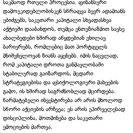
საკმაოდ რთული პროცესია. ფინანსური
დამოუკიდებლობისკენ სწრაფვა ბევრ ადამიანს
უბიძგებს, საკუთარი კაპიტალი სხვადასხვა
აქტივში დააბანდოს, თუმცა ენთუზიაზმით სავსე
ახალბედები ხშირად აწყდებიან უხილავ
ბარიერებს, რომლებიც მათ პორტფელს
მნიშვნელოვან ზიანს აყენებს. იმის ნაცვლად,
რომ კაპიტალი დროთა განმავლობაში
სტაბილურად გაიზარდოს, მცდარი
სტრატეგიებისა და ფსიქოლოგიური მახეების
გამო, ის ხშირად საგრძნობლად მცირდება.
წარმატებული ინვესტირება არ არის მხოლოდ
სწორი აქციების არჩევა; ეს არის უპირველესად
დისციპლინა, მოთმინება და საკუთარი
ემოციების მართვა.