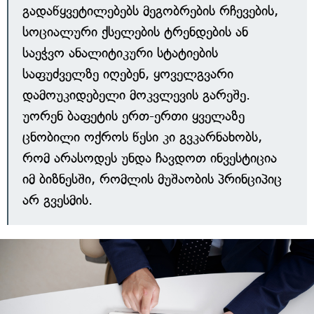
გადაწყვეტილებებს მეგობრების რჩევების,
სოციალური ქსელების ტრენდების ან
საეჭვო ანალიტიკური სტატიების
საფუძველზე იღებენ, ყოველგვარი
დამოუკიდებელი მოკვლევის გარეშე.
უორენ ბაფეტის ერთ-ერთი ყველაზე
ცნობილი ოქროს წესი კი გვკარნახობს,
რომ არასოდეს უნდა ჩავდოთ ინვესტიცია
იმ ბიზნესში, რომლის მუშაობის პრინციპიც
არ გვესმის.