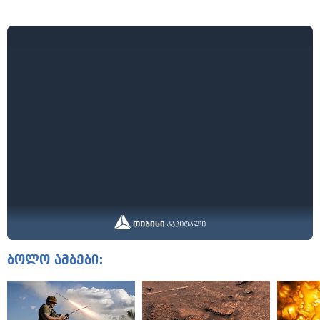
ბოლო ამბები: