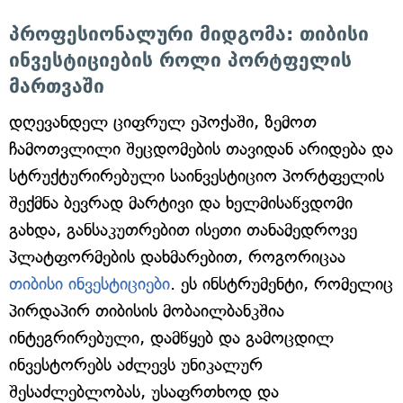
პროფესიონალური მიდგომა: თიბისი
ინვესტიციების როლი პორტფელის
მართვაში
დღევანდელ ციფრულ ეპოქაში, ზემოთ
ჩამოთვლილი შეცდომების თავიდან არიდება და
სტრუქტურირებული საინვესტიციო პორტფელის
შექმნა ბევრად მარტივი და ხელმისაწვდომი
გახდა, განსაკუთრებით ისეთი თანამედროვე
პლატფორმების დახმარებით, როგორიცაა
თიბისი ინვესტიციები
. ეს ინსტრუმენტი, რომელიც
პირდაპირ თიბისის მობაილბანკშია
ინტეგრირებული, დამწყებ და გამოცდილ
ინვესტორებს აძლევს უნიკალურ
შესაძლებლობას, უსაფრთხოდ და