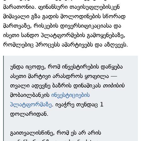
მარათონია. ფინანსური თავისუფლებისკენ
მიმავალი გზა გადის მოლოდინების სწორად
მართვაზე, რისკების დივერსიფიკაციასა და
ისეთი სანდო პლატფორმების გამოყენებაზე,
რომლებიც პროცესს ამარტივებს და აზღვევს.
უნდა იცოდე, რომ ინვესტირების დაწყება
ასეთი მარტივი არასდროს ყოფილა —
თვალი ადევნე ბაზრის დინამიკას
თიბისის
მობაილბანკის
ინვესტიციების
პლატფორმაზე
. ივაჭრე თუნდაც 1
დოლარიდან.
გაითვალისწინე, რომ ეს არ არის