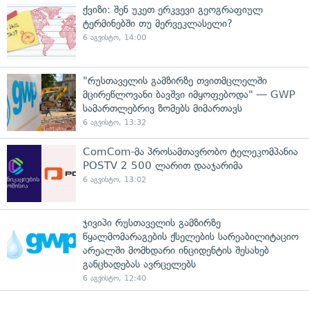
ქვიზი: შენ უკეთ ერკვევი გეოგრაფიულ
ტერმინებში თუ მერვეკლასელი?
6 აგვისტო, 14:00
"რუსთაველის გამზირზე თვითმცლელში
მცირეწლოვანი ბავშვი იმყოფებოდა" — GWP
სამართლებრივ ზომებს მიმართავს
6 აგვისტო, 13:32
ComCom-მა პროსამთავრობო ტელეკომპანია
POSTV 2 500 ლარით დააჯარიმა
6 აგვისტო, 13:02
ჯივიპი რუსთაველის გამზირზე
წყალმომარაგების ქსელების სარეაბილიტაციო
არეალში მომხდარი ინციდენტის შესახებ
განცხადებას ავრცელებს
6 აგვისტო, 12:40