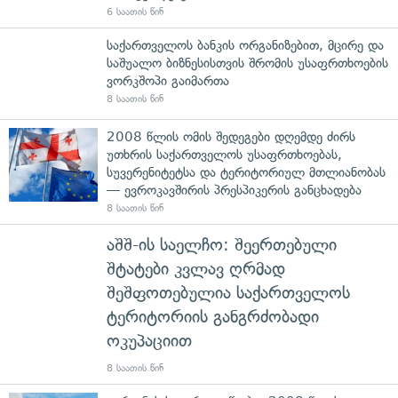
6 საათის წინ
საქართველოს ბანკის ორგანიზებით, მცირე და
საშუალო ბიზნესისთვის შრომის უსაფრთხოების
ვორკშოპი გაიმართა
8 საათის წინ
2008 წლის ომის შედეგები დღემდე ძირს
უთხრის საქართველოს უსაფრთხოებას,
სუვერენიტეტსა და ტერიტორიულ მთლიანობას
— ევროკავშირის პრესპიკერის განცხადება
8 საათის წინ
აშშ-ის საელჩო: შეერთებული
შტატები კვლავ ღრმად
შეშფოთებულია საქართველოს
ტერიტორიის განგრძობადი
ოკუპაციით
8 საათის წინ