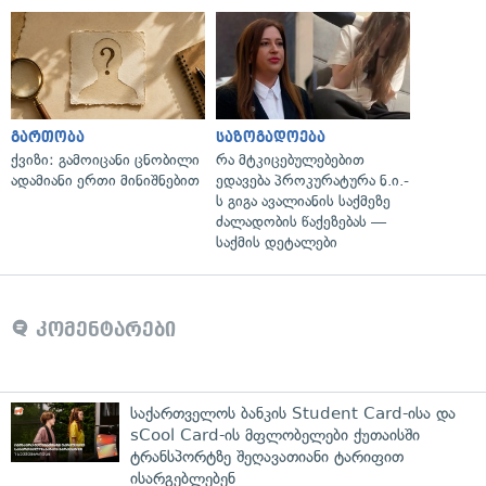
გართობა
საზოგადოება
ქვიზი: გამოიცანი ცნობილი
რა მტკიცებულებებით
ადამიანი ერთი მინიშნებით
ედავება პროკურატურა ნ.ი.-
ს გიგა ავალიანის საქმეზე
ძალადობის წაქეზებას —
საქმის დეტალები
კომენტარები
საქართველოს ბანკის Student Card-ისა და
sCool Card-ის მფლობელები ქუთაისში
ტრანსპორტზე შეღავათიანი ტარიფით
ისარგებლებენ