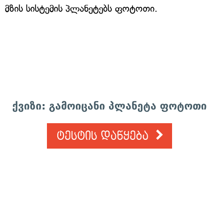
მზის სისტემის პლანეტებს ფოტოთი.
ქვიზი: გამოიცანი პლანეტა ფოტოთი
ტესტის დაწყება