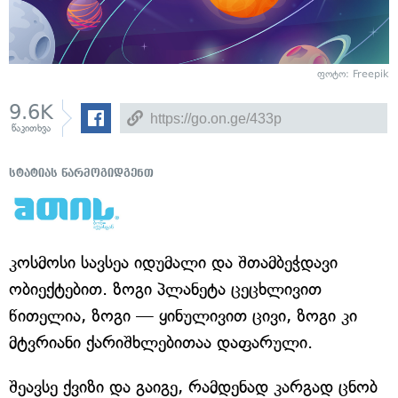
ფოტო: Freepik
9.6K
წაკითხვა
სტატიას წარმოგიდგენთ
კოსმოსი სავსეა იდუმალი და შთამბეჭდავი
ობიექტებით. ზოგი პლანეტა ცეცხლივით
წითელია, ზოგი — ყინულივით ცივი, ზოგი კი
მტვრიანი ქარიშხლებითაა დაფარული.
შეავსე ქვიზი და გაიგე, რამდენად კარგად ცნობ