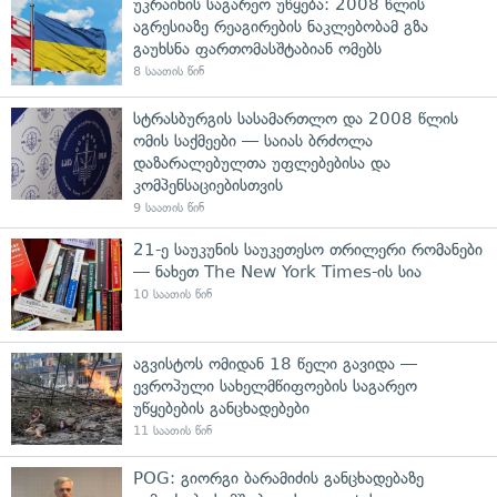
უკრაინის საგარეო უწყება: 2008 წლის
აგრესიაზე რეაგირების ნაკლებობამ გზა
გაუხსნა ფართომასშტაბიან ომებს
8 საათის წინ
სტრასბურგის სასამართლო და 2008 წლის
ომის საქმეები — საიას ბრძოლა
დაზარალებულთა უფლებებისა და
კომპენსაციებისთვის
9 საათის წინ
21-ე საუკუნის საუკეთესო თრილერი რომანები
— ნახეთ The New York Times-ის სია
10 საათის წინ
აგვისტოს ომიდან 18 წელი გავიდა —
ევროპული სახელმწიფოების საგარეო
უწყებების განცხადებები
11 საათის წინ
POG: გიორგი ბარამიძის განცხადებაზე