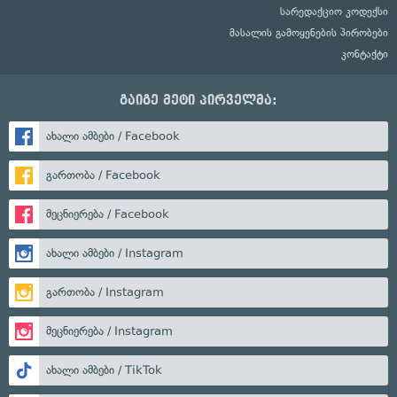
სარედაქციო კოდექსი
მასალის გამოყენების პირობები
კონტაქტი
გაიგე მეტი პირველმა:
ახალი ამბები / Facebook
გართობა / Facebook
მეცნიერება / Facebook
ახალი ამბები / Instagram
გართობა / Instagram
მეცნიერება / Instagram
ახალი ამბები / TikTok