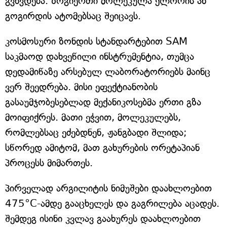
გვხვდება. ზოგიერთი მოლეკულა ქლორის ან
გოგირდის ატომებსაც შეიცავს.
კოსმოსური ზონდის სტანდარტებით SAM
საკმაოდ დახვეწილი ინსტრუმენტია, თუმცა
დედამიწაზე არსებულ ლაბორატორიებს მაინც
ვერ შეედრება. მისი ეფექტიანობის
გასაუმჯობესებლად მექანიკოსებმა ერთი გზა
მოიფიქრეს. მათი ეჭვით, მოლეკულებს,
რომლებსაც ეძებდნენ, ჟანგბადი შლიდა;
სწორედ ამიტომ, მათ გახურების ორეტაპიან
პროცესს მიმართეს.
პირველად არგილიტის ნიმუშები დაახლოებით
475°C-ამდე გააცხელეს და გაგრილება აცადეს.
შემდეგ ისინი კვლავ გაახურეს დაახლოებით