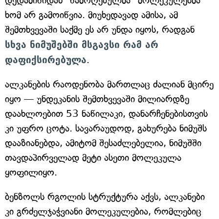
დედამიწიდან "წამოღებულმა" მოლეკულებმა
ხომ არ გამოიწვია. მიუხედავად ამისა, ამ
შემთხვევაში საქმე ეს არ უნდა იყოს, რადგან
სხვა ნიმუშებში მსგავსი რამ არ
დაფიქსირებულა
.
ალკანების რაოდენობა მართლაც ძალიან მცირე
იყო — უნდეკანის შემთხვევაში მილიარდზე
დაახლოებით 53 ნაწილაკი, დანარჩენებისთვის
კი უფრო ცოტა. სავარაუდოდ, გახურება ნიმუშს
დააზიანებდა, ამიტომ შესაძლებელია, ნიმუშში
თავდაპირველად მეტი ასეთი მოლეკულა
ყოფილიყო.
ბენზოლს რგოლის სტრუქტურა აქვს, ალკანები
კი გრძელჯაჭვიანი მოლეკულებია, რომლებიც