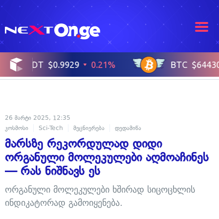
26 მარტი 2025, 12:35
კოსმოსი
Sci-Tech
მეცნიერება
დედამიწა
მარსზე რეკორდულად დიდი
ორგანული მოლეკულები აღმოაჩინეს
— რას ნიშნავს ეს
ორგანული მოლეკულები ხშირად სიცოცხლის
ინდიკატორად გამოიყენება.