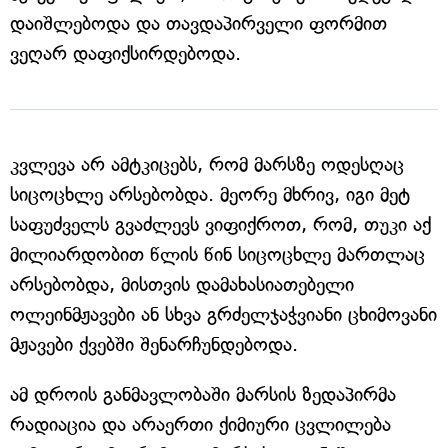
დაიშლებოდა და თავდაპირველი ფორმით
ვეღარ დაფიქსირდებოდა.
კვლევა არ ამტკიცებს, რომ მარსზე ოდესღაც
სიცოცხლე არსებობდა. მეორე მხრივ, იგი მეტ
საფუძველს გვაძლევს ვიფიქროთ, რომ, თუკი აქ
მილიარდობით წლის წინ სიცოცხლე მართლაც
არსებობდა, მისთვის დამახასიათებელი
ოლეინმჟავები ან სხვა გრძელჯაჭვიანი ცხიმოვანი
მჟავები ქვებში შენარჩუნდებოდა.
ამ დროის განმავლობაში მარსის ზედაპირმა
რადიაცია და არაერთი ქიმიური ცვლილება