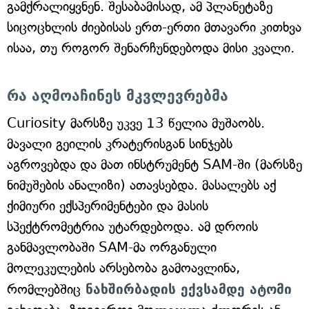
გამქრალიყვნენ. შესაბამისად, ამ პლანეტაზე
სიცოცხლის ძიებისას ერთ-ერთი მთავარი კითხვა
ისაა, თუ როგორ შენარჩუნდებოდა მისი კვალი.
რა აღმოაჩინეს მკვლევრებმა
Curiosity მარსზე უკვე 13 წელია მუშაობს.
მავალი გეილის კრატერისგან სინჯებს
აგროვებდა და მათ ინსტრუმენტ SAM-ში (მარსზე
ნიმუშების ანალიზი) ათავსებდა. მასალებს აქ
ქიმიური ექსპერიმენტები და მასის
სპექტრომეტრია უტარდებოდა. ამ დროის
განმავლობაში SAM-მა ორგანული
მოლეკულების არსებობა გამოავლინა,
რომლებშიც
ნახშირბადის ექვსამდე ატომი