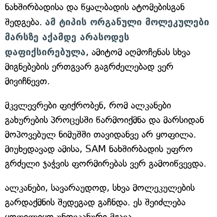
ნახშირბადისა და წყალბადის ატომებისგან
შედგება.
ამ ტიპის ორგანული მოლეკულები
მარსზე აქამდე არასოდეს
დაფიქსირებულა
, ამიტომ აღმოჩენას სხვა
მიგნებების ერთგვარ გაგრძელებად ვერ
მივიჩნევთ.
მკვლევრები ფიქრობენ, რომ ალკანები
გახურების პროცესში წარმოიქმნა და მარსიდან
მოპოვებულ ნიმუშში თავიდანვე არ ყოფილა.
მიუხედავად ამისა, SAM ნახშირბადის უფრო
გრძელი ჯაჭვის ფორმირებას ვერ გამოიწვევდა.
ალკანები, სავარაუდოდ, სხვა მოლეკულების
გარდაქმნის შედეგად გაჩნდა. ეს შეიძლება
ყოფილიყო უნდეკანური მჟავა