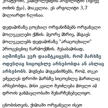
კრატერში, კამბერლენდის არგილიტში (იგივე
თიხის ქვა), მიაკვლია. ეს არგილიტი 3,7
მილიარდი წლისაა.
დედამიწაზე ცოცხალ ორგანიზმებს ორგანული
მოლეკულები ქმნის. მეორე მხრივ, მსგავს
მოლეკულებს დედამიწაზე "არაცოცხალი"
პროცესებიც წარმოქმნის. შესაბამისად,
აღმოჩენა ვერ დაამტკიცებს, რომ მარსზე
ოდესღაც სიცოცხლე არსებობდა ან ახლაც
არსებობს
. მიგნება მიგვანიშნებს, რომ, თუკი
უძველეს დროში მარსზე სიცოცხლე მართლაც
არსებობდა, მისი კვალი შეიძლება მთელი ამ
დროის განმავლობაში შენარჩუნებულიყო.
ცნობისთვის, ქიმიაში ორგანული ისეთ