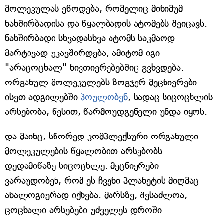
მოლეკულას ეწოდება, რომელიც მინიმუმ
ნახშირბადისა და წყალბადის ატომებს შეიცავს.
ნახშირბადი სხვადასხვა ატომს საკმაოდ
მარტივად უკავშირდება, ამიტომ იგი
"არაცოცხალ" ნივთიერებებშიც გვხვდება.
ორგანულ მოლეკულებს ზოგჯერ მეცნიერები
ისეთ ადგილებში
პოულობენ
, სადაც სიცოცხლის
არსებობა, წესით, წარმოუდგენელი უნდა იყოს.
და მაინც, სწორედ კომპლექსური ორგანული
მოლეკულების წყალობით არსებობს
დედამიწაზე სიცოცხლე. მეცნიერები
ვარაუდობენ, რომ ეს ჩვენი პლანეტის მიღმაც
ანალოგიურად იქნება. მარსზე, შესაძლოა,
ცოცხალი არსებები უძველეს დროში