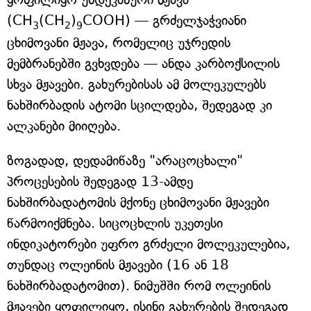
(CH
(CH
)
COOH) — გრძელჯაჭვიანი
3
2
9
ცხიმოვანი მჟავა, რომელიც უჯრედის
მემბრანებში გვხვდება — ანდა კარბოქსილის
სხვა მჟავები. გახურებისას ამ მოლეკულებს
ნახშირბადის ატომი სცილდება, შედეგად კი
ალკანები მიიღება.
ზოგადად, დედამიწაზე "არაცოცხალი"
პროცესების შედეგად 13-ამდე
ნახშირბადატომის მქონე ცხიმოვანი მჟავები
წარმოიქმნება. სიცოცხლის უკეთესი
ინდიკატორები უფრო გრძელი მოლეკულებია,
თუნდაც ოლეინის მჟავები (16 ან 18
ნახშირბადატომით). ნიმუშში რომ ოლეინის
მჟავები ყოფილიყო, ისინი გახურების შედეგად