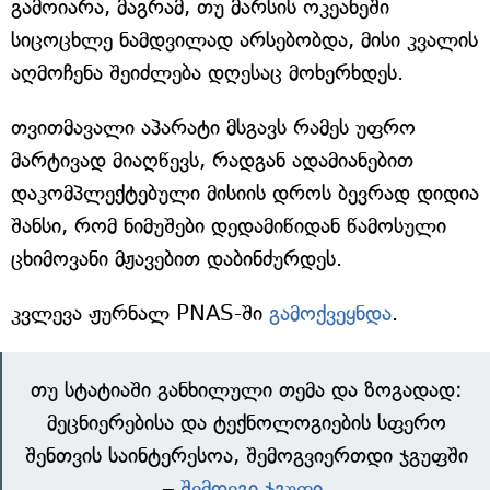
გამოიარა, მაგრამ, თუ მარსის ოკეანეში
სიცოცხლე ნამდვილად არსებობდა, მისი კვალის
აღმოჩენა შეიძლება დღესაც მოხერხდეს.
თვითმავალი აპარატი მსგავს რამეს უფრო
მარტივად მიაღწევს, რადგან ადამიანებით
დაკომპლექტებული მისიის დროს ბევრად დიდია
შანსი, რომ ნიმუშები დედამიწიდან წამოსული
ცხიმოვანი მჟავებით დაბინძურდეს.
კვლევა ჟურნალ PNAS-ში
გამოქვეყნდა
.
თუ სტატიაში განხილული თემა და ზოგადად:
მეცნიერებისა და ტექნოლოგიების სფერო
შენთვის საინტერესოა, შემოგვიერთდი ჯგუფში
–
შემდეგი ჯგუფი
.