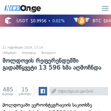
21 ოქტომბერი 2024, 17:14
არჩევნები
პოლიტიკა
მსოფლიო
მოლდოვის რეფერენდუმში
გადამწყვეტი 13 596 ხმა აღმოჩნდა
485
15
წაკითხვა
გაზიარება
მოლდოვაში ევროინტეგრაციის საკითხზე