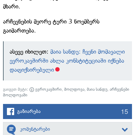
მხარი.
არჩევნების მეორე ტური 3 ნოემბერს
გაიმართება.
ასევე იხილეთ:
მაია სანდუ: ჩვენი მომავალი
ევროკავშირში ახლა კონსტიტუციაში იქნება
დაფიქსირებული
გაიგეთ მეტი:
ევროკავშირი
,
მოლდოვა
,
მაია სანდუ
,
არჩევნები
მოლდოვაში
15
გაზიარება
კომენტარები