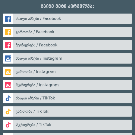
გაიგე მეტი პირველმა:
ახალი ამბები / Facebook
გართობა / Facebook
მეცნიერება / Facebook
ახალი ამბები / Instagram
გართობა / Instagram
მეცნიერება / Instagram
ახალი ამბები / TikTok
გართობა / TikTok
მეცნიერება / TikTok