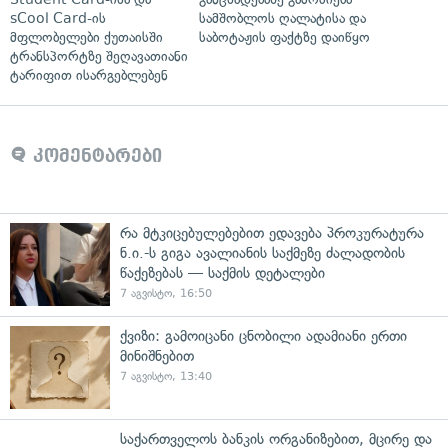
sCool Card-ის
სამშობლოს ღალატისა და
მფლობელები ქუთაისში
საბოტაჟის ფაქტზე დაიწყო
ტრანსპორტზე შეღავათიანი
ტარიფით ისარგებლებენ
კომენტარები
რა მტკიცებულებებით ედავება პროკურატურა
ნ.ი.-ს გიგა ავალიანის საქმეზე ძალადობის
წაქეზებას — საქმის დეტალები
7 აგვისტო, 16:50
ქვიზი: გამოიცანი ცნობილი ადამიანი ერთი
მინიშნებით
7 აგვისტო, 13:40
საქართველოს ბანკის ორგანიზებით, მცირე და