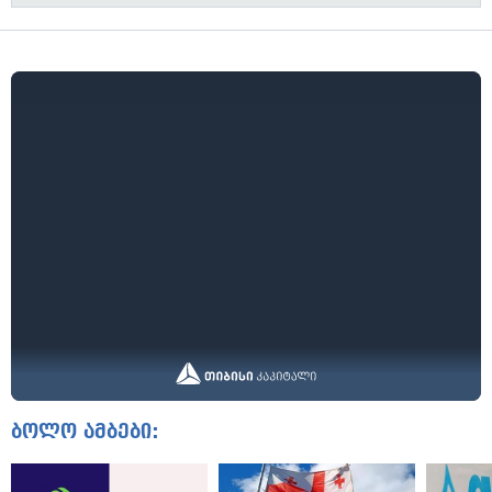
ბოლო ამბები: