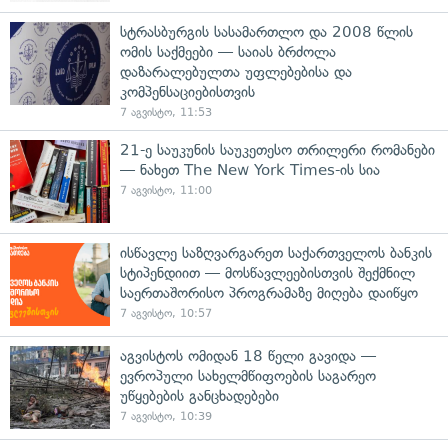
სტრასბურგის სასამართლო და 2008 წლის
ომის საქმეები — საიას ბრძოლა
დაზარალებულთა უფლებებისა და
კომპენსაციებისთვის
7 აგვისტო, 11:53
21-ე საუკუნის საუკეთესო თრილერი რომანები
— ნახეთ The New York Times-ის სია
7 აგვისტო, 11:00
ისწავლე საზღვარგარეთ საქართველოს ბანკის
სტიპენდიით — მოსწავლეებისთვის შექმნილ
საერთაშორისო პროგრამაზე მიღება დაიწყო
7 აგვისტო, 10:57
აგვისტოს ომიდან 18 წელი გავიდა —
ევროპული სახელმწიფოების საგარეო
უწყებების განცხადებები
7 აგვისტო, 10:39