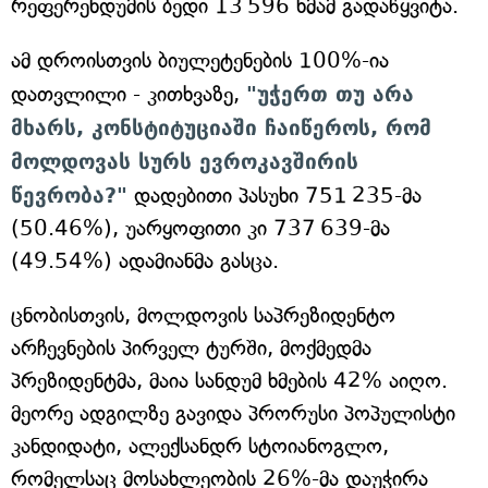
რეფერენდუმის ბედი 13 596 ხმამ გადაწყვიტა.
ამ დროისთვის ბიულეტენების 100%-ია
დათვლილი - კითხვაზე,
"უჭერთ თუ არა
მხარს, კონსტიტუციაში ჩაიწეროს, რომ
მოლდოვას სურს ევროკავშირის
წევრობა?"
დადებითი პასუხი 751 235-მა
(50.46%), უარყოფითი კი 737 639-მა
(49.54%) ადამიანმა გასცა.
ცნობისთვის, მოლდოვის საპრეზიდენტო
არჩევნების პირველ ტურში, მოქმედმა
პრეზიდენტმა, მაია სანდუმ ხმების 42% აიღო.
მეორე ადგილზე გავიდა პრორუსი პოპულისტი
კანდიდატი, ალექსანდრ სტოიანოგლო,
რომელსაც მოსახლეობის 26%-მა დაუჭირა