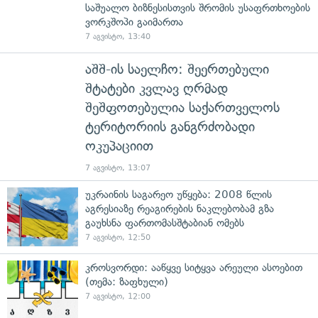
საშუალო ბიზნესისთვის შრომის უსაფრთხოების
ვორკშოპი გაიმართა
7 აგვისტო, 13:40
აშშ-ის საელჩო: შეერთებული
შტატები კვლავ ღრმად
შეშფოთებულია საქართველოს
ტერიტორიის განგრძობადი
ოკუპაციით
7 აგვისტო, 13:07
უკრაინის საგარეო უწყება: 2008 წლის
აგრესიაზე რეაგირების ნაკლებობამ გზა
გაუხსნა ფართომასშტაბიან ომებს
7 აგვისტო, 12:50
კროსვორდი: ააწყვე სიტყვა არეული ასოებით
(თემა: ზაფხული)
7 აგვისტო, 12:00