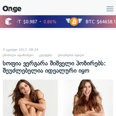
3 აგვისტო 2017, 08:29
ცნობილი ადამიანები
კულტურა
ცხოვრების სტილი
სოფია ვერგარა შიშველი პოზირებს:
შეუძლებელია იდეალური იყო