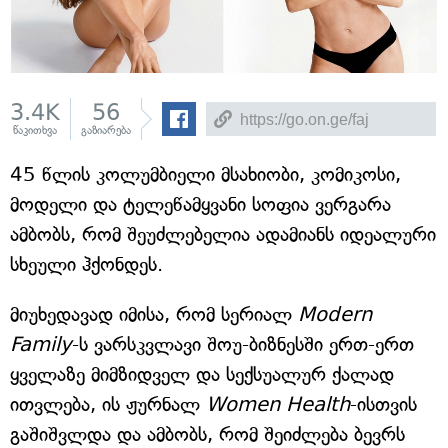
3.4K
56
წაკითხვა
გაზიარება
45 წლის კოლუმბიელი მსახიობი, კომიკოსი,
მოდელი და ტელეწამყვანი სოფია ვერგარა
ამბობს, რომ შეუძლებელია ადამიანს იდეალური
სხეული ჰქონდეს.
მიუხედავად იმისა, რომ სერიალ
Modern
Family
-ს ვარსკვლავი შოუ-ბიზნესში ერთ-ერთ
ყველაზე მიმზიდველ და სექსუალურ ქალად
ითვლება, ის ჟურნალ
Women Health
-ისთვის
გაშიშვლდა და ამბობს, რომ შეიძლება ბევრს