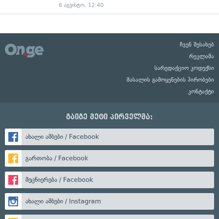
6 აგვისტო, 12:40
ჩვენ შესახებ
რეკლამა
სარედაქციო კოდექსი
მასალის გამოყენების პირობები
კონტაქტი
გაიგე მეტი პირველმა:
ახალი ამბები / Facebook
გართობა / Facebook
მეცნიერება / Facebook
ახალი ამბები / Instagram