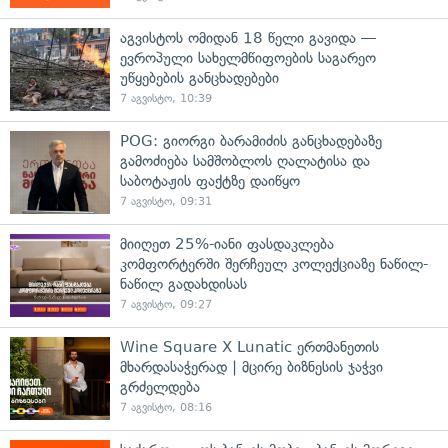
აგვისტოს ომიდან 18 წელი გავიდა —
ევროპული სახელმწიფოების საგარეო
უწყებების განცხადებები
7 აგვისტო, 10:39
POG: გიორგი ბარამიძის განცხადებაზე
გამოძიება სამშობლოს ღალატისა და
საბოტაჟის ფაქტზე დაიწყო
7 აგვისტო, 09:31
მიიღეთ 25%-იანი ფასდაკლება
კომფორტერში შერჩეულ კოლექციაზე ნაწილ-
ნაწილ გადახდისას
7 აგვისტო, 09:27
Wine Square X Lunatic ერთმანეთის
მხარდასაჭერად | მცირე ბიზნესის ჯაჭვი
გრძელდება
7 აგვისტო, 08:16