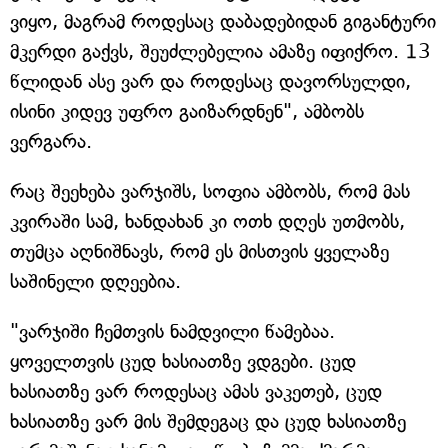
ვიყო, მაგრამ როდესაც დაბადებიდან გიგანტური
მკერდი გაქვს, შეუძლებელია ამაზე იფიქრო. 13
წლიდან ასე ვარ და როდესაც დავორსულდი,
ისინი კიდევ უფრო გაიზარდნენ", ამბობს
ვერგარა.
რაც შეეხება ვარჯიშს, სოფია ამბობს, რომ მას
კვირაში სამ, ხანდახან კი ოთხ დღეს უთმობს,
თუმცა აღნიშნავს, რომ ეს მისთვის ყველაზე
საშინელი დღეებია.
"ვარჯიში ჩემთვის ნამდვილი წამებაა.
ყოველთვის ცუდ ხასიათზე ვდგები. ცუდ
ხასიათზე ვარ როდესაც ამას ვაკეთებ, ცუდ
ხასიათზე ვარ მის შემდეგაც და ცუდ ხასიათზე