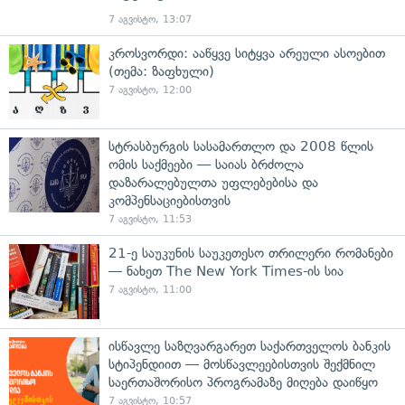
7 აგვისტო, 13:07
კროსვორდი: ააწყვე სიტყვა არეული ასოებით
(თემა: ზაფხული)
7 აგვისტო, 12:00
სტრასბურგის სასამართლო და 2008 წლის
ომის საქმეები — საიას ბრძოლა
დაზარალებულთა უფლებებისა და
კომპენსაციებისთვის
7 აგვისტო, 11:53
21-ე საუკუნის საუკეთესო თრილერი რომანები
— ნახეთ The New York Times-ის სია
7 აგვისტო, 11:00
ისწავლე საზღვარგარეთ საქართველოს ბანკის
სტიპენდიით — მოსწავლეებისთვის შექმნილ
საერთაშორისო პროგრამაზე მიღება დაიწყო
7 აგვისტო, 10:57