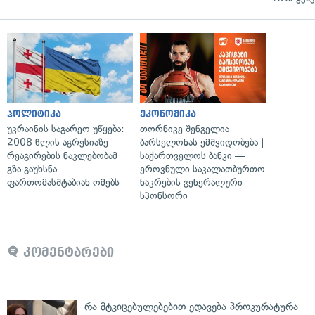
პოლიტიკა
ეკონომიკა
უკრაინის საგარეო უწყება:
თორნიკე შენგელია
2008 წლის აგრესიაზე
ბარსელონას ემშვიდობება |
რეაგირების ნაკლებობამ
საქართველოს ბანკი —
გზა გაუხსნა
ეროვნული საკალათბურთო
ფართომასშტაბიან ომებს
ნაკრების გენერალური
სპონსორი
კომენტარები
რა მტკიცებულებებით ედავება პროკურატურა