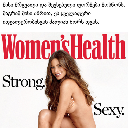
მისი მრგვალი და შევსებული ფორმები მოსწონს,
მაგრამ მისი აზრით, ეს ყველაფერი
იდეალურობისგან ძალიან შორს დგას.