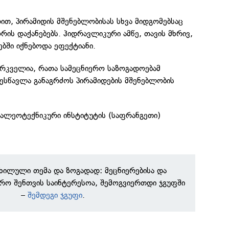
ით, პირამიდის მშენებლობისას სხვა მიდგომებსაც
რის დაქანებებს. ჰიდრავლიკური ამწე, თავის მხრივ,
ებში იქნებოდა ეფექტიანი.
ირკველია, რათა სამეცნიერო საზოგადოებამ
ესწავლა განაგრძოს პირამიდების მშენებლობის
პალეოტექნიკური ინსტიტუტის (საფრანგეთი)
.
ნხილული თემა და ზოგადად: მეცნიერებისა და
რო შენთვის საინტერესოა, შემოგვიერთდი ჯგუფში
–
შემდეგი ჯგუფი
.