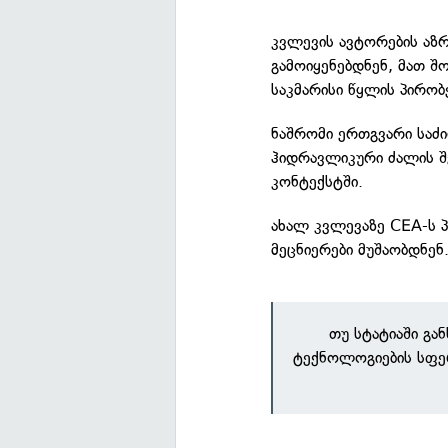
კვლევის ავტორების აზრ
გამოიყენებდნენ, მათ შო
საკმარისი წყლის პირობ
ნაშრომი ერთგვარი საძ
ჰიდრავლიკური ძალის შ
კონტექსტში.
ახალ კვლევაზე CEA-ს 
მეცნიერები მუშაობდნენ
თუ სტატიაში გა
ტექნოლოგიების სფე