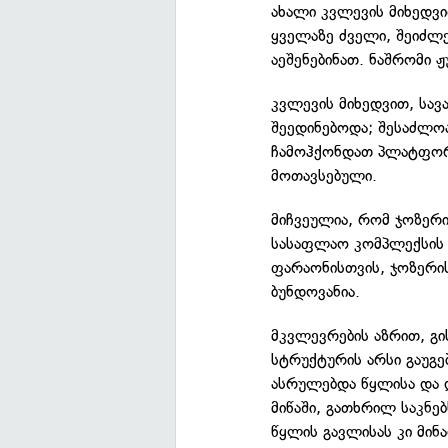
ახალი კვლევის მიხედვი
ყველაზე ძველი, შეიძლე
აეშენებინათ. ნაშრომი
კვლევის მიხედვით, სავ
შეედინებოდა; შესაძლოა
ჩამოჰქონდათ პლატფორმ
მოთავსებული.
მიჩვეულია, რომ ჯოზერი
სასაფლაო კომპლექსის დ
ფარაონისთვის, ჯოზერის
ბუნდოვანია.
მკვლევრების აზრით, გ
სტრუქტურის არსი გაუგე
ასრულებდა წყლისა და დ
მიწაში, გათხრილ საკნე
წყლის გავლისას კი მინ