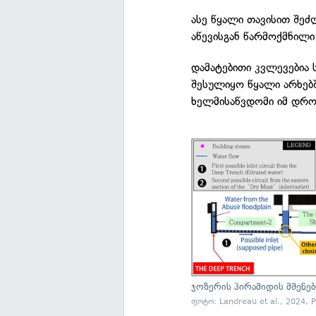
ასე წყალი თავისით შეძლ
აწევისგან წარმოქმნილი
დამატებითი კვლევებია 
შესულიყო წყალი არხებშ
ხელმისაწვდომი იმ დრ
ჯოზერის პირამიდის მშენე
ფოტო: Landreau et al., 2024, 