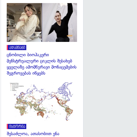
გადახედვა
ადამიანი
ცნობილი ბიოჰაკერი
მენსტრუალური ციკლის შესახებ
ყველაზე ამომწურავი მონაცემების
შეგროვებას იწყებს
გადახედვა
ისტორია
შესაძლოა, ათასობით ენა