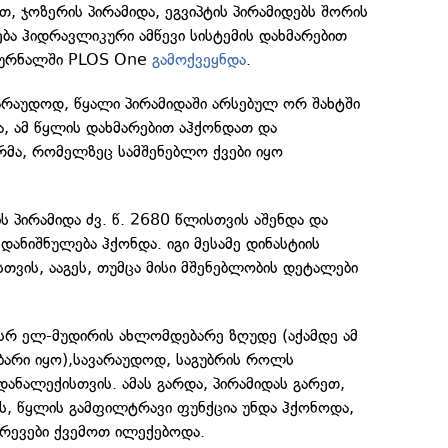
თ, ჯოზერის პირამიდა, ეგვიპტის პირამიდებს შორის
ბა ჰიდრავლიკური ამწევი სისტემის დახმარებით
 ჟურნალში PLOS One
გამოქვეყნდა
.
არაუდოდ, წყალი პირამიდაში არსებულ ორ შახტში
, ამ წყლის დახმარებით აჰქონდათ და
ა, რომელზეც სამშენებლო ქვები იყო
ს პირამიდა ძვ. წ. 2680 წლისთვის აშენდა და
ანიშნულება ჰქონდა. იგი მესამე დინასტიის
თვის, ააგეს, თუმცა მისი მშენებლობის დეტალები
ისრ ელ-მუდირის ახლომდებარე ზღუდე (აქამდე ამ
ბარი იყო),სავარაუდოდ, საგუბრის როლს
ანალექისთვის. ამას გარდა, პირამიდას გარეთ,
ბს, წყლის გამფილტრავი ფუნქცია უნდა ჰქონოდა,
არევები ქვემოთ ილექებოდა.