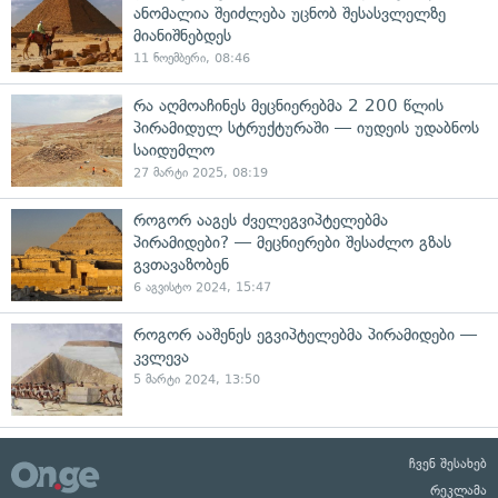
ანომალია შეიძლება უცნობ შესასვლელზე
მიანიშნებდეს
11 ნოემბერი, 08:46
რა აღმოაჩინეს მეცნიერებმა 2 200 წლის
პირამიდულ სტრუქტურაში — იუდეის უდაბნოს
საიდუმლო
27 მარტი 2025, 08:19
როგორ ააგეს ძველეგვიპტელებმა
პირამიდები? — მეცნიერები შესაძლო გზას
გვთავაზობენ
6 აგვისტო 2024, 15:47
როგორ ააშენეს ეგვიპტელებმა პირამიდები —
კვლევა
5 მარტი 2024, 13:50
ჩვენ შესახებ
რეკლამა