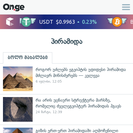
პირამიდა
ბოლო მასალები
როგორ უძლებს ეგვიპტის უდიდესი პირამიდა
მძლავრ მიწისძვრებს — კვლევა
6 ივლისი, 12:05
რა არის უცნაური სტრუქტურა მარსზე,
რომელიც ძველეგვიპტურ პირამიდას ჰგავს
24 მარტი, 12:39
გიზის ერთ-ერთ პირამიდაში აღმოჩენილი