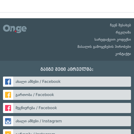
ჩვენ შესახებ
რეკლამა
სარედაქციო კოდექსი
მასალის გამოყენების პირობები
კონტაქტი
გაიგე მეტი პირველმა:
ახალი ამბები / Facebook
გართობა / Facebook
მეცნიერება / Facebook
ახალი ამბები / Instagram