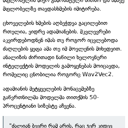
მფლობელის მიერ გამოხატული სითბო და ამავე
მფლობელზე თავდასხმების იმიტირება.
ცხოველების ხმების აღბეჭდვა გაცილებით
რთულია, ვიდრე ადამიანების. მკვლევრები
აკვირდებოდნენ იმას თუ როგორ იცვლებოდა
ძაღლების ყეფა ამა თუ იმ მოვლენის მიხედვით.
ანალიზის ძირითადი ნაწილი ხელოვნური
ინტელექტის მოდელის გამოყენებას მოიცავდა,
რომელიც ცნობილია როგორც Wav2Vec2.
ადამიანის მეტყველების მონაცემებზე
გაწვრთნილმა მოდელმა თითქმის 50-
პროცენტიანი სიზუსტე აჩვენა.
"ძალიან ბევრი რამ არის, რაც ჯერ კიდევ