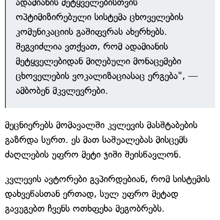
ადამიანის მეტყველებისთვის
ოპტიმიზირებული სისტემა ცხოველების
კომუნიკაციის გაშიფვრას ახერხებს.
შეგვიძლია ვთქვათ, რომ ადამიანის
მეტყველებიდან მიღებული მონაცემები
ცხოველების ვოკალიზაციასაც ერგება", —
ამბობენ მკვლევრები.
მეცნიერებს მომავალში კვლევის მასშტაბების
გაზრდა სურთ. ეს მათ საშუალებას მისცემს
ძაღლების უფრო მეტი ჯიში შეისწავლონ.
კვლევის ავტორები გვპირდებიან, რომ სისტემის
დახვეწასთან ერთად, სულ უფრო მეტად
გავუგებთ ჩვენს ოთხფეხა მეგობრებს.