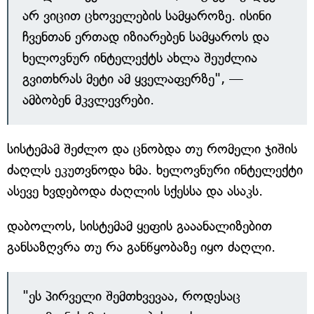
არ ვიცით ცხოველების სამყაროზე. ისინი
ჩვენთან ერთად იზიარებენ სამყაროს და
ხელოვნურ ინტელექტს ახლა შეუძლია
გვითხრას მეტი ამ ყველაფერზე", —
ამბობენ მკვლევრები.
სისტემამ შეძლო და ცნობდა თუ რომელი ჯიშის
ძაღლს ეკუთვნოდა ხმა. ხელოვნური ინტელექტი
ასევე ხვდებოდა ძაღლის სქესსა და ასაკს.
დაბოლოს, სისტემამ ყეფის გააანალიზებით
განსაზღვრა თუ რა განწყობაზე იყო ძაღლი.
"ეს პირველი შემთხვევაა, როდესაც