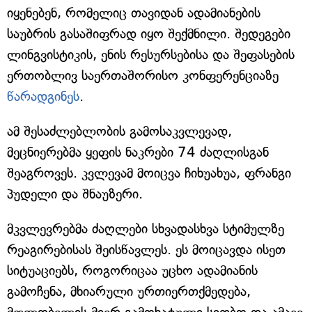
იყენებენ, რომელიც თავიდან ადამიანების
საუბრის გასაშიფრად იყო შექმნილი. შედეგები
ლინგვისტიკის, ენის რესურსებისა და შეფასების
ერთობლივ საერთაშორისო კონფერენციაზე
წარადგინეს
.
ამ შესაძლებლობის გამოსაკვლევად,
მეცნიერებმა ყეფის ნაკრები 74 ძაღლისგან
შეაგროვეს. კვლევამ მოიცვა ჩიხუახუა, ფრანგი
პუდელი და შნაუზერი.
მკვლევრებმა ძაღლები სხვადასხვა სტიმულზე
რეაგირებისას შეისწავლეს. ეს მოიცავდა ისეთ
სიტუაციებს, როგორიცაა უცხო ადამიანის
გამოჩენა, მხიარული ურთიერთქმედება,