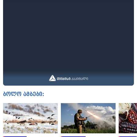
ბოლო ამბები: