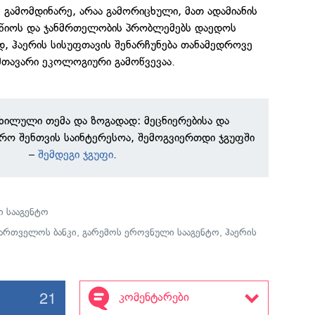
ნ გამომდინარე, არაა გამორიცხული, მათ ადამიანის
აღწიოს და ჯანმრთელობის პრობლემებს დაედოს
დ, ჰაერის სისუფთავის შენარჩუნება თანამედროვე
თავარი ეკოლოგიური გამოწვევაა.
ნხილული თემა და ზოგადად: მეცნიერებისა და
რო შენთვის საინტერესოა, შემოგვიერთდი ჯგუფში
–
შემდეგი ჯგუფი
.
 სააგენტო
ქართველოს ბანკი
,
გარემოს ეროვნული სააგენტო
,
ჰაერის
21
კომენტარები