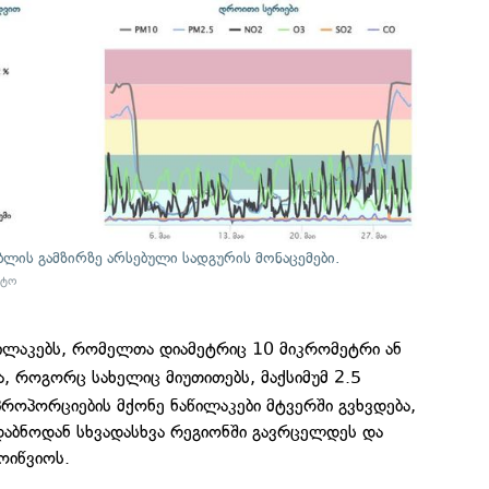
ბლის გამზირზე არსებული სადგურის მონაცემები.
ნტო
წილაკებს, რომელთა დიამეტრიც 10 მიკრომეტრი ან
ა, როგორც სახელიც მიუთითებს, მაქსიმუმ 2.5
პროპორციების მქონე ნაწილაკები მტვერში გვხვდება,
აბნოდან სხვადასხვა რეგიონში გავრცელდეს და
ოიწვიოს.