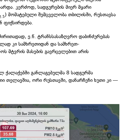
ზარდა. კერძოდ, სადგურების მიერ მყარი
) მომატებული შემცველობა თბილისში, რუსთავსა
2.5
ნ ფიქსირდება.
 ძირითადად, ე.წ. ტრანსსასაზღვრო დაბინძურებას
ულად კი სამხრეთიდან და სამხრეთ-
ოს მტვრის მასების გავრცელებით არის
ლ ქალაქებში განლაგებულმა 8 სადგურმა
თი თელავშია, ორი რუსთავში, დანარჩენი ხუთი კი —