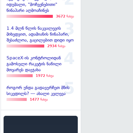
იდუმალი, "მოჩვენებითი"
წინაპარი აღმოაჩინეს
3672
ნახვა
1.4 მლნ წლის ნაკვალევის
მიხედვით, ადამიანის წინაპარი,
შესაძლოა, გაცილებით დიდი იყო
2934
ნახვა
SpaceX-ის კონტროლიდან
გამოსული რაკეტის ნაწილი
მთვარეს დაეჯახა
1972
ნახვა
როგორ უნდა გადავურჩეთ მზის
სიკვდილს? — ახალი კვლევა
1477
ნახვა