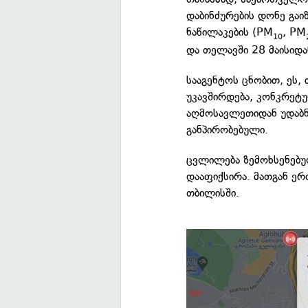
დაბინძურების დონე გაი
ნაწილაკების (PM
, PM
10
და თელავში 28 მაისიდა
სააგენტოს ცნობით, ეს,
უკავშირდება, კონკრეტ
აღმოსავლეთიდან უდაბნ
განპირობებული.
ცვლილება ზემოხსენებუ
დააფიქსირა. მათგან ერ
თბილისში.