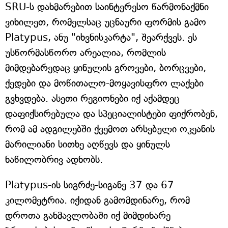
SRU-ს დახმარებით საინტერესო წარმონაქმნი
ვიხილეთ, რომელსაც უცნაური ფორმის გამო
Platypus, ანუ "იხვნისკარტა", შეარქვეს. ეს
უსწორმასწორო არეალია, რომლის
მიმდებარედაც ყინულის გროვები, ბორცვები,
ქედები და მოწითალო-მოყავისფრო ლაქები
გვხვდება. ასეთი რეგიონები იქ აქამდეც
დაფიქსირებულა და სპეციალისტები ფიქრობენ,
რომ ამ ადგილებში ქვემოთ არსებული ოკეანის
მარილიანი სითხე აღწევს და ყინულს
ნაწილობრივ ადნობს.
Platypus-ის სიგრძე-სიგანე 37 და 67
კილომეტრია. იქიდან გამომდინარე, რომ
დროთა განმავლობაში იქ მიმდინარე