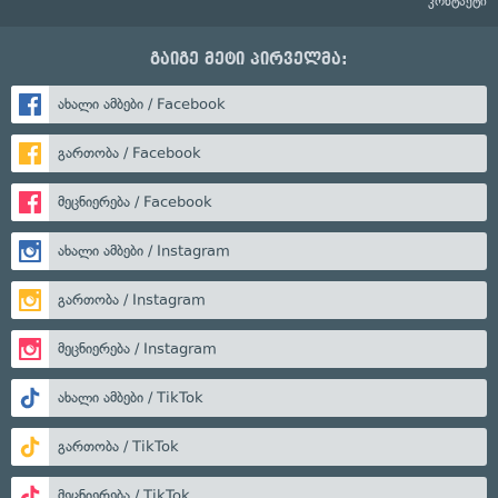
კონტაქტი
გაიგე მეტი პირველმა:
ახალი ამბები / Facebook
გართობა / Facebook
მეცნიერება / Facebook
ახალი ამბები / Instagram
გართობა / Instagram
მეცნიერება / Instagram
ახალი ამბები / TikTok
გართობა / TikTok
მეცნიერება / TikTok