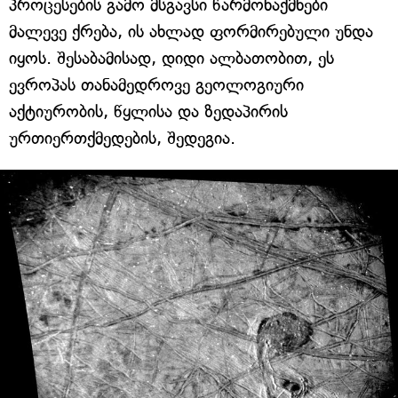
პროცესების გამო მსგავსი წარმონაქმნები
მალევე ქრება, ის ახლად ფორმირებული უნდა
იყოს. შესაბამისად, დიდი ალბათობით, ეს
ევროპას თანამედროვე გეოლოგიური
აქტიურობის, წყლისა და ზედაპირის
ურთიერთქმედების, შედეგია.