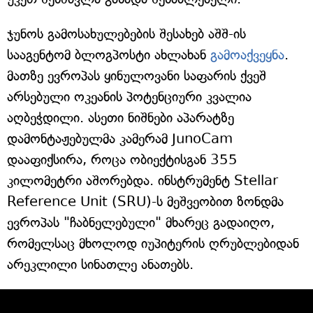
ჯუნოს გამოსახულებების შესახებ აშშ-ის
სააგენტომ ბლოგპოსტი ახლახან
გამოაქვეყნა
.
მათზე ევროპას ყინულოვანი საფარის ქვეშ
არსებული ოკეანის პოტენციური კვალია
აღბეჭდილი. ასეთი ნიშნები აპარატზე
დამონტაჟებულმა კამერამ JunoCam
დააფიქსირა, როცა ობიექტისგან 355
კილომეტრი აშორებდა. ინსტრუმენტ Stellar
Reference Unit (SRU)-ს მეშვეობით ზონდმა
ევროპას "ჩაბნელებული" მხარეც გადაიღო,
რომელსაც მხოლოდ იუპიტერის ღრუბლებიდან
არეკლილი სინათლე ანათებს.