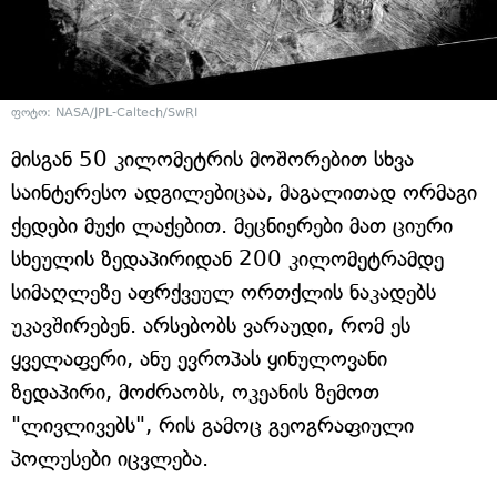
ფოტო: NASA/JPL-Caltech/SwRI
მისგან 50 კილომეტრის მოშორებით სხვა
საინტერესო ადგილებიცაა, მაგალითად ორმაგი
ქედები მუქი ლაქებით. მეცნიერები მათ ციური
სხეულის ზედაპირიდან 200 კილომეტრამდე
სიმაღლეზე აფრქვეულ ორთქლის ნაკადებს
უკავშირებენ. არსებობს ვარაუდი, რომ ეს
ყველაფერი, ანუ ევროპას ყინულოვანი
ზედაპირი, მოძრაობს, ოკეანის ზემოთ
"ლივლივებს", რის გამოც გეოგრაფიული
პოლუსები იცვლება.