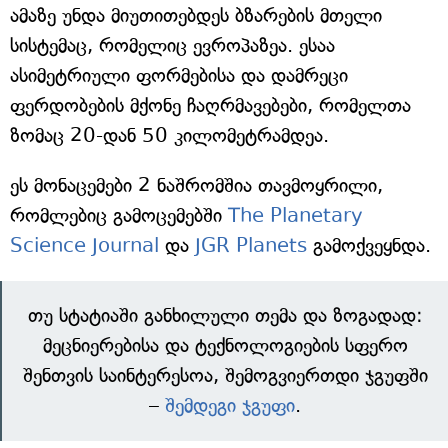
ამაზე უნდა მიუთითებდეს ბზარების მთელი
სისტემაც, რომელიც ევროპაზეა. ესაა
ასიმეტრიული ფორმებისა და დამრეცი
ფერდობების მქონე ჩაღრმავებები, რომელთა
ზომაც 20-დან 50 კილომეტრამდეა.
ეს მონაცემები 2 ნაშრომშია თავმოყრილი,
რომლებიც გამოცემებში
The Planetary
Science Journal
და
JGR Planets
გამოქვეყნდა.
თუ სტატიაში განხილული თემა და ზოგადად:
მეცნიერებისა და ტექნოლოგიების სფერო
შენთვის საინტერესოა, შემოგვიერთდი ჯგუფში
–
შემდეგი ჯგუფი
.