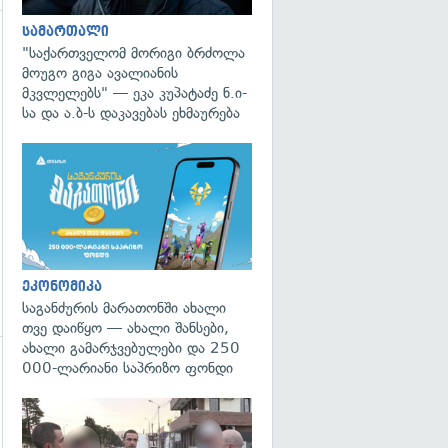
სამართალი
"საქართველომ მორიგი ბრძოლა
მოუგო გიგა ავალიანის
მკვლელებს" — ეკა კუპატაძე ნ.ი-
სა და ა.ბ-ს დაკავებას ეხმაურება
გადახედვა
ეკონომიკა
საგანძურის მარათონში ახალი
თვე დაიწყო — ახალი შანსები,
ახალი გამარჯვებულები და 250
000-ლარიანი საპრიზო ფონდი
გადახედვა
გადახედვა