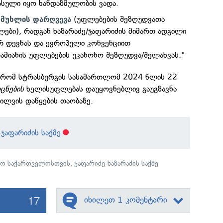
სული იყო ხანდაზმულობის ვადა.
(უფლებების შეზღუდვათა
8 მუხლის დარღვევა
ლები), რადგან ხაზარაძე/ჯაფარიძის მიმართ ადგილი
 დევნას და ევროპული კონვენციით
ამიანის უფლებების უკანონო შეზღუდვა/შელახვას."
 რომ სტრასბურგის სასამართლომ 2024 წლის 22
ცნების
ხელისუფლებას დაუყოვნებლივ გაუგზავნა
ხილვის დაწყების თაობაზე.
-ჯაფარიძის საქმე
ო საქართველოსთვის
,
ჯაფარიძე-ხაზარაძის საქმე
17
იხილეთ 1 კომენტარი