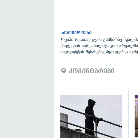
საზოგადოება
ჯივიპი რუსთაველის გამზირზე წყალმ
ქსელების სარეაბილიტაციო არეალში
ინციდენტის შესახებ განცხადებას ავ
კომენტარები
გა