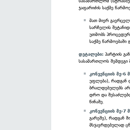
სასამართლომ (სტრასბურ
ჯაფარიძის საქმე წარმოე
მათ მიერ გავრცელ
სარჩელის შეტანიდ
უთმობს პროცედურებ
საქმე წარმოებაში 
პარტიის გა
დეტალები:
სასამართლოს შემდეგი 
კონვენციის მე-6
უფლება), რადგან 
ბრალდებულებს არ 
დრო და შესაძლებ
წინაშე.
კონვენციის მე-7
გარეშე), რადგან შ
მსჯავრდებულად ცნ