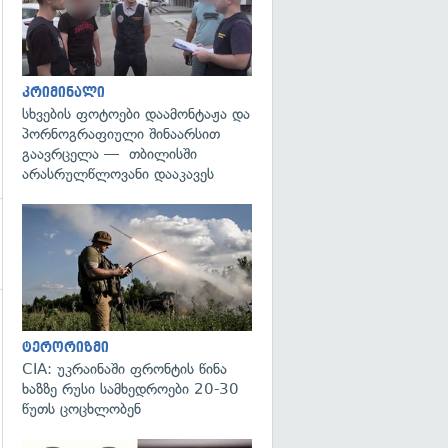
კრიმინალი
სხვების ფოტოები დაამონტაჟა და
პორნოგრაფიული შინაარსით
გაავრცელა — თბილისში
არასრულწლოვანი დააკავეს
გადახედვა
ტერორიზმი
CIA: უკრაინაში ფრონტის წინა
ხაზზე რუსი სამხედროები 20-30
წუთს ცოცხლობენ