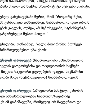
გის სასამართლომ) მამუკა ხაზარაძისა და ბადრი
ბაში მიიღო და საქმეს პრიორიტეტი სტატუსი მიანიჭა.
ებულ განცხადებაში წერია, რომ "როგორც წესი,
ან განხილვის დაწყებამდე, სასამართლო დიდ დროს
ის გავლას, თუმცა, ამ შემთხვევაში, სტრასბურგმა
დაჩქარებული წესით მიიღო."
ნცხადების თანახმად, "ახლა მთავრობას მოუწევს
მიმართულებებით უპასუხოს:
(სამართლიანი სასამართლოს
 მუხლის დარღვევა
ფულის გათეთრებისა და თაღლითობის საქმეში
მიეცათ საკუთარი უფლებების დაცვის საკმარისი
ლობა შიდა (საქართველოს) სასამართლოების
(არავითარი სასჯელი კანონის
 მუხლის დარღვევა
იდა სასამართლოებმა ხაზარაძე/ჯაფარიძე
ეს იმ დანაშაულში, რომელიც არ ჩაუდენიათ და