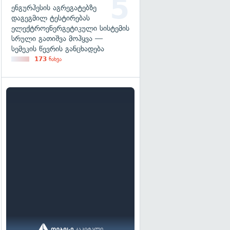
ენგურჰესის აგრეგატებზე
დაგეგმილ ტესტირებას
ელექტროენერგეტიკული სისტემის
სრული გათიშვა მოჰყვა —
სემეკის წევრის განცხადება
173
ნახვა