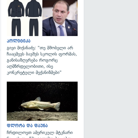
გადახედვა
პოლიტიკა
გივი მიქანაძე: "თუ მშობელი არ
ჩააცმევს ბავშვს სკოლის ფორმას,
განისაზღვრება როგორც
გადახედვა
აღმზრდელობითი, ისე
კონკრეტული მექანიზმები"
გადახედვა
ფლორა და ფაუნა
ჩრდილოეთ ამერიკულ მტკნარი