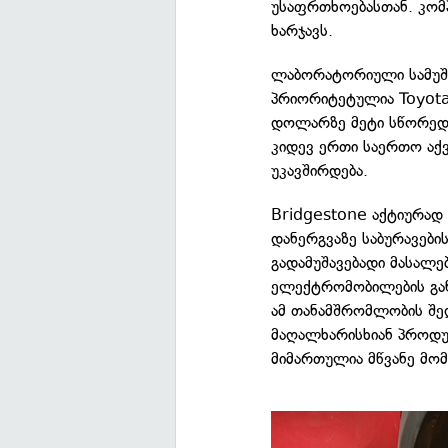
უსაფრთხოებასთან. კომ
ხარჯავს.
ლაბორატორიული სამუშა
პრიორიტეტულია Toyota-
დოლარზე მეტი სწორედ 
კიდევ ერთი საერთო აქვ
უკავშირდება.
Bridgestone აქტიურად
დანერგვაზე საბურავებ
გადამუშავებადი მასალებ
ელექტრომობილების განვ
ამ თანამშრომლობის შე
მაღალხარისხიან პროდუ
მიმართულია მწვანე მომ