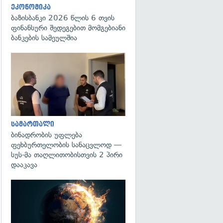
ეკონომიკა
ბაზისბანკი 2026 წლის 6 თვის
ფინანსური შედეგებით მომგებიანი
ბანკების სამეულშია
გადახედვა
სამართალი
ბინადრობის უფლება
ფეხბურთელობის სანაცვლოდ —
სუს-მა თაღლითობისთვის 2 პირი
დააკავა
გადახედვა