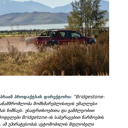
“Bridgestone-
ა პრაიმ პროდაქტსის დირექტორი:
თანამშრომლობა მომხმარებლისთვის უმაღლესი
ბას ნიშნავს. უსაფრთხოებითა და გამძლეობით
მოდელები Bridgetone-ის საბურავებით წარმოების
ა. ამ უპირატესობას ავტომობილის მფლობელი