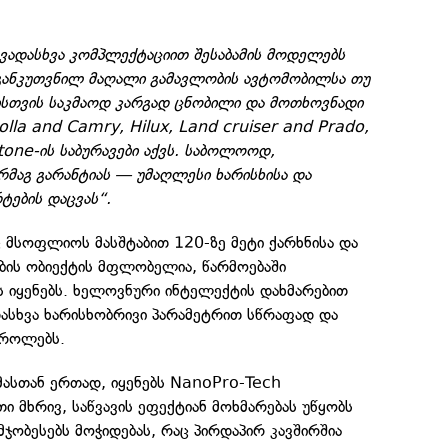
ხვადასხვა კომპლექტაციით შესაბამის მოდელებს
 განკუთვნილ მაღალი გამავლობის ავტომობილსა თუ
ისთვის საკმაოდ კარგად ცნობილი და მოთხოვნადი
lla and Camry, Hilux, Land cruiser and Prado,
one-ის საბურავები აქვს. საბოლოოდ,
მაგ გარანტიას — უმაღლესი ხარისხისა და
ტების დაცვას“.
 მსოფლიოს მასშტაბით 120-ზე მეტი ქარხნისა და
ბის ობიექტის მფლობელია, წარმოებაში
ს იყენებს. ხელოვნური ინტელექტის დახმარებით
დასხვა ხარისხობრივი პარამეტრით სწრაფად და
ტროლებს.
ასთან ერთად, იყენებს NanoPro-Tech
ი მხრივ, საწვავის ეფექტიან მოხმარებას უწყობს
მჯობესებს მოჭიდებას, რაც პირდაპირ კავშირშია