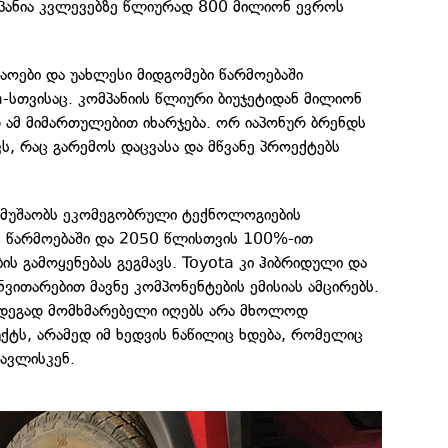
პანია კვლევებზე წლიურად 800 მილიონ ევროს
ოები და უახლესი მიდგომები წარმოებაში
სთვისაც. კომპანიის წლიური ბიუჯეტიდან მილიონ
ამ მიმართულებით იხარჯება. ორ იაპონურ ბრენდს
ს, რაც გარემოს დაცვასა და მწვანე პროექტებს
 მუშაობს ეკომეგობრული ტექნოლოგიების
ის წარმოებაში და 2050 წლისთვის 100%-ით
ის გამოყენებას გეგმავს. Toyota კი ჰიბრიდული და
ითარებით მავნე კომპონენტების ემისიას ამცირებს.
დეგად მომხმარებელი იღებს არა მხოლოდ
ქტს, არამედ იმ ხედვის ნაწილიც ხდება, რომელიც
ავლისკენ.