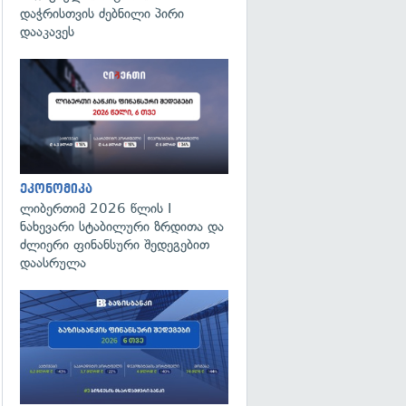
დაჭრისთვის ძებნილი პირი
დააკავეს
ეკონომიკა
ლიბერთიმ 2026 წლის I
ნახევარი სტაბილური ზრდითა და
ძლიერი ფინანსური შედეგებით
დაასრულა