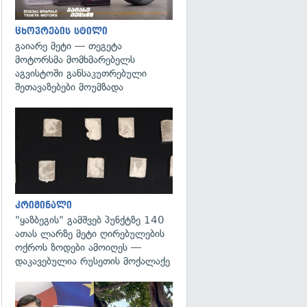
ცხოვრების სტილი
გაიარე მეტი — თეგეტა
მოტორსმა მომხმარებელს
აგვისტოში განსაკუთრებული
შეთავაზებები მოუმზადა
გადახედვა
კრიმინალი
"ყაზბეგის" გამშვებ პუნქტზე 140
ათას ლარზე მეტი ღირებულების
ოქროს ზოდები ამოიღეს —
დაკავებულია რუსეთის მოქალაქე
გადახედვა