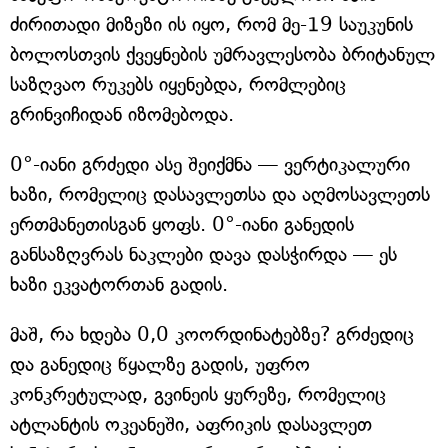
ძირითადი მიზეზი ის იყო, რომ მე-19 საუკუნის
ბოლოსთვის ქვეყნების უმრავლესობა ბრიტანულ
საზღვაო რუკებს იყენებდა, რომლებიც
გრინვიჩიდან იზომებოდა.
0°-იანი გრძედი ასე შეიქმნა — ვერტიკალური
ხაზი, რომელიც დასავლეთსა და აღმოსავლეთს
ერთმანეთისგან ყოფს. 0°-იანი განედის
განსაზღვრას ნაკლები დავა დასჭირდა — ეს
ხაზი ეკვატორთან გადის.
მაშ, რა ხდება 0,0 კოორდინატებზე? გრძედიც
და განედიც წყალზე გადის, უფრო
კონკრეტულად, გვინეის ყურეზე, რომელიც
ატლანტის ოკეანეში, აფრიკის დასავლეთ