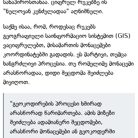
სანაპიროსთანაა. ციფრულ რუკებზე ის
"ნულოვან კუნძულადაა" აღნიშნული.
საქმე ისაა, რომ, როდესაც რუკებს
გეოგრაფიული საინფორმაციო სისტემით (GIS)
ვაციფრულებთ, მისამართის მონაცემები
კოორდინატებში გადადის. ეს მარტივი, თუმცა
ხანგრძლივი პროცესია. თუ რომელიმე მონაცემი
არასწორადაა, დიდი შეცდომა შეიძლება
მივიღოთ.
"გეოკოდირების პროცესი ხშირად
არასწორად წარიმართება. ამის მიზეზი
შეიძლება ადამიანური შეცდომები,
არასწორი მონაცემები ან გეოკოდერში