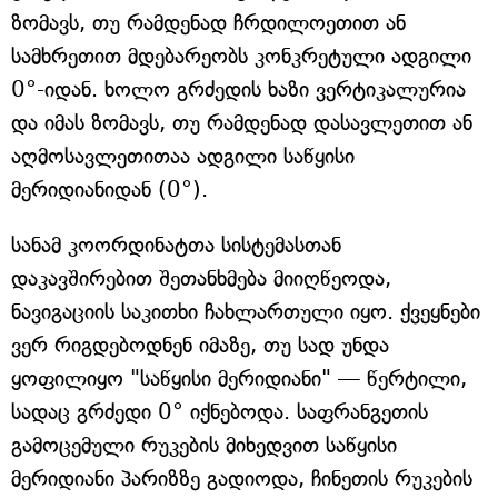
ზომავს, თუ რამდენად ჩრდილოეთით ან
სამხრეთით მდებარეობს კონკრეტული ადგილი
0°-იდან. ხოლო გრძედის ხაზი ვერტიკალურია
და იმას ზომავს, თუ რამდენად დასავლეთით ან
აღმოსავლეთითაა ადგილი საწყისი
მერიდიანიდან (0°).
სანამ კოორდინატთა სისტემასთან
დაკავშირებით შეთანხმება მიიღწეოდა,
ნავიგაციის საკითხი ჩახლართული იყო. ქვეყნები
ვერ რიგდებოდნენ იმაზე, თუ სად უნდა
ყოფილიყო "საწყისი მერიდიანი" — წერტილი,
სადაც გრძედი 0° იქნებოდა. საფრანგეთის
გამოცემული რუკების მიხედვით საწყისი
მერიდიანი პარიზზე გადიოდა, ჩინეთის რუკების