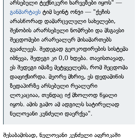
არსებული ტექნიკური ხარვეზები იყოს" —
განმარტავს
ტიმ სეინტ ონჯი — "ქუჩის
არასწორად დამარცვლული სახელები,
შენობის არარსებული ნომრები და მსგავსი
შეცდომები არარეალურ მისამართებს
გვაძლევს. შედეგად გეოკოდირების სისტემა
იბნევა, შედეგი კი 0,0 ხდება. თავისთავად,
ეს შედეგი იმაზე მეტყველებს, რომ შეცდომა
დაფიქსირდა. მეორე მხრივ, ეს დედამიწის
ზედაპირზე არსებული რეალური
ლოკაციაა, თუნდაც იქ მხოლოდ წყალი
იყოს. ამის გამო ამ ადგილს სატირულად
ნულოვანი კუნძული დაერქვა".
შესაბამისად, ნულოვანი კუნძული აფრიკაში