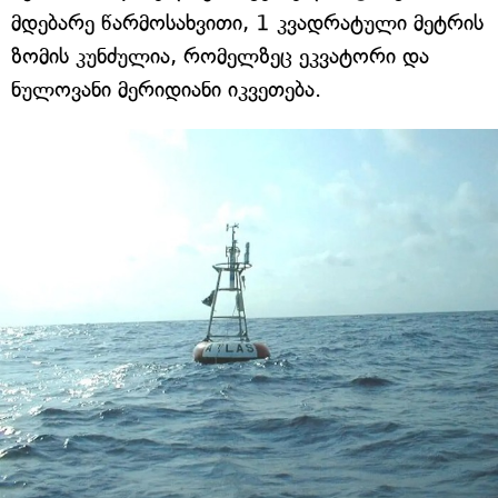
მდებარე წარმოსახვითი, 1 კვადრატული მეტრის
ზომის კუნძულია, რომელზეც ეკვატორი და
ნულოვანი მერიდიანი იკვეთება.