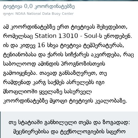
ტივტივა 0,0 კოორდინატებზე
ფოტო: NOAA National Data Buoy Center
ამ კოორდინატებზე ერთ ტივტივას შეხვდებით,
რომელსაც Station 13010 - Soul-ს უწოდებენ.
ის და კიდევ 16 სხვა ტივტივა ტემპერატურას,
ტენიანობასა და ქარის სიჩქარეს აკვირდება, რაც
საბოლოოდ ამინდის პროგნოზისთვის
გამოიყენება. თავად განსაზღვრეთ, თუ
რამდენად კარგ საქმეს ასრულებს იგი
მსოფლიოში ყველაზე სასურველ
კოორდინატებზე მყოფი ტივტივის კვალობაზე.
თუ სტატიაში განხილული თემა და ზოგადად:
მეცნიერებისა და ტექნოლოგიების სფერო