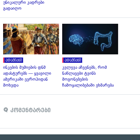
უნიკალური კადრები
გადაიღო
ადამიანი
ადამიანი
ინკების მუმიების დნმ
კვლევა აჩვენებს, რომ
ადასტურებს — ყვავილი
ნაწლავები ტვინს
ამერიკაში ევროპიდან
მოგონებების
მოხვდა
ჩამოყალიბებაში ეხმარება
კომენტარები