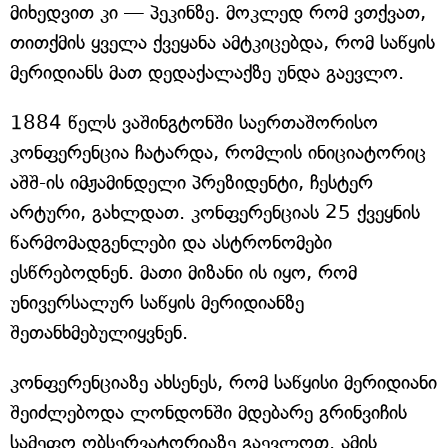
მიხედვით კი — პეკინზე. მოკლედ რომ ვთქვათ,
თითქმის ყველა ქვეყანა ამტკიცებდა, რომ საწყის
მერიდიანს მათ დედაქალაქზე უნდა გაევლო.
1884 წელს ვაშინგტონში საერთაშორისო
კონფერენცია ჩატარდა, რომლის ინიციატორიც
აშშ-ის იმჟამინდელი პრეზიდენტი, ჩესტერ
არტური, გახლდათ. კონფერენციას 25 ქვეყნის
წარმომადგენლები და ასტრონომები
ესწრებოდნენ. მათი მიზანი ის იყო, რომ
უნივერსალურ საწყის მერიდიანზე
შეთანხმებულიყვნენ.
კონფერენციაზე ახსენეს, რომ საწყისი მერიდიანი
შეიძლებოდა ლონდონში მდებარე გრინვიჩის
სამეფო ობსერვატორიაზე გაევლოთ. ამის