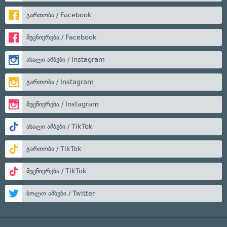
გართობა / Facebook
მეცნიერება / Facebook
ახალი ამბები / Instagram
გართობა / Instagram
მეცნიერება / Instagram
ახალი ამბები / TikTok
გართობა / TikTok
მეცნიერება / TikTok
ბოლო ამბები / Twitter