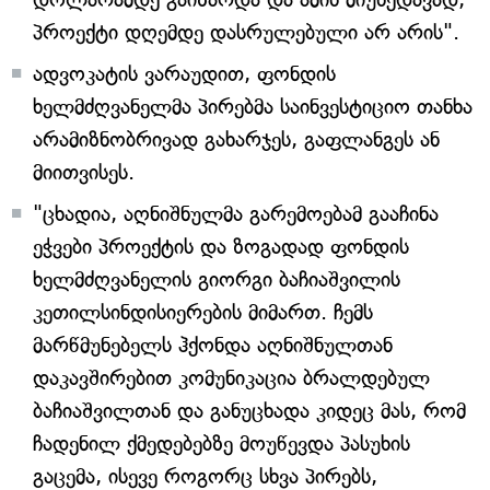
პროექტი დღემდე დასრულებული არ არის".
ადვოკატის ვარაუდით, ფონდის
ხელმძღვანელმა პირებმა საინვესტიციო თანხა
არამიზნობრივად გახარჯეს, გაფლანგეს ან
მიითვისეს.
"ცხადია, აღნიშნულმა გარემოებამ გააჩინა
ეჭვები პროექტის და ზოგადად ფონდის
ხელმძღვანელის გიორგი ბაჩიაშვილის
კეთილსინდისიერების მიმართ. ჩემს
მარწმუნებელს ჰქონდა აღნიშნულთან
დაკავშირებით კომუნიკაცია ბრალდებულ
ბაჩიაშვილთან და განუცხადა კიდეც მას, რომ
ჩადენილ ქმედებებზე მოუწევდა პასუხის
გაცემა, ისევე როგორც სხვა პირებს,