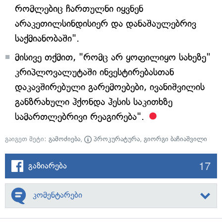
რომლებიც ჩართულნი იყვნენ
არაკეთილსინდისიერ და დანაშაულებრივ
საქმიანობაში".
მისივე თქმით, "რომც არ ყოფილიყო სახეზე"
კრიპლოვალუტაში ინვესტირებასთან
დაკავშირებული გარემოებები, ივანიშვილის
განზრახული ჰქონდა ჰესის საკითხზე
სამართლებრივი რეაგირება".
გაიგეთ მეტი:
გამოძიება
,
პროკურატურა
,
გიორგი ბაჩიაშვილი
17
გაზიარება
კომენტარები