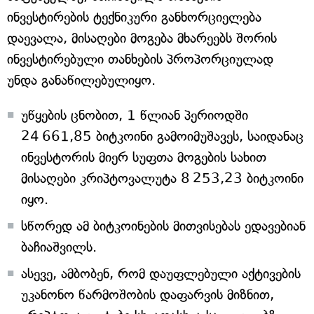
ინვესტირების ტექნიკური განხორციელება
დაევალა, მისაღები მოგება მხარეებს შორის
ინვესტირებული თანხების პროპორციულად
უნდა განაწილებულიყო.
უწყების ცნობით, 1 წლიან პერიოდში
24 661,85 ბიტკოინი გამოიმუშავეს, საიდანაც
ინვესტორის მიერ სუფთა მოგების სახით
მისაღები კრიპტოვალუტა 8 253,23 ბიტკოინი
იყო.
სწორედ ამ ბიტკოინების მითვისებას ედავებიან
ბაჩიაშვილს.
ასევე, ამბობენ, რომ დაუფლებული აქტივების
უკანონო წარმოშობის დაფარვის მიზნით,