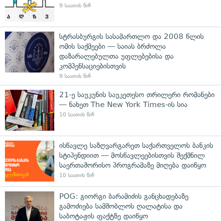
9 საათის წინ
სტრასბურგის სასამართლო და 2008 წლის
ომის საქმეები — საიას ბრძოლა
დაზარალებულთა უფლებებისა და
კომპენსაციებისთვის
9 საათის წინ
21-ე საუკუნის საუკეთესო თრილერი რომანები
— ნახეთ The New York Times-ის სია
10 საათის წინ
ისწავლე საზღვარგარეთ საქართველოს ბანკის
სტიპენდიით — მოსწავლეებისთვის შექმნილ
საერთაშორისო პროგრამაზე მიღება დაიწყო
10 საათის წინ
POG: გიორგი ბარამიძის განცხადებაზე
გამოძიება სამშობლოს ღალატისა და
საბოტაჟის ფაქტზე დაიწყო