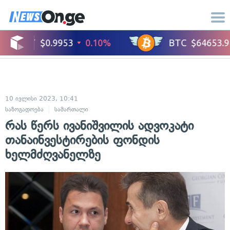
10 ივლისი 2023, 10:41
საზოგადოება
სამართალი
რას წერს ივანიშვილის ადვოკატი
თანაინვესტირების ფონდის
ხელმძღვანელზე