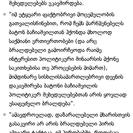
შეხედულებებს უკავშირდება.
"იმ უტყუარი ფაქტობრივი მოცემულობის
გათვალისწინებით, რომ ჩემს მარწმუნებელს
ბატონ ბაჩიაშვილთან ჰქონდა მხოლოდ
საქმიანი ურთიერთობები (და არც
ბრალდებული გამოირჩეოდა რაიმე
ინტერესით პოლიტიკური შინაარსის მქონე
საკითხებისა თუ პროცესების მიმართ),
მიმდინარე სისხლისსამართლებრივი დევნის
დაკავშირება ბატონი ბაჩიაშვილის
პოლიტიკურ შეხედულებებთან არის ყოვლად
უსაფუძვლო ბრალდება".
"ამავდროულად, დაზარალებული მხარისთვის
გასაკვირი არ არის ბრალდებული პირის
ამგვარი ტაქტიკა. იმ პირობებში, როდესაც