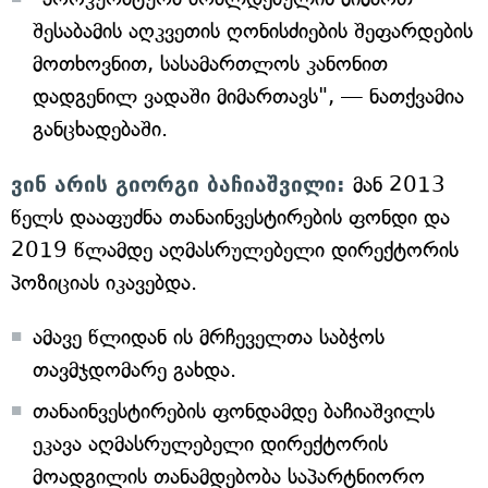
შესაბამის აღკვეთის ღონისძიების შეფარდების
მოთხოვნით, სასამართლოს კანონით
დადგენილ ვადაში მიმართავს", — ნათქვამია
განცხადებაში.
ვინ არის გიორგი ბაჩიაშვილი:
მან 2013
წელს დააფუძნა თანაინვესტირების ფონდი და
2019 წლამდე აღმასრულებელი დირექტორის
პოზიციას იკავებდა.
ამავე წლიდან ის მრჩეველთა საბჭოს
თავმჯდომარე გახდა.
თანაინვესტირების ფონდამდე ბაჩიაშვილს
ეკავა აღმასრულებელი დირექტორის
მოადგილის თანამდებობა საპარტნიორო