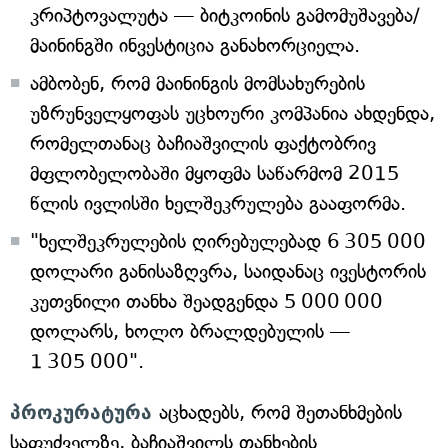
კრიპტოვალუტა — ბიტკოინის გამომუშავება/
მაინინგში ინვესტიცია განახორციელა.
ამბობენ, რომ მაინინგის მომსახურების
უზრუნველყოფას უცხოური კომპანია ახდენდა,
რომელთანაც ბაჩიაშვილის ფაქტობრივ
მფლობელობაში მყოფმა საწარმომ 2015
წლის ივლისში ხელშეკრულება გააფორმა.
"ხელშეკრულების ღირებულებად 6 305 000
დოლარი განისაზღვრა, საიდანაც ივესტორის
კუთვნილი თანხა შეადგენდა 5 000 000
დოლარს, ხოლო ბრალდებულის —
1 305 000".
პროკურატურა
აცხადებს, რომ შეთანხმების
საფუძველზე, ბაჩიაშვილს თანხების