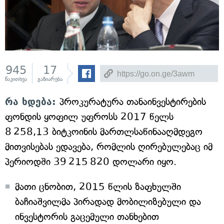
945
17
წაკითხვა
გაზიარება
რა ხდება:
პროკურატურა თანაინვესტირების
ფონდის ყოფილ უფროსს 2017 წელს
8 258,13 ბიტკოინის მართლსაწინააღმდეგო
მითვისებას ედავება, რომლის ღირებულებაც იმ
პერიოდში 39 215 820 დოლარი იყო.
მათი ცნობით, 2015 წლის ზაფხულში
ბაჩიაშვილმა პირადად მობილიზებული და
ინვესტორის გაცემული თანხებით