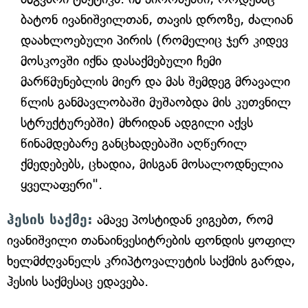
ბატონ ივანიშვილთან, თავის დროზე, ძალიან
დაახლოებული პირის (რომელიც ჯერ კიდევ
მოსკოვში იქნა დასაქმებული ჩემი
მარწმუნებლის მიერ და მას შემდეგ მრავალი
წლის განმავლობაში მუშაობდა მის კუთვნილ
სტრუქტურებში) მხრიდან ადგილი აქვს
წინამდებარე განცხადებაში აღწერილ
ქმედებებს, ცხადია, მისგან მოსალოდნელია
ყველაფერი".
ჰესის საქმე:
ამავე პოსტიდან ვიგებთ, რომ
ივანიშვილი თანაინვესიტრების ფონდის ყოფილ
ხელმძღვანელს კრიპტოვალუტის საქმის გარდა,
ჰესის საქმესაც ედავება.