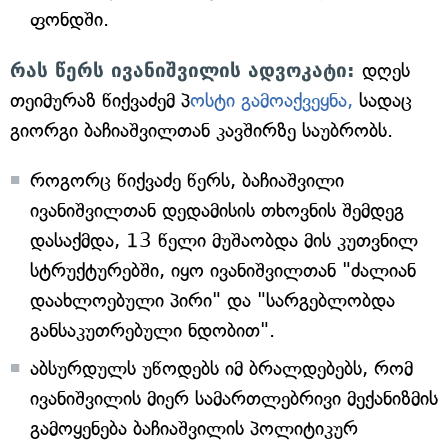
ფონდში.
რას წერს ივანიშვილის ადვოკატი:
დღეს
თეიმურაზ წიქვაძემ პ
ოსტი გამოაქვეყნა,
სადაც
გიორგი ბაჩიაშვილთან კავშირზე საუბრობს.
როგორც წიქვაძე წერს, ბაჩიაშვილი
ივანიშვილთან დედამისის თხოვნის შემდეგ
დასაქმდა, 13 წელი მუშაობდა მის კუთვნილ
სტრუქტურებში, იყო ივანიშვილთან "ძალიან
დაახლოებული პირი" და "სარგებლობდა
განსაკუთრებული ნდობით".
აბსურდულს უწოდებს იმ ბრალდებებს, რომ
ივანიშვილის მიერ სამართლებრივი მექანიზმის
გამოყენება ბაჩიაშვილის პოლიტიკურ