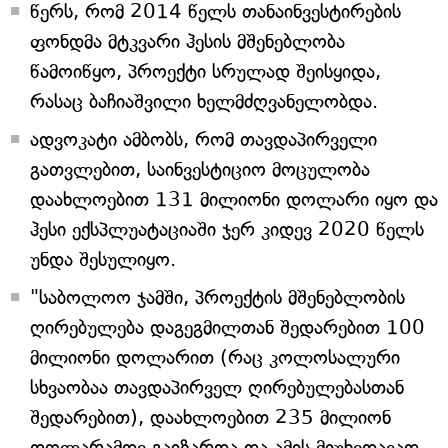
წერს, რომ 2014 წელს თანაინვესტირების
ფონდმა მტკვარი ჰესის მშენებლობა
წამოიწყო, პროექტი სრულად შეისყიდა,
რასაც ბაჩიაშვილი ხელმძღვანელობდა.
ადვოკატი ამბობს, რომ თავდაპირველი
გათვლებით, საინვესტიციო მოცულობა
დაახლოებით 131 მილიონი დოლარი იყო და
ჰესი ექსპლუატაციაში ჯერ კიდევ 2020 წელს
უნდა შესულიყო.
"საბოლოო ჯამში, პროექტის მშენებლობის
ღირებულება დაგეგმილთან შედარებით 100
მილიონი დოლარით (რაც კოლოსალური
სხვაობაა თავდაპირველ ღირებულებასთან
შედარებით), დაახლოებით 235 მილიონ
დოლარამდე გაიზარდა და ამის მიუხედავად,