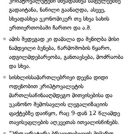
კრიპტოვალუტები სხვადასხვა საფულეებზე
გადაიტანა, ნაწილი გაანაღდა, ასევე,
სხვადასხვა ეკონომიკურ თუ სხვა სახის
ურთიერთობაში ჩართო და ა.შ.
ამის შედეგად კი დამალა და შენიღბა მისი
ნამდვილი ბუნება, წარმოშობის წყარო,
ადგილმდებარეობა, განთავსება, მოძრაობა
და სხვა.
სისხლისსამართლებრივი დევნა დიდი
ოდენობით კრიპტოვალუტის
მართლსაწინააღმდეგო მითვისებისა და
უკანონო შემოსავლის ლეგალიზაციის
ფაქტებზე დაიწყო, რაც 9-დან 12 წლამდე
თავისუფლების აღკვეთას ითვალისწინებს.
"პროკურატურა ბრალდებულის მიმართ