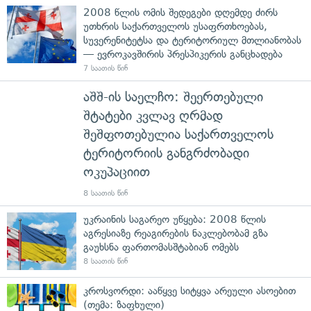
2008 წლის ომის შედეგები დღემდე ძირს
უთხრის საქართველოს უსაფრთხოებას,
სუვერენიტეტსა და ტერიტორიულ მთლიანობას
— ევროკავშირის პრესპიკერის განცხადება
7 საათის წინ
აშშ-ის საელჩო: შეერთებული
შტატები კვლავ ღრმად
შეშფოთებულია საქართველოს
ტერიტორიის განგრძობადი
ოკუპაციით
8 საათის წინ
უკრაინის საგარეო უწყება: 2008 წლის
აგრესიაზე რეაგირების ნაკლებობამ გზა
გაუხსნა ფართომასშტაბიან ომებს
8 საათის წინ
კროსვორდი: ააწყვე სიტყვა არეული ასოებით
(თემა: ზაფხული)