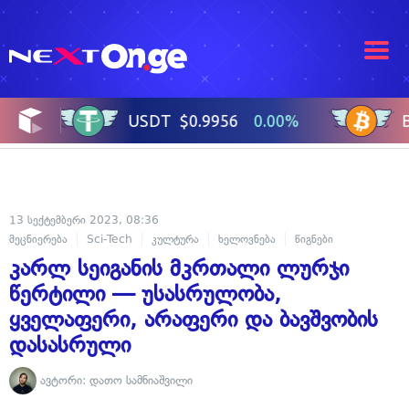
13 სექტემბერი 2023, 08:36
მეცნიერება
Sci-Tech
კულტურა
ხელოვნება
წიგნები
კარლ სეიგანის მკრთალი ლურჯი
წერტილი — უსასრულობა,
ყველაფერი, არაფერი და ბავშვობის
დასასრული
ავტორი:
დათო სამნიაშვილი