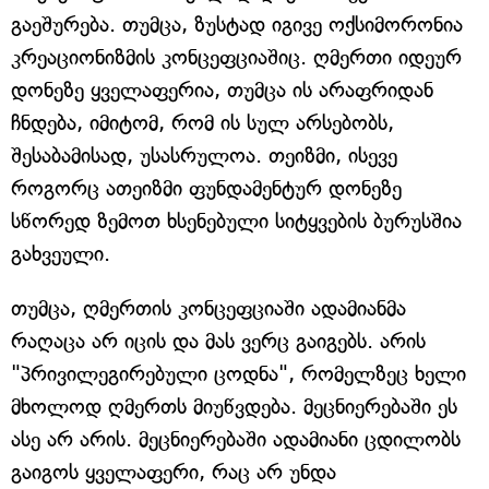
გაეშურება. თუმცა, ზუსტად იგივე ოქსიმორონია
კრეაციონიზმის კონცეფციაშიც. ღმერთი იდეურ
დონეზე ყველაფერია, თუმცა ის არაფრიდან
ჩნდება, იმიტომ, რომ ის სულ არსებობს,
შესაბამისად, უსასრულოა. თეიზმი, ისევე
როგორც ათეიზმი ფუნდამენტურ დონეზე
სწორედ ზემოთ ხსენებული სიტყვების ბურუსშია
გახვეული.
თუმცა, ღმერთის კონცეფციაში ადამიანმა
რაღაცა არ იცის და მას ვერც გაიგებს. არის
"პრივილეგირებული ცოდნა", რომელზეც ხელი
მხოლოდ ღმერთს მიუწვდება. მეცნიერებაში ეს
ასე არ არის. მეცნიერებაში ადამიანი ცდილობს
გაიგოს ყველაფერი, რაც არ უნდა