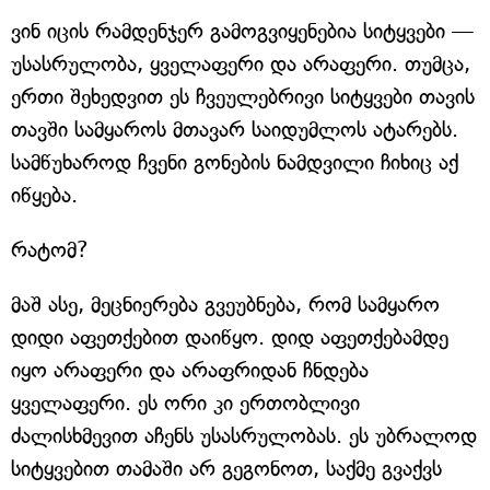
ვინ იცის რამდენჯერ გამოგვიყენებია სიტყვები —
უსასრულობა, ყველაფერი და არაფერი. თუმცა,
ერთი შეხედვით ეს ჩვეულებრივი სიტყვები თავის
თავში სამყაროს მთავარ საიდუმლოს ატარებს.
სამწუხაროდ ჩვენი გონების ნამდვილი ჩიხიც აქ
იწყება.
რატომ?
მაშ ასე, მეცნიერება გვეუბნება, რომ სამყარო
დიდი აფეთქებით დაიწყო. დიდ აფეთქებამდე
იყო არაფერი და არაფრიდან ჩნდება
ყველაფერი. ეს ორი კი ერთობლივი
ძალისხმევით აჩენს უსასრულობას. ეს უბრალოდ
სიტყვებით თამაში არ გეგონოთ, საქმე გვაქვს