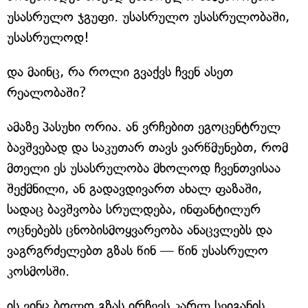
უსასრულო ჯგუფი. უსასრულო უსასრულობაში,
უსასრულოდ!
და მაინც, რა როლი გვაქვს ჩვენ ასეთ
რეალობაში?
ამაზე პასუხი ორია. ან ვრჩებით ეგოცენტრულ
ბავშვებად და საკუთარ თავს ვარწმუნებთ, რომ
მთელი ეს უსასრულობა მხოლოდ ჩვენთვისაა
შექმნილი, ან გადავდივართ ახალ ფაზაში,
სადაც ბავშვობა სრულდება, ინფანტილურ
ოცნებებს ცნობისმოყვარეობა ანაცვლებს და
ვაგრგრძელებთ გზას წინ — წინ უსასრულო
კოსმოსში.
ის ვინც ბოლო გზას ირჩევს კარლ სეიგანის