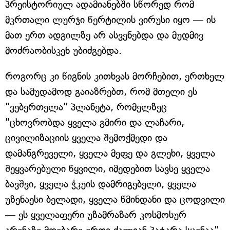
პრეისტორიულ ადამიანებში სწორედ რომ
მკრთალი ლურჯი წერტილის ვირუსი იყო — ის
მათ ერთ ადგილზე არ ასვენებდა და მუდმივ
მოძრაობისკენ უბიძგებდა.
როგორც კი წიგნის კითხვას მორჩებით, ერთხელ
და სამუდამოდ გაიაზრებთ, რომ მთელი ეს
"ვებერთელა" პლანეტა, რომელზეც
"ცხოვრობდა ყველა გმირი და ლაჩარი,
ცივილიზაციის ყველა შემოქმედი და
დამანგრეველი, ყველა მეფე და გლეხი, ყველა
შეყვარებული წყვილი, იმედებით სავსე ყველა
ბავშვი, ყველა ჭკუის დამრიგებელი, ყველა
უზენაესი ბელადი, ყველა წმინდანი და ცოდვილი
— ეს ყველაფერი უზამრაზარ კოსმოსურ