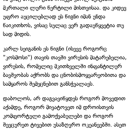
მკრთალი ლური წერტილი მისთვისაა. და კიდევ
უფრო აუცილებლად ეს წიგნი იმან უნდა
წაიკითხოს, ვისაც სულაც ვერ გადაუწყვეტია თუ
სად მიდის.
კარლ სეიგანის ეს წიგნი (ისევე როგორც
"კოსმოსი") თავის თავში ვირუსის მატარებელია,
ვირუსის, რომელიც მკითხველში ინფანტილურ
ბავშვობას აქრობს და ცნობისმოყვარეობითა და
სამყაროს შემეცნებით განსჭვალავს.
დაბოლოს, არ დაგვავიწყდეს როგორ მოვედით
აქამდე, როგორ მივატოვეთ იმ დროისთვის
კომფორტული გამოქვაბულები და როგორ
შევცურეთ ტივებით უსაზღვრო ოკეანეებში. ასეთ