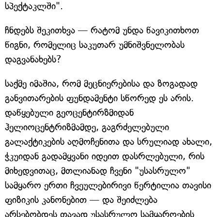
სპექტაკლში".
ჩნდებს შეკითხვა — რატომ უნდა წავიკითხოთ
წიგნი, რომელიც საკუთარ უმნიშვნელობას
დაგვანახებს?
საქმე იმაშია, რომ მეცნიერებისა და ზოგადად
განვითარების ფუნდამენტი სწორედ ეს არის.
დაწყებული გეოცენტირზმიდან
ჰელიოცენტრიზმამდე, გაგრძელებული
გალაქტიკების აღმოჩენითა და სრულიად ახალი,
ჭკუიდან გადამყვანი იდეით დასრლებული, რის
მიხედვითაც, მთლიანად ჩვენი "უსასრულო"
სამყარო ერთი ჩვეულებირივი წერტილია თავისი
ფიზიკის კანონებით — და შეიძლება
არსებობდეს თავად უსასრულო სამყაროების