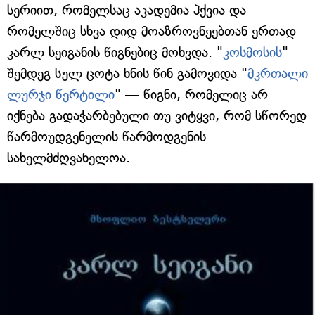
სერიით, რომელსაც აკადემია ჰქვია და
რომელშიც სხვა დიდ მოაზროვნეებთან ერთად
კარლ სეიგანის წიგნებიც მოხვდა. "
კოსმოსის
"
შემდეგ სულ ცოტა ხნის წინ გამოვიდა "
მკრთალი
ლურჯი წერტილი
" — წიგნი, რომელიც არ
იქნება გადაჭარბებული თუ ვიტყვი, რომ სწორედ
წარმოუდგენელის წარმოდგენის
სახელმძღვანელოა.