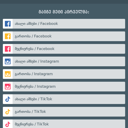
გაიგე მეტი პირველმა:
ახალი ამბები / Facebook
გართობა / Facebook
მეცნიერება / Facebook
ახალი ამბები / Instagram
გართობა / Instagram
მეცნიერება / Instagram
ახალი ამბები / TikTok
გართობა / TikTok
მეცნიერება / TikTok