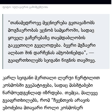
ფოტო: სულაკაურის გამომცემლობა
"თანამედროვე მეცნიერება გვთავაზობს
მოგზაურობას უცნობ სამყაროში, სადაც
ყოველ გაჩერებაზე თავმდაბლობის
გაკვეთილი გველოდება. ბევრი მგზავრი
ალბათ შინ დარჩენას ამჯობინებდა", —
გვაფრთხილებს სეიგანი წიგნის თავშივე.
კარლ სეიგანი მკრთალი ლურჯი წერტილით
კოსმოსში გვეპატიჟება, სადაც მასშტაბები
წარმოუდგენლად იზრდება. თუმცა, მალევე
გვაფრთხილებს, რომ "ჩვენთვის არავის
უბოძებია მთავარი როლი კოსმოსურ