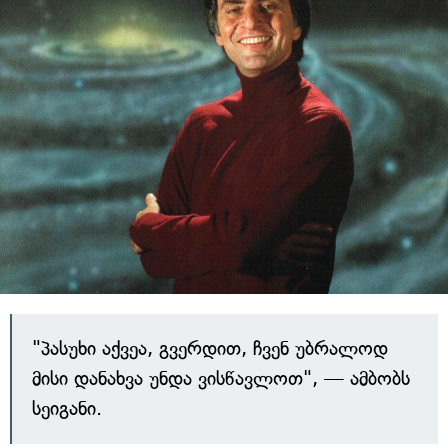
"პასუხი აქვეა, გვერდით, ჩვენ უბრალოდ
მისი დანახვა უნდა ვისწავლოთ", — ამბობს
სეიგანი.