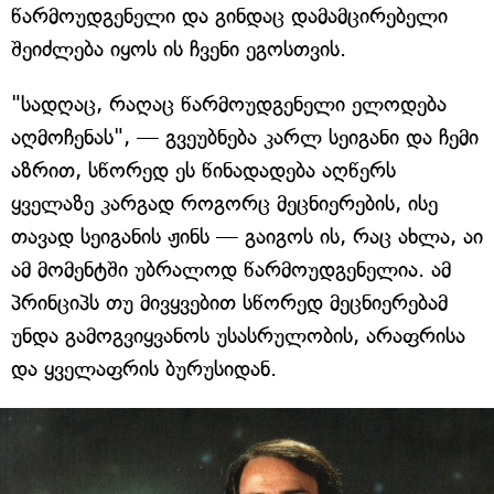
წარმოუდგენელი და გინდაც დამამცირებელი
შეიძლება იყოს ის ჩვენი ეგოსთვის.
"სადღაც, რაღაც წარმოუდგენელი ელოდება
აღმოჩენას", — გვეუბნება კარლ სეიგანი და ჩემი
აზრით, სწორედ ეს წინადადება აღწერს
ყველაზე კარგად როგორც მეცნიერების, ისე
თავად სეიგანის ჟინს — გაიგოს ის, რაც ახლა, აი
ამ მომენტში უბრალოდ წარმოუდგენელია. ამ
პრინციპს თუ მივყვებით სწორედ მეცნიერებამ
უნდა გამოგვიყვანოს უსასრულობის, არაფრისა
და ყველაფრის ბურუსიდან.