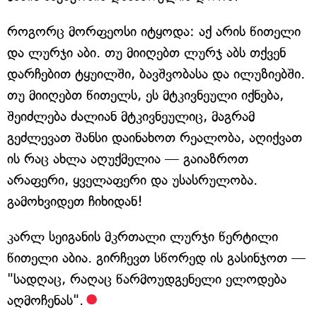
როგორც მორფეოსი იტყოდა: აქ არის წითელი
და ლურჯი აბი. თუ მიიღებთ ლურჯ აბს თქვენ
დარჩებით ტყუილში, ბავშვობასა და ილუზიებში.
თუ მიიღებთ წითელს, ეს მტკივნეული იქნება,
შეიძლება ძალიან მტკივნეულიც, მაგრამ
გეძლევათ შანსი დაინახოთ რეალობა, აღიქვათ
ის რაც ახლა აღუქმელია — გაიაზროთ
არაფერი, ყველაფერი და უსასრულობა.
გამოხვიდეთ ჩიხიდან!
კარლ სეიგანის მკრთალი ლურჯი წერტილი
წითელი აბია. გირჩევთ სწორედ ის გასინჯოთ —
"სადღაც, რაღაც წარმოუდგენელი ელოდება
აღმოჩენას".