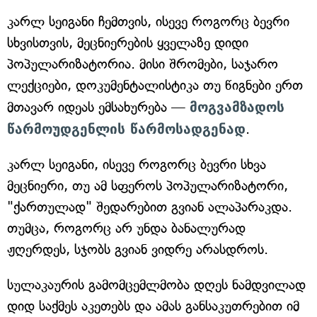
კარლ სეიგანი ჩემთვის, ისევე როგორც ბევრი
სხვისთვის, მეცნიერების ყველაზე დიდი
პოპულარიზატორია. მისი შრომები, საჯარო
ლექციები, დოკუმენტალისტიკა თუ წიგნები ერთ
მთავარ იდეას ემსახურება —
მოგვამზადოს
წარმოუდგენლის წარმოსადგენად
.
კარლ სეიგანი, ისევე როგორც ბევრი სხვა
მეცნიერი, თუ ამ სფეროს პოპულარიზატორი,
"ქართულად" შედარებით გვიან ალაპარაკდა.
თუმცა, როგორც არ უნდა ბანალურად
ჟღერდეს, სჯობს გვიან ვიდრე არასდროს.
სულაკაურის გამომცემლმობა დღეს ნამდვილად
დიდ საქმეს აკეთებს და ამას განსაკუთრებით იმ