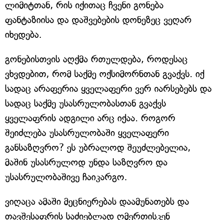
ლიმიტთან, რის იქითაც ჩვენი გონება
ფანტაზიისა და დაშვებების დონეზეც ვეღარ
იხედება.
გონებისთვის აღქმა რთულდება, როდესაც
ვხვდებით, რომ საქმე ოქსიმორნთან გვაქვს. იქ
სადაც არაფერია ყველაფერი ვერ იარსებებს და
სადაც საქმე უსასრულობასთან გვაქვს
ყველაფრის ადგილი არც იქაა. როგორ
შეიძლება უსასრულობაში ყველაფერი
განსაზღვრო? ეს უბრალოდ შეუძლებელია,
მაშინ უსასრულოდ უნდა საზღვრო და
უსასრულობაშივე ჩაიკარგო.
ვიღაცა ამაში მეცნიერებას დაამუნათებს და
თავშესაფრის საძიებლად ღმერთისკენ