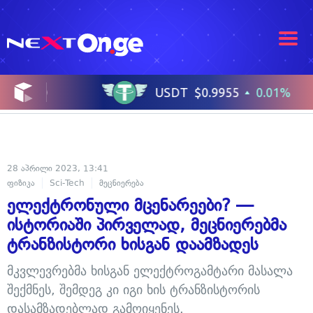
28 აპრილი 2023, 13:41
ფიზიკა
Sci-Tech
მეცნიერება
ელექტრონული მცენარეები? —
ისტორიაში პირველად, მეცნიერებმა
ტრანზისტორი ხისგან დაამზადეს
მკვლევრებმა ხისგან ელექტროგამტარი მასალა
შექმნეს, შემდეგ კი იგი ხის ტრანზისტორის
დასამზადებლად გამოიყენეს.