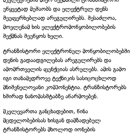
უწყვეტად მუშაობს და ელექტრულ დენს
შეუფერხებლად არეგულირებს. შესაძლოა,
მოვლენამ ხის ელექტრომოწყობილობების
შექმნას შეუწყოს ხელი.
ტრანზისტორი ელექტრონულ მოწყობილობებში
დენის გადაადგილებას არეგულირებს და
ამომრთველის ფუნქციას ასრულებს. ამის გამო
იგი თანამედროვე ტექნიკის სასიცოცხლოდ
მნიშვნელოვანი კომპონენტია. ტრანზისტორებს
ხშირად ნანომასშტაბზე აწარმოებენ.
მკვლევართა განცხადებით, წინა
მცდელობებისას ხისგან დამზადებულ
ტრანზისტორებს მხოლოდ იონების