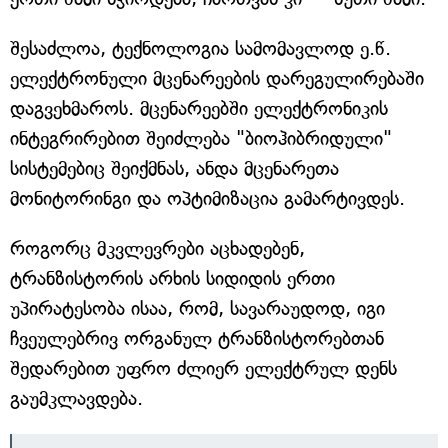
შესაძლოა, ტექნოლოგია სამომავლოდ ე.წ.
ელექტრონული მცენარეების დარეგულირებაში
დაგვეხმაროს. მცენარეებში ელექტრონიკის
ინტეგრირებით შეიძლება "ბიოჰიბრიდული"
სისტემებიც შეიქმნას, ანდა მცენარეთა
მონიტორინგი და ოპტიმიზაცია გამარტივდეს.
როგორც მკვლევრები აცხადებენ,
ტრანზისტორის არხის სიდიდის ერთი
უპირატესობა ისაა, რომ, სავარაუდოდ, იგი
ჩვეულებრივ ორგანულ ტრანზისტორებთან
შედარებით უფრო ძლიერ ელექტრულ დენს
გაუმკლავდება.