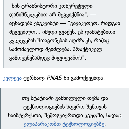
"ხის ტრანზისტორი კონკრეტული
დანიშნულებით არ შეგვიქმნია", —
აცხადებს ენგკვისტი — "გავაკეთეთ, რადგან
შეგვეძლო... იმედი გვაქვს, ეს დამატებითი
კვლევების შთაგონებას აღძრავს, რამაც
სამომავლოდ შეიძლება, პრაქტიკულ
გამოყენებამდეც მიგვიყვანოს".
კვლევა
ჟურნალ
PNAS
-ში გამოქვეყნდა.
თუ სტატიაში განხილული თემა და
ტექნოლოგიების სფერო შენთვის
საინტერესოა, შემოგვიერთდი ჯგუფში, სადაც
ვლაპარაკობთ ტექნოლოგიებზე
.