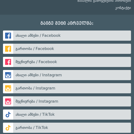
მასალის გამოყენების პირობები
კონტაქტი
გაიგე მეტი პირველმა:
ახალი ამბები / Facebook
გართობა / Facebook
მეცნიერება / Facebook
ახალი ამბები / Instagram
გართობა / Instagram
მეცნიერება / Instagram
ახალი ამბები / TikTok
გართობა / TikTok