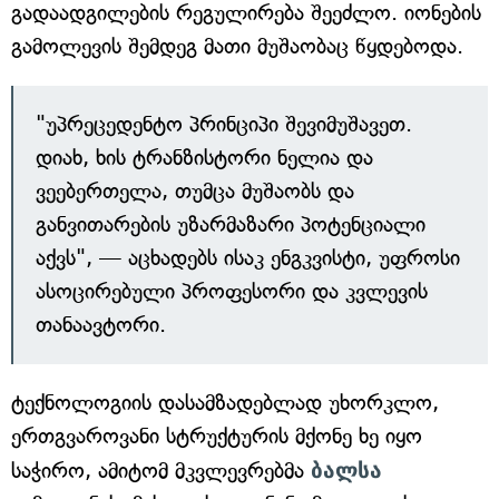
გადაადგილების რეგულირება შეეძლო. იონების
გამოლევის შემდეგ მათი მუშაობაც წყდებოდა.
"უპრეცედენტო პრინციპი შევიმუშავეთ.
დიახ, ხის ტრანზისტორი ნელია და
ვეებერთელა, თუმცა მუშაობს და
განვითარების უზარმაზარი პოტენციალი
აქვს", — აცხადებს ისაკ ენგკვისტი, უფროსი
ასოცირებული პროფესორი და კვლევის
თანაავტორი.
ტექნოლოგიის დასამზადებლად უხორკლო,
ერთგვაროვანი სტრუქტურის მქონე ხე იყო
საჭირო, ამიტომ მკვლევრებმა
ბალსა