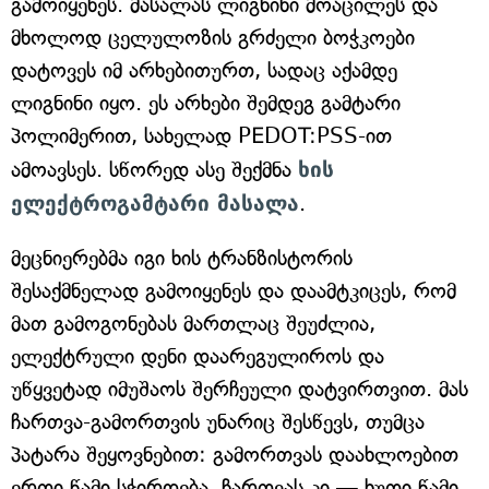
გამოიყენეს. მასალას ლიგნინი მოაცილეს და
მხოლოდ ცელულოზის გრძელი ბოჭკოები
დატოვეს იმ არხებითურთ, სადაც აქამდე
ლიგნინი იყო. ეს არხები შემდეგ გამტარი
პოლიმერით, სახელად PEDOT:PSS-ით
ამოავსეს. სწორედ ასე შექმნა
ხის
ელექტროგამტარი მასალა
.
მეცნიერებმა იგი ხის ტრანზისტორის
შესაქმნელად გამოიყენეს და დაამტკიცეს, რომ
მათ გამოგონებას მართლაც შეუძლია,
ელექტრული დენი დაარეგულიროს და
უწყვეტად იმუშაოს შერჩეული დატვირთვით. მას
ჩართვა-გამორთვის უნარიც შესწევს, თუმცა
პატარა შეყოვნებით: გამორთვას დაახლოებით
ერთი წამი სჭირდება, ჩართვას კი — ხუთი წამი.