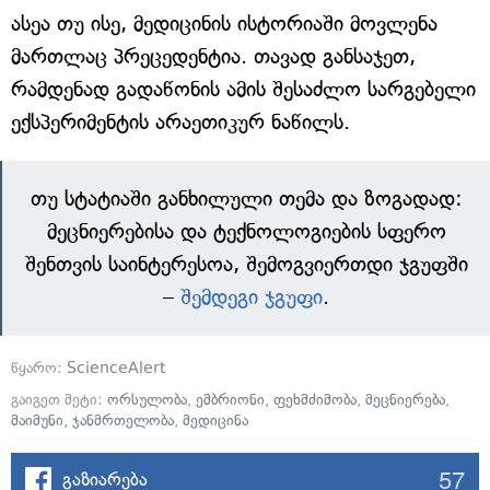
ასეა თუ ისე, მედიცინის ისტორიაში მოვლენა
მართლაც პრეცედენტია. თავად განსაჯეთ,
რამდენად გადაწონის ამის შესაძლო სარგებელი
ექსპერიმენტის არაეთიკურ ნაწილს.
თუ სტატიაში განხილული თემა და ზოგადად:
მეცნიერებისა და ტექნოლოგიების სფერო
შენთვის საინტერესოა, შემოგვიერთდი ჯგუფში
–
შემდეგი ჯგუფი
.
წყარო:
ScienceAlert
გაიგეთ მეტი:
ორსულობა
,
ემბრიონი
,
ფეხმძიმობა
,
მეცნიერება
,
მაიმუნი
,
ჯანმრთელობა
,
მედიცინა
57
გაზიარება