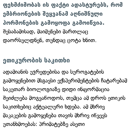
ფეხმძიმობას ის ფაქტი ადასტურებს, რომ
ემბრიონების შეყვანამ აღნიშნული
ჰორმონების გამოყოფა გამოიწვია.
შესაბამისად, მაიმუნები მართლაც
დაორსულდნენ, თუნდაც ცოტა ხნით.
ეთიკურობის საკითხი
ადამიანის უჯრედებისა და სუროგატების
გამოყენებით მსგავსი ექსპერიმენტების ჩატარებამ
საკუთარ ბიოლოგიაზე დიდი ინფორმაცია
შეიძლება მოგვაწოდოს, თუმცა ამ დროს ეთიკის
საკითხებიც აქტუალური ხდება. ამ მხრივ
მაკაკების გამოყენება თავის მხრივ იწვევს
უთანხმოებას: პრიმატებზე ასეთი