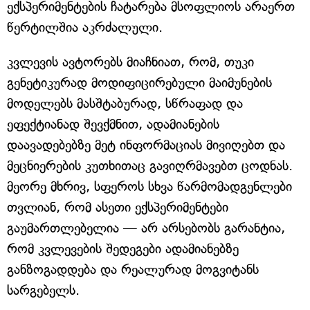
ექსპერიმენტების ჩატარება მსოფლიოს არაერთ
წერტილშია აკრძალული.
კვლევის ავტორებს მიაჩნიათ, რომ, თუკი
გენეტიკურად მოდიფიცირებული მაიმუნების
მოდელებს მასშტაბურად, სწრაფად და
ეფექტიანად შევქმნით, ადამიანების
დაავადებებზე მეტ ინფორმაციას მივიღებთ და
მეცნიერების კუთხითაც გავიღრმავებთ ცოდნას.
მეორე მხრივ, სფეროს სხვა წარმომადგენლები
თვლიან, რომ ასეთი ექსპერიმენტები
გაუმართლებელია — არ არსებობს გარანტია,
რომ კვლევების შედეგები ადამიანებზე
განზოგადდება და რეალურად მოგვიტანს
სარგებელს.