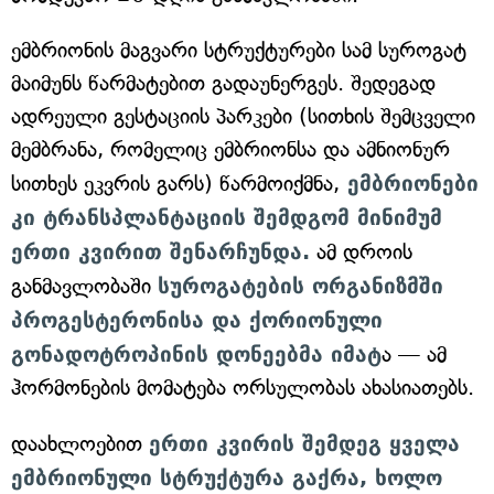
ემბრიონის მაგვარი სტრუქტურები სამ სუროგატ
მაიმუნს წარმატებით გადაუნერგეს. შედეგად
ადრეული გესტაციის პარკები (სითხის შემცველი
მემბრანა, რომელიც ემბრიონსა და ამნიონურ
სითხეს ეკვრის გარს) წარმოიქმნა,
ემბრიონები
კი ტრანსპლანტაციის შემდგომ მინიმუმ
ერთი კვირით შენარჩუნდა.
ამ დროის
განმავლობაში
სუროგატების ორგანიზმში
პროგესტერონისა და ქორიონული
გონადოტროპინის დონეებმა იმატ
ა — ამ
ჰორმონების მომატება ორსულობას ახასიათებს.
დაახლოებით
ერთი კვირის შემდეგ ყველა
ემბრიონული სტრუქტურა გაქრა, ხოლო