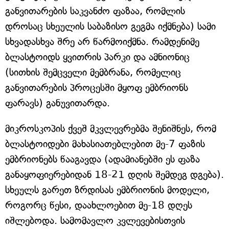
განვითარების საკვანძო ფაზაა, რომლის
დროსაც სხეულის საბაზისო გეგმა იქმნება) სამი
სხვადასხვა შრე არ წარმოიქმნა. რამდენიმე
ბლასტოიდს ყვითრის პარკი და ამნიონიც
(სითხის შემცველი მემბრანა, რომელიც
განვითარების პროცესში მყოფ ემბრიონს
ფარავს) განუვითარდა.
მიკროსკოპის ქვეშ მკვლევრებმა შენიშნეს, რომ
ბლასტოიდები მახასიათებლებით მე-7 ფაზის
ემბრიონებს წააგავდა (ადამიანებში ეს ფაზა
განაყოფიერებიდან 18-21 დღის შემდეგ დგება).
სხეულს გარეთ ზრდისას ემბრიონის მოდელი,
როგორც წესი, დაახლოებით მე-18 დღეს
იშლებოდა. სამომავლო კვლევებისთვის