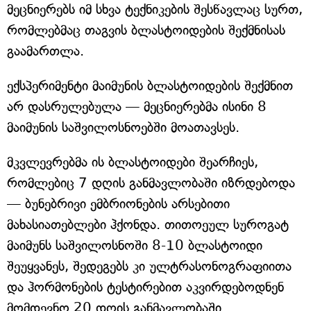
მეცნიერებს იმ სხვა ტექნიკების შესწავლაც სურთ,
რომლებმაც თაგვის ბლასტოიდების შექმნისას
გაამართლა.
ექსპერიმენტი მაიმუნის ბლასტოიდების შექმნით
არ დასრულებულა — მეცნიერებმა ისინი 8
მაიმუნის საშვილოსნოებში მოათავსეს.
მკვლევრებმა ის ბლასტოიდები შეარჩიეს,
რომლებიც 7 დღის განმავლობაში იზრდებოდა
— ბუნებრივი ემბრიონების არსებითი
მახასიათებლები ჰქონდა. თითოეულ სუროგატ
მაიმუნს საშვილოსნოში 8-10 ბლასტოიდი
შეუყვანეს, შედეგებს კი ულტრასონოგრაფიითა
და ჰორმონების ტესტირებით აკვირდებოდნენ
მომდევნო 20 დღის განმავლობაში.