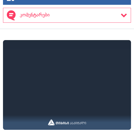
კომენტარები