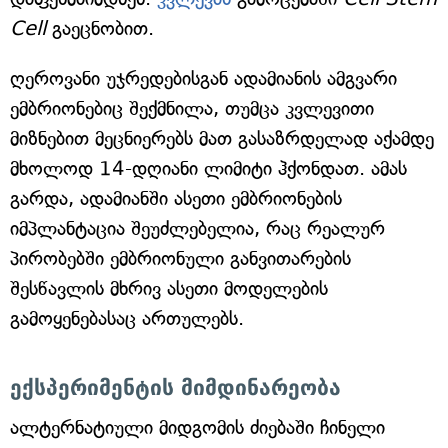
Cell
გაეცნობით.
ღეროვანი უჯრედებისგან ადამიანის ამგვარი
ემბრიონებიც შექმნილა, თუმცა კვლევითი
მიზნებით მეცნიერებს მათ გასაზრდელად აქამდე
მხოლოდ 14-დღიანი ლიმიტი ჰქონდათ. ამას
გარდა, ადამიანში ასეთი ემბრიონების
იმპლანტაცია შეუძლებელია, რაც რეალურ
პირობებში ემბრიონული განვითარების
შესწავლის მხრივ ასეთი მოდელების
გამოყენებასაც ართულებს.
ექსპერიმენტის მიმდინარეობა
ალტერნატიული მიდგომის ძიებაში ჩინელი