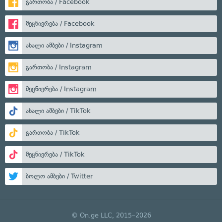
გართობა / Facebook
მეცნიერება / Facebook
ახალი ამბები / Instagram
გართობა / Instagram
მეცნიერება / Instagram
ახალი ამბები / TikTok
გართობა / TikTok
მეცნიერება / TikTok
ბოლო ამბები / Twitter
© On.ge LLC, 2015–2026