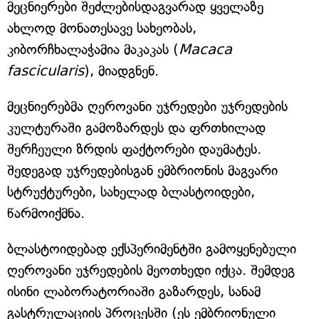
მეცნიერები შეძლებისდაგვარად ყველაზე
ახლოდ მონათესავე სახეობას,
კიბორჩხალაჭამია მაკაკას (
Macaca
fascicularis
), მიადგნენ.
მეცნიერებმა ღეროვანი უჯრედები უჯრედების
კულტურაში გამოზარდეს და ფრთხილად
შერჩეული ზრდის ფაქტორები დაუმატეს.
შედეგად უჯრედებისგან ემბრიონის მაგვარი
სტრუქტურები, სახელად ბლასტოიდები,
წარმოიქმნა.
ბლასტოიდებად ექსპერიმენტში გამოყენებული
ღეროვანი უჯრედების მეოთხედი იქცა. შემდეგ
ისინი ლაბორატორიაში გაზარდეს, სანამ
გასტრულაციის პროცესში (ეს ემბრიონული