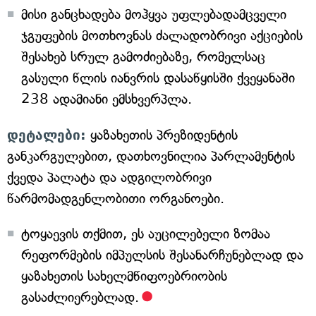
მისი განცხადება მოჰყვა უფლებადამცველი
ჯგუფების მოთხოვნას ძალადობრივი აქციების
შესახებ სრულ გამოძიებაზე, რომელსაც
გასული წლის იანვრის დასაწყისში ქვეყანაში
238 ადამიანი ემსხვერპლა.
დეტალები:
ყაზახეთის პრეზიდენტის
განკარგულებით, დათხოვნილია პარლამენტის
ქვედა პალატა და ადგილობრივი
წარმომადგენლობითი ორგანოები.
ტოყაევის თქმით, ეს აუცილებელი ზომაა
რეფორმების იმპულსის შესანარჩუნებლად და
ყაზახეთის სახელმწიფოებრიობის
გასაძლიერებლად.