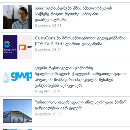
საია: სტრასბურგმა მზია ამაღლობელის
საქმეზე რიგით მეოთხე საჩივარი
დაარეგისტრირა
6 აგვისტო, 14:26
ComCom-მა პროსამთავრობო ტელეკომპანია
POSTV 2 500 ლარით დააჯარიმა
6 აგვისტო, 13:02
ჯივიპი რუსთაველის გამზირზე
წყალმომარაგების ქსელების სარეაბილიტაციო
არეალში მომხდარი ინციდენტის შესახებ
განცხადებას ავრცელებს
6 აგვისტო, 12:40
"თბილისის თავისუფალი ინდუსტრიული ზონა"
განცხადებას ავრცელებს
6 აგვისტო, 12:09