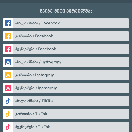
გაიგე მეტი პირველმა:
ახალი ამბები / Facebook
გართობა / Facebook
მეცნიერება / Facebook
ახალი ამბები / Instagram
გართობა / Instagram
მეცნიერება / Instagram
ახალი ამბები / TikTok
გართობა / TikTok
მეცნიერება / TikTok