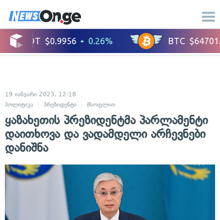
19 იანვარი 2023, 12:18
პოლიტიკა
პრეზიდენტი
მსოფლიო
ყაზახეთის პრეზიდენტმა პარლამენტი
დაითხოვა და ვადამდელი არჩევნები
დანიშნა