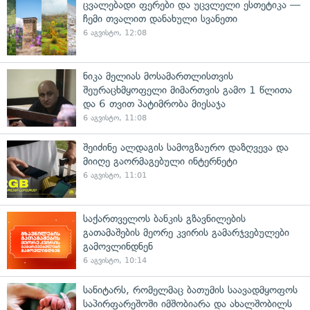
ცვალებადი ფერები და უცვლელი ესთეტიკა —
ჩემი თვალით დანახული სვანეთი
6 აგვისტო, 12:08
ნიკა მელიას მოსამართლისთვის
შეურაცხმყოფელი მიმართვის გამო 1 წლითა
და 6 თვით პატიმრობა მიესაჯა
6 აგვისტო, 11:08
შეიძინე ალდაგის სამოგზაურო დაზღვევა და
მიიღე გაორმაგებული ინტერნეტი
6 აგვისტო, 11:01
საქართველოს ბანკის გზავნილების
გათამაშების მეორე კვირის გამარჯვებულები
გამოვლინდნენ
6 აგვისტო, 10:14
სანიტარს, რომელმაც ბათუმის საავადმყოფოს
საპირფარეშოში იმშობიარა და ახალშობილს