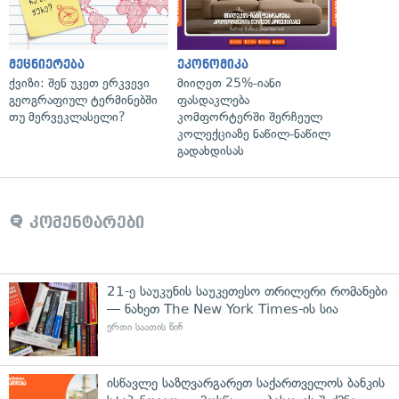
მეცნიერება
ეკონომიკა
ქვიზი: შენ უკეთ ერკვევი
მიიღეთ 25%-იანი
გეოგრაფიულ ტერმინებში
ფასდაკლება
თუ მერვეკლასელი?
კომფორტერში შერჩეულ
კოლექციაზე ნაწილ-ნაწილ
გადახდისას
კომენტარები
21-ე საუკუნის საუკეთესო თრილერი რომანები
— ნახეთ The New York Times-ის სია
ერთი საათის წინ
ისწავლე საზღვარგარეთ საქართველოს ბანკის