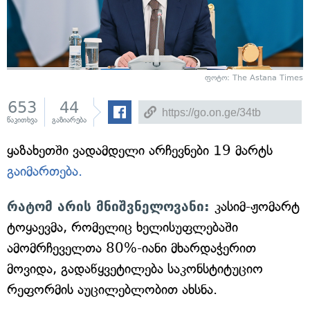
ფოტო: The Astana Times
653
44
წაკითხვა
გაზიარება
ყაზახეთში ვადამდელი არჩევნები 19 მარტს
გაიმართება.
რატომ არის მნიშვნელოვანი:
კასიმ-ჟომარტ
ტოყაევმა, რომელიც ხელისუფლებაში
ამომრჩეველთა 80%-იანი მხარდაჭერით
მოვიდა, გადაწყვეტილება საკონსტიტუციო
რეფორმის აუცილებლობით ახსნა.