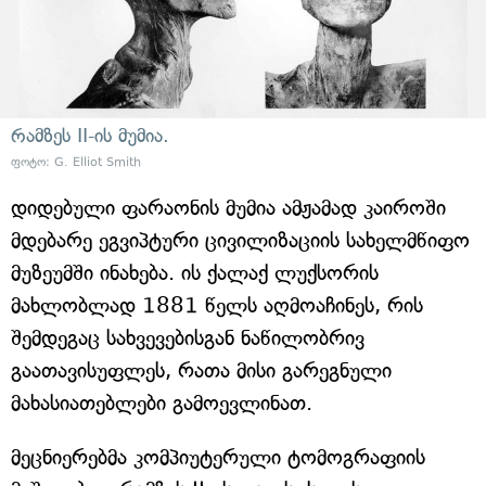
რამზეს II-ის მუმია.
ფოტო: G. Elliot Smith
დიდებული ფარაონის მუმია ამჟამად კაიროში
მდებარე ეგვიპტური ცივილიზაციის სახელმწიფო
მუზეუმში ინახება. ის ქალაქ ლუქსორის
მახლობლად 1881 წელს აღმოაჩინეს, რის
შემდეგაც სახვევებისგან ნაწილობრივ
გაათავისუფლეს, რათა მისი გარეგნული
მახასიათებლები გამოევლინათ.
მეცნიერებმა კომპიუტერული ტომოგრაფიის