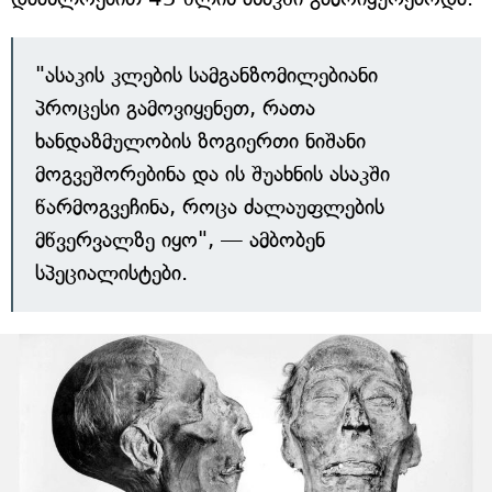
"ასაკის კლების სამგანზომილებიანი
პროცესი გამოვიყენეთ, რათა
ხანდაზმულობის ზოგიერთი ნიშანი
მოგვეშორებინა და ის შუახნის ასაკში
წარმოგვეჩინა, როცა ძალაუფლების
მწვერვალზე იყო", — ამბობენ
სპეციალისტები.