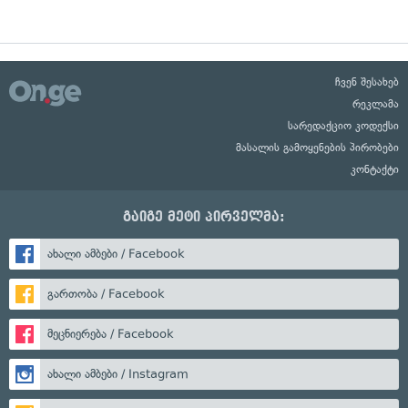
ჩვენ შესახებ
რეკლამა
სარედაქციო კოდექსი
მასალის გამოყენების პირობები
კონტაქტი
გაიგე მეტი პირველმა:
ახალი ამბები / Facebook
გართობა / Facebook
მეცნიერება / Facebook
ახალი ამბები / Instagram