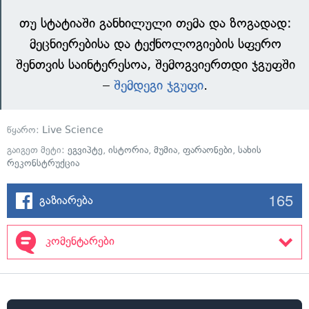
თუ სტატიაში განხილული თემა და ზოგადად:
მეცნიერებისა და ტექნოლოგიების სფერო
შენთვის საინტერესოა, შემოგვიერთდი ჯგუფში
–
შემდეგი ჯგუფი
.
წყარო:
Live Science
გაიგეთ მეტი:
ეგვიპტე
,
ისტორია
,
მუმია
,
ფარაონები
,
სახის
რეკონსტრუქცია
165
გაზიარება
კომენტარები