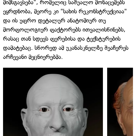
მიმსგავსება", რომელიც საშუალო მონაცემებს
ეყრდნობა, მეორე კი "სახის რეკონსტრუქციაა"
და ის უფრო დეტალურ ანატომიურ თუ
მორფოლოგიურ ფაქტორებს ითვალისწინებს,
რასაც თან სდევს ფერებისა და ტექსტურების
დამატებაც. სწორედ ამ უკანასკნელზე შეაჩერეს
არჩევანი მეცნიერებმა.