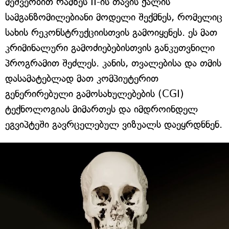
მეშვეობით რამზეს II-ის თავის ქალის
სამგანზომილებიანი მოდელი შექმნეს, რომელიც
სახის რეკონსტრუქციისთვის გამოიყენეს. ეს მათ
კრიმინალური გამოძიებებისთვის განკუთვნილი
პროგრამით შეძლეს. კანის, თვალებისა და თმის
დასამატებლად მათ კომპიუტერით
გენერირებული გამოსახულებების (CGI)
ტექნოლოგიას მიმართეს და იმდროინდელ
ეგვიპტეში გავრცელებულ ვიზუალს დაეყრდნნენ.