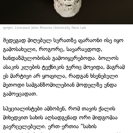
ფოტო: Liverpool John Moores University Face Lab
შედეგად მიღებულ სურათზე ფარაონი ისე იყო
გამოსახული, როგორც, სავარაუდოდ,
ხანდაზმულობისას გამოიყურებოდა. ბოლოს
ასაკის კლების ტექნიკის ჯერიც მოვიდა, მაგრამ
ეს მარტივი არ ყოფილა, რადგან ხსენებული
მეთოდი სამგანზომილებიან მოდელზე უნდა
გამოეცადათ.
სპეციალისტები ამბობენ, რომ თავის ქალის
მიხედვით სახის აღსადგენად ორი მიდგომაა
გავრცელებული. ერთ-ერთია "სახის