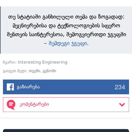
თუ სტატიაში განხილული თემა და ზოგადად:
მეცნიერებისა და ტექნოლოგიების სფერო
შენთვის საინტერესოა, შემოგვიერთდი ჯგუფში
–
შემდეგი ჯგუფი
.
წყარო:
Interesting Engineering
გაიგეთ მეტი:
თევზი
,
გენომი
234
გაზიარება
კომენტარები