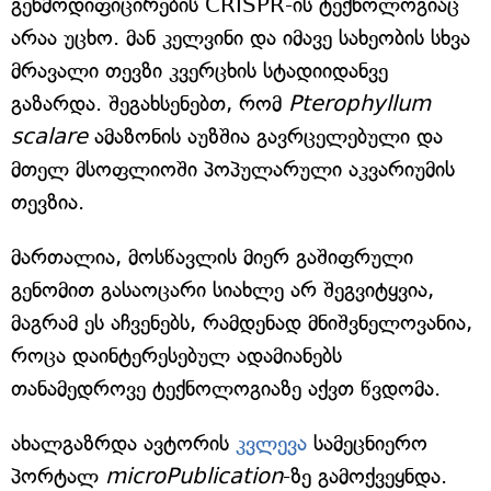
გენმოდიფიცირების CRISPR-ის ტექნოლოგიაც
არაა უცხო. მან კელვინი და იმავე სახეობის სხვა
მრავალი თევზი კვერცხის სტადიიდანვე
გაზარდა. შეგახსენებთ, რომ
Pterophyllum
scalare
ამაზონის აუზშია გავრცელებული და
მთელ მსოფლიოში პოპულარული აკვარიუმის
თევზია.
მართალია, მოსწავლის მიერ გაშიფრული
გენომით გასაოცარი სიახლე არ შეგვიტყვია,
მაგრამ ეს აჩვენებს, რამდენად მნიშვნელოვანია,
როცა დაინტერესებულ ადამიანებს
თანამედროვე ტექნოლოგიაზე აქვთ წვდომა.
ახალგაზრდა ავტორის
კვლევა
სამეცნიერო
პორტალ
microPublication
-ზე გამოქვეყნდა.