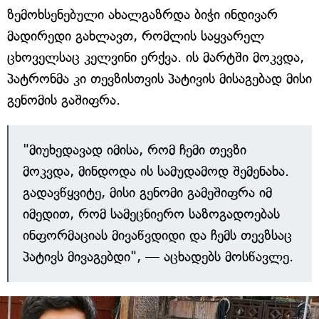
ზემოხსენებული ახალგაზრდა ბიჭი ინდივარ
მადირედი გახლავთ, რომლის საყვარელ
ცხოველსაც კელვინი ერქვა. ის მარტში მოკვდა,
პატრონმა კი თევზისთვის პატივის მისაგებად მისი
გენომის გაშიფრა.
"მიუხედავად იმისა, რომ ჩემი თევზი
მოკვდა, მინდოდა ის სამუდამოდ შემენახა.
გადავწყვიტე, მისი გენომი გამეშიფრა იმ
იმედით, რომ სამეცნიერო საზოგადოებას
ინფორმაციას მივაწვდიდი და ჩემს თევზსაც
პატივს მივაგებდი", — აცხადებს მოსწავლე.