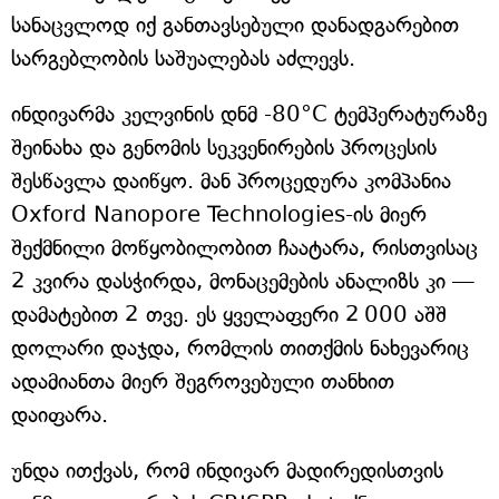
სანაცვლოდ იქ განთავსებული დანადგარებით
სარგებლობის საშუალებას აძლევს.
ინდივარმა კელვინის დნმ -80°C ტემპერატურაზე
შეინახა და გენომის სეკვენირების პროცესის
შესწავლა დაიწყო. მან პროცედურა კომპანია
Oxford Nanopore Technologies-ის მიერ
შექმნილი მოწყობილობით ჩაატარა, რისთვისაც
2 კვირა დასჭირდა, მონაცემების ანალიზს კი —
დამატებით 2 თვე. ეს ყველაფერი 2 000 აშშ
დოლარი დაჯდა, რომლის თითქმის ნახევარიც
ადამიანთა მიერ შეგროვებული თანხით
დაიფარა.
უნდა ითქვას, რომ ინდივარ მადირედისთვის