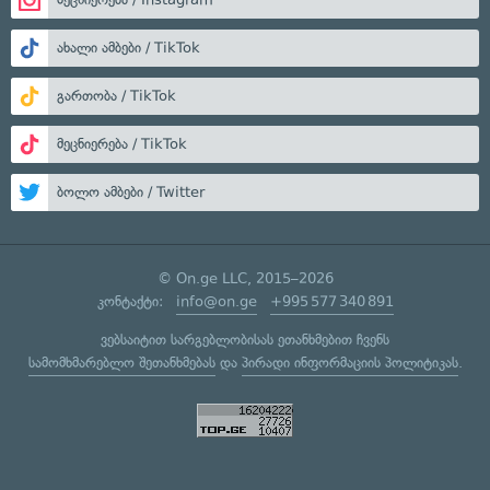
ახალი ამბები / TikTok
გართობა / TikTok
მეცნიერება / TikTok
ბოლო ამბები / Twitter
© On.ge LLC, 2015–2026
კონტაქტი:
info@on.ge
+995 577 340 891
ვებსაიტით სარგებლობისას ეთანხმებით ჩვენს
სამომხმარებლო შეთანხმებას
და
პირადი ინფორმაციის პოლიტიკას
.