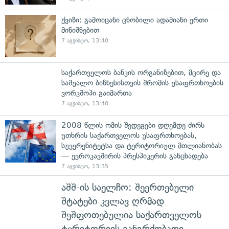
ქვიზი: გამოიცანი ცნობილი ადამიანი ერთი
მინიშნებით
7 აგვისტო, 13:40
საქართველოს ბანკის ორგანიზებით, მცირე და
საშუალო ბიზნესისთვის შრომის უსაფრთხოების
ვორკშოპი გაიმართა
7 აგვისტო, 13:40
2008 წლის ომის შედეგები დღემდე ძირს
უთხრის საქართველოს უსაფრთხოებას,
სუვერენიტეტსა და ტერიტორიულ მთლიანობას
— ევროკავშირის პრესპიკერის განცხადება
7 აგვისტო, 13:35
აშშ-ის საელჩო: შეერთებული
შტატები კვლავ ღრმად
შეშფოთებულია საქართველოს
ტერიტორიის განგრძობადი