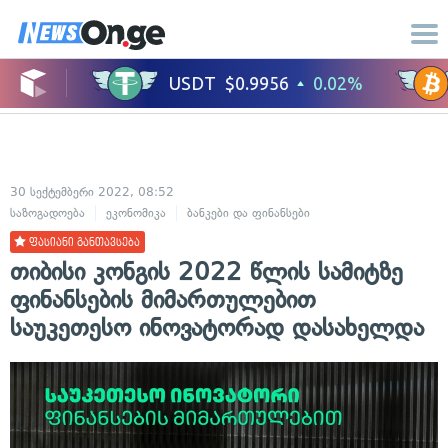
30 სექტემბერი 2022, 08:52
საზოგადოება
ეკონომიკა
ბანკები და ფინანსები
ფასიანი განთავსება
თიბისი კონგის 2022 წლის სამიტზე
ფინანსების მიმართულებით
საუკეთესო ინოვატორად დასახელდა