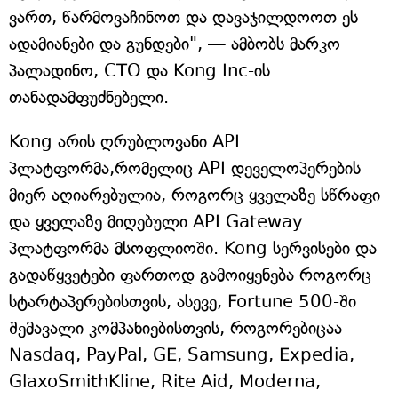
ვართ, წარმოვაჩინოთ და დავაჯილდოოთ ეს
ადამიანები და გუნდები", — ამბობს მარკო
პალადინო, CTO და Kong Inc-ის
თანადამფუძნებელი.
Kong არის ღრუბლოვანი API
პლატფორმა,რომელიც API დეველოპერების
მიერ აღიარებულია, როგორც ყველაზე სწრაფი
და ყველაზე მიღებული API Gateway
პლატფორმა მსოფლიოში. Kong სერვისები და
გადაწყვეტები ფართოდ გამოიყენება როგორც
სტარტაპერებისთვის, ასევე, Fortune 500-ში
შემავალი კომპანიებისთვის, როგორებიცაა
Nasdaq, PayPal, GE, Samsung, Expedia,
GlaxoSmithKline, Rite Aid, Moderna,