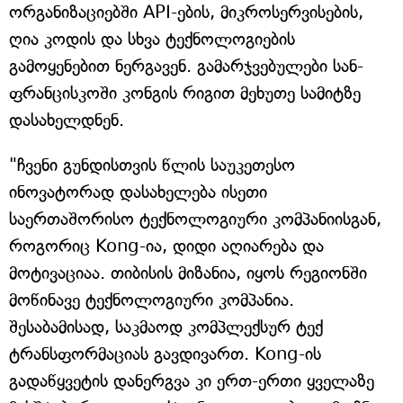
ორგანიზაციებში API-ების, მიკროსერვისების,
ღია კოდის და სხვა ტექნოლოგიების
გამოყენებით ნერგავენ. გამარჯვებულები სან-
ფრანცისკოში კონგის რიგით მეხუთე სამიტზე
დასახელდნენ.
"ჩვენი გუნდისთვის წლის საუკეთესო
ინოვატორად დასახელება ისეთი
საერთაშორისო ტექნოლოგიური კომპანიისგან,
როგორიც Kong-ია, დიდი აღიარება და
მოტივაციაა. თიბისის მიზანია, იყოს რეგიონში
მოწინავე ტექნოლოგიური კომპანია.
შესაბამისად, საკმაოდ კომპლექსურ ტექ
ტრანსფორმაციას გავდივართ. Kong-ის
გადაწყვეტის დანერგვა კი ერთ-ერთი ყველაზე