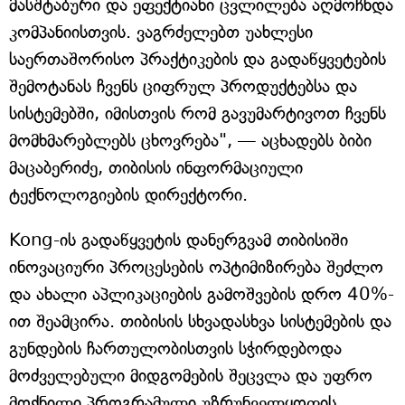
მასშტაბური და ეფექტიანი ცვლილება აღმოჩნდა
კომპანიისთვის. ვაგრძელებთ უახლესი
საერთაშორისო პრაქტიკების და გადაწყვეტების
შემოტანას ჩვენს ციფრულ პროდუქტებსა და
სისტემებში, იმისთვის რომ გავუმარტივოთ ჩვენს
მომხმარებლებს ცხოვრება", — აცხადებს ბიბი
მაცაბერიძე, თიბისის ინფორმაციული
ტექნოლოგიების დირექტორი.
Kong-ის გადაწყვეტის დანერგვამ თიბისიში
ინოვაციური პროცესების ოპტიმიზირება შეძლო
და ახალი აპლიკაციების გამოშვების დრო 40%-
ით შეამცირა. თიბისის სხვადასხვა სისტემების და
გუნდების ჩართულობისთვის სჭირდებოდა
მოძველებული მიდგომების შეცვლა და უფრო
მოქნილი პროგრამული უზრუნველყოფის