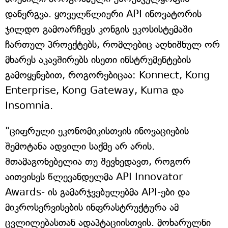
დანერგვა. ყოველწლიური API ინოვატორის
ჯილდო გამოარჩევს კონგის ეკოსისტემაში
ჩართულ პროექტებს, რომლებიც აღნიშნულ ორ
მხარეს აკავშირებს ისეთი ინსტრუმენტების
გამოყენებით, როგორებიცაა: Konnect, Kong
Enterprise, Kong Gateway, Kuma და
Insomnia.
"ციფრული ეკონომიკისთვის ინოვაციების
შემოტანა ადვილი საქმე არ არის.
შთამაგონებელია თუ შევხედავთ, როგორ
აითვისეს წლევანდელმა API Innovator
Awards- ის გამარჯვებულებმა API-ები და
მიკროსერვისების ინფრასტრუქტურა ამ
ცვლილებასთან ადაპტაციისთვის. მოხარულნი