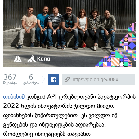
367
6
წაკითხვა
გაზიარება
თიბისიმ
კონგის API ღრუბლოვანი პლატფორმის
2022 წლის ინოვატორის ჯილდო მიიღო
ფინანსების მიმართულებით. ეს ჯილდო იმ
გუნდების და ინდივიდების აღიარებაა,
რომლებიც ინოვაციებს თავიანთ