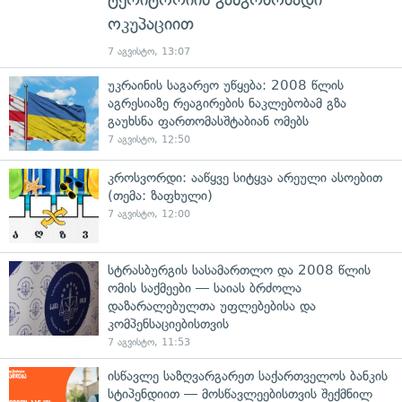
ოკუპაციით
7 აგვისტო, 13:07
უკრაინის საგარეო უწყება: 2008 წლის
აგრესიაზე რეაგირების ნაკლებობამ გზა
გაუხსნა ფართომასშტაბიან ომებს
7 აგვისტო, 12:50
კროსვორდი: ააწყვე სიტყვა არეული ასოებით
(თემა: ზაფხული)
7 აგვისტო, 12:00
სტრასბურგის სასამართლო და 2008 წლის
ომის საქმეები — საიას ბრძოლა
დაზარალებულთა უფლებებისა და
კომპენსაციებისთვის
7 აგვისტო, 11:53
ისწავლე საზღვარგარეთ საქართველოს ბანკის
სტიპენდიით — მოსწავლეებისთვის შექმნილ