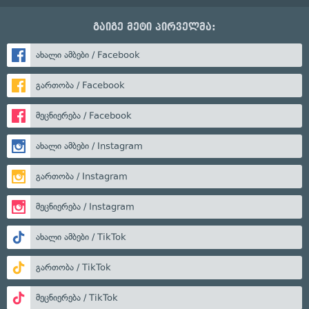
გაიგე მეტი პირველმა:
ახალი ამბები / Facebook
გართობა / Facebook
მეცნიერება / Facebook
ახალი ამბები / Instagram
გართობა / Instagram
მეცნიერება / Instagram
ახალი ამბები / TikTok
გართობა / TikTok
მეცნიერება / TikTok