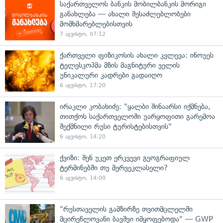
საქართველოს ბანკის მობილბანკის მორიგი
განახლება — ახალი შესაძლებლობები
მომხმარებლებისთვის
7 აგვისტო, 07:12
ქართველი ფიზიკოსის ახალი კვლევა: ინოუეს
ტელესკოპმა მზის მაგნიტური ველის
უნიკალური კადრები გადაიღო
6 აგვისტო, 17:20
ირაკლი კობახიძე: "ყალბი შინაარსი იქმნება,
თითქოს საქართველოში უარყოფითი გარემოა
შექმნილი რუსი ტურისტებისთვის"
6 აგვისტო, 14:20
ქვიზი: შენ უკეთ ერკვევი გეოგრაფიულ
ტერმინებში თუ მერვეკლასელი?
6 აგვისტო, 14:00
"რუსთაველის გამზირზე თვითმცლელში
მცირეწლოვანი ბავშვი იმყოფებოდა" — GWP