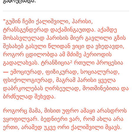
გამოუცხადა:
"გუშინ ჩემი ქალიშვილი, ჰარისი,
ტრანსგენდერად დაქამინგაუთდა. აქამდე
მოსასვლელად ჰარისის მიერ გავლილი გზის
შესახებ გასული წლიდან ვიცი და ვხედავდი,
როგორ ცდილობდა ამ მძიმე პერიოდის
გადალახვას. ტრანზიცია
რთული პროცესია
2
— ემოციურად, ფიზიკურად, სოციალურად,
ფსიქოლოგიურად, მაგრამ ჰარისი ყველა
დაბრკოლებას ღირსეულად, მოთმინებითა და
ბრძნულად შეხვდა.
როგორც მამა, მისით უფრო ამაყი არასდროს
ვყოფილვარ. ბედნიერი ვარ, რომ ახლა არა
ერთი, არამედ უკვე ორი ქალიშვილი მყავს.