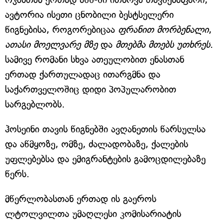
ავტორია ისეთი ცნობილი ბესტსელერი
წიგნებისა, როგორებიცაა
ფრანით მორბენალი
,
ათასი მოელვარე მზე
და
მთებმა მთებს უთხრეს
.
სამივე რომანი სხვა ათეულობით ენასთან
ერთად ქართულადაც ითარგმნა და
საქართველოშიც დიდი პოპულარობით
სარგებლობს.
ჰოსეინი თავის წიგნებში ავღანეთის წარსულსა
და აწმყოზე, ომზე, ძალადობაზე, ქალების
უფლებებსა და ემიგრანტების გამოცდილებაზე
წერს.
მწერლობასთან ერთად ის გაეროს
ლტოლვილთა უმაღლესი კომისარიატის