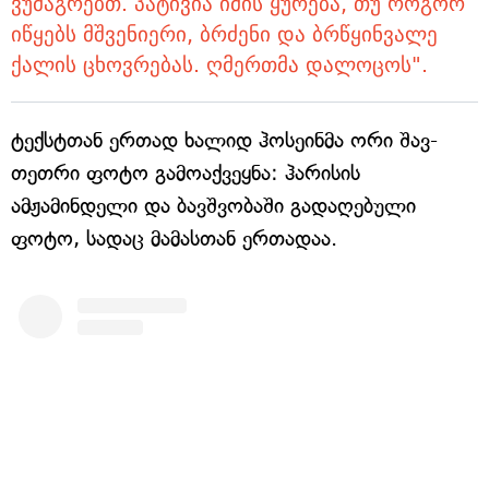
ვუმაგრებთ. პატივია იმის ყურება, თუ როგორ
იწყებს მშვენიერი, ბრძენი და ბრწყინვალე
ქალის ცხოვრებას. ღმერთმა დალოცოს".
ტექსტთან ერთად ხალიდ ჰოსეინმა ორი შავ-
თეთრი ფოტო გამოაქვეყნა: ჰარისის
ამჟამინდელი და ბავშვობაში გადაღებული
ფოტო, სადაც მამასთან ერთადაა.