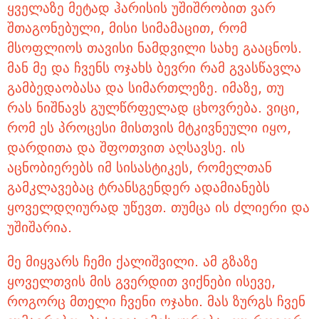
ყველაზე მეტად ჰარისის უშიშრობით ვარ
შთაგონებული, მისი სიმამაცით, რომ
მსოფლიოს თავისი ნამდვილი სახე გააცნოს.
მან მე და ჩვენს ოჯახს ბევრი რამ გვასწავლა
გამბედაობასა და სიმართლეზე. იმაზე, თუ
რას ნიშნავს გულწრფელად ცხოვრება. ვიცი,
რომ ეს პროცესი მისთვის მტკივნეული იყო,
დარდითა და შფოთვით აღსავსე. ის
აცნობიერებს იმ სისასტიკეს, რომელთან
გამკლავებაც ტრანსგენდერ ადამიანებს
ყოველდღიურად უწევთ. თუმცა ის ძლიერი და
უშიშარია.
მე მიყვარს ჩემი ქალიშვილი. ამ გზაზე
ყოველთვის მის გვერდით ვიქნები ისევე,
როგორც მთელი ჩვენი ოჯახი. მას ზურგს ჩვენ