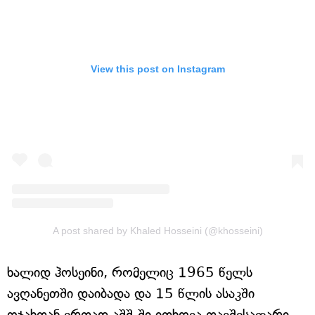
View this post on Instagram
A post shared by Khaled Hosseini (@khosseini)
ხალიდ ჰოსეინი, რომელიც 1965 წელს
ავღანეთში დაიბადა და 15 წლის ასაკში
ოჯახთან ერთად აშშ-ში ითხოვა თავშესაფარი,