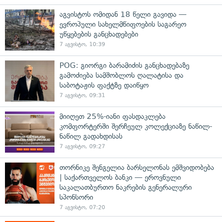
აგვისტოს ომიდან 18 წელი გავიდა —
ევროპული სახელმწიფოების საგარეო
უწყებების განცხადებები
7 აგვისტო, 10:39
POG: გიორგი ბარამიძის განცხადებაზე
გამოძიება სამშობლოს ღალატისა და
საბოტაჟის ფაქტზე დაიწყო
7 აგვისტო, 09:31
მიიღეთ 25%-იანი ფასდაკლება
კომფორტერში შერჩეულ კოლექციაზე ნაწილ-
ნაწილ გადახდისას
7 აგვისტო, 09:27
თორნიკე შენგელია ბარსელონას ემშვიდობება
| საქართველოს ბანკი — ეროვნული
საკალათბურთო ნაკრების გენერალური
სპონსორი
7 აგვისტო, 07:20