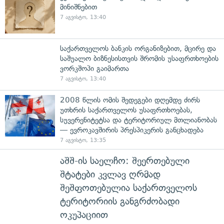
მინიშნებით
7 აგვისტო, 13:40
საქართველოს ბანკის ორგანიზებით, მცირე და
საშუალო ბიზნესისთვის შრომის უსაფრთხოების
ვორკშოპი გაიმართა
7 აგვისტო, 13:40
2008 წლის ომის შედეგები დღემდე ძირს
უთხრის საქართველოს უსაფრთხოებას,
სუვერენიტეტსა და ტერიტორიულ მთლიანობას
— ევროკავშირის პრესპიკერის განცხადება
7 აგვისტო, 13:35
აშშ-ის საელჩო: შეერთებული
შტატები კვლავ ღრმად
შეშფოთებულია საქართველოს
ტერიტორიის განგრძობადი
ოკუპაციით