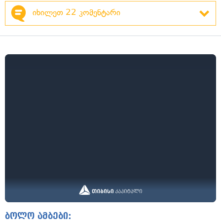
იხილეთ 22 კომენტარი
ბოლო ამბები: