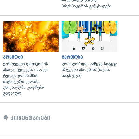
— ევროკავშირის
პრესპიკერის განცხადება
კოსმოსი
გართობა
ქართველი ფიზიკოსის
კროსვორდი: ააწყვე სიტყვა
ახალი კვლევა: ინოუეს
არეული ასოებით (თემა:
ტელესკოპმა მზის
ზაფხული)
მაგნიტური ველის
უნიკალური კადრები
გადაიღო
კომენტარები