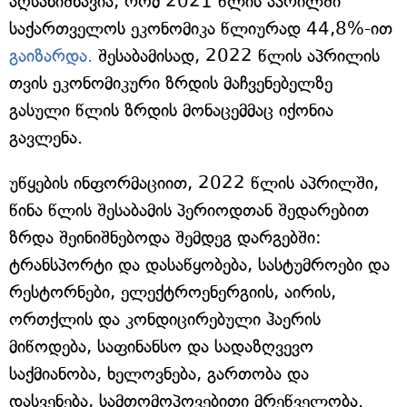
აღსანიშნავია, რომ 2021 წლის აპრილში
საქართველოს ეკონომიკა წლიურად 44,8%-ით
გაიზარდა.
შესაბამისად, 2022 წლის აპრილის
თვის ეკონომიკური ზრდის მაჩვენებელზე
გასული წლის ზრდის მონაცემმაც იქონია
გავლენა.
უწყების ინფორმაციით, 2022 წლის აპრილში,
წინა წლის შესაბამის პერიოდთან შედარებით
ზრდა შეინიშნებოდა შემდეგ დარგებში:
ტრანსპორტი და დასაწყობება, სასტუმროები და
რესტორნები, ელექტროენერგიის, აირის,
ორთქლის და კონდიცირებული ჰაერის
მიწოდება, საფინანსო და სადაზღვევო
საქმიანობა, ხელოვნება, გართობა და
დასვენება, სამთომოპოვებითი მრეწველობა.