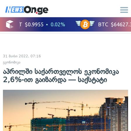
31 მაისი 2022, 07:16
ეკონომიკა
აპრილში საქართველოს ეკონომიკა
2,6%-ით გაიზარდა — საქსტატი