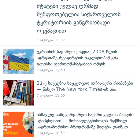
შტატები კვლავ ღრმად
შეშფოთებულია საქართველოს
ტერიტორიის განგრძობადი
ოკუპაციით
7 აგვისტო, 13:07
უკრაინის საგარეო უწყება: 2008 წლის
აგრესიაზე რეაგირების ნაკლებობამ გზა
გაუხსნა ფართომასშტაბიან ომებს
7 აგვისტო, 12:50
21-ე საუკუნის საუკეთესო თრილერი რომანები
— ნახეთ The New York Times-ის სია
7 აგვისტო, 11:00
ისწავლე საზღვარგარეთ საქართველოს ბანკის
სტიპენდიით — მოსწავლეებისთვის შექმნილ
საერთაშორისო პროგრამაზე მიღება დაიწყო
7 აგვისტო, 10:57