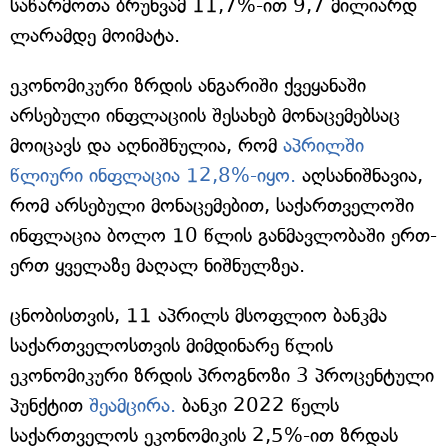
საწარმოთა ბრუნვამ 11,7%-ით 9,7 მილიარდ
ლარამდე მოიმატა.
ეკონომიკური ზრდის ანგარიში ქვეყანაში
არსებული ინფლაციის შესახებ მონაცემებსაც
მოიცავს და აღნიშნულია, რომ
აპრილში
წლიური ინფლაცია 12,8%-იყო.
აღსანიშნავია,
რომ არსებული მონაცემებით, საქართველოში
ინფლაცია ბოლო 10 წლის განმავლობაში ერთ-
ერთ ყველაზე მაღალ ნიშნულზეა.
ცნობისთვის, 11 აპრილს მსოფლიო ბანკმა
საქართველოსთვის მიმდინარე წლის
ეკონომიკური ზრდის პროგნოზი 3 პროცენტული
პუნქტით
შეამცირა.
ბანკი 2022 წელს
საქართველოს ეკონომიკის 2,5%-ით ზრდას