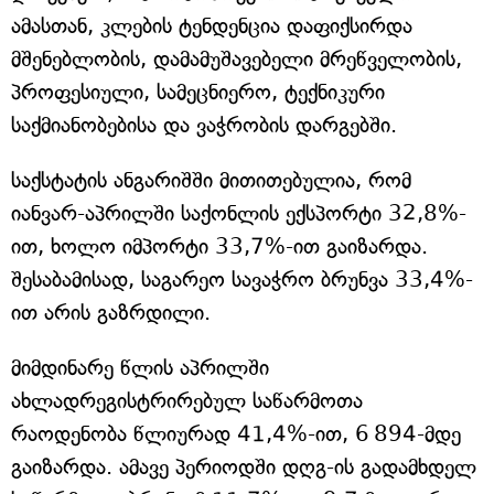
ამასთან, კლების ტენდენცია დაფიქსირდა
მშენებლობის, დამამუშავებელი მრეწველობის,
პროფესიული, სამეცნიერო, ტექნიკური
საქმიანობებისა და ვაჭრობის დარგებში.
საქსტატის ანგარიშში მითითებულია, რომ
იანვარ-აპრილში საქონლის ექსპორტი 32,8%-
ით, ხოლო იმპორტი 33,7%-ით გაიზარდა.
შესაბამისად, საგარეო სავაჭრო ბრუნვა 33,4%-
ით არის გაზრდილი.
მიმდინარე წლის აპრილში
ახლადრეგისტრირებულ საწარმოთა
რაოდენობა წლიურად 41,4%-ით, 6 894-მდე
გაიზარდა. ამავე პერიოდში დღგ-ის გადამხდელ