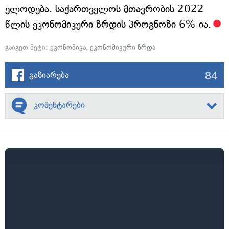
ელოდება. საქართველოს მთავრობის 2022
წლის ეკონომიკური ზრდის პროგნოზი 6%-ია.
გაიგეთ მეტი:
ეკონომიკა
,
ეკონომიკური ზრდა
84
გაზიარება
კომენტარები