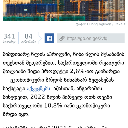
ფოტო: Quang Nguyen / Pexels
341
84
წაკითხვა
გაზიარება
მიმდინარე წლის აპრილში, წინა წლის შესაბამის
თვესთან შედარებით, საქართველოში რეალური
მთლიანი შიდა პროდუქტი 2,6%-ით გაიზარდა
— ეკონომიკური ზრდის წინასწარ შეფასებას
საქსტატი
აქვეყნებს.
ამასთან, ანგარიშის
მიხედვით, 2022 წლის პირველ ოთხ თვეში
საქართველოში 10,8%-იანი ეკონომიკური
ზრდა იყო.