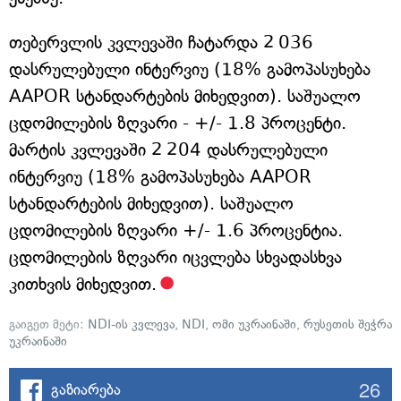
თებერვლის კვლევაში ჩატარდა 2 036
დასრულებული ინტერვიუ (18% გამოპასუხება
AAPOR სტანდარტების მიხედვით). საშუალო
ცდომილების ზღვარი - +/- 1.8 პროცენტი.
მარტის კვლევაში 2 204 დასრულებული
ინტერვიუ (18% გამოპასუხება AAPOR
სტანდარტების მიხედვით). საშუალო
ცდომილების ზღვარი +/- 1.6 პროცენტია.
ცდომილების ზღვარი იცვლება სხვადასხვა
კითხვის მიხედვით.
გაიგეთ მეტი:
NDI-ის კვლევა
,
NDI
,
ომი უკრაინაში
,
რუსეთის შეჭრა
უკრაინაში
26
გაზიარება