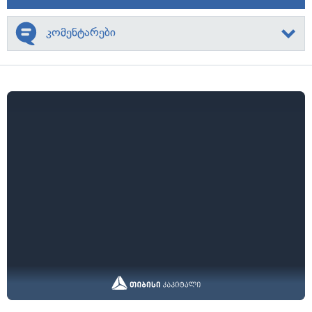
კომენტარები