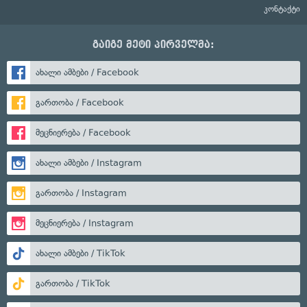
კონტაქტი
გაიგე მეტი პირველმა:
ახალი ამბები / Facebook
გართობა / Facebook
მეცნიერება / Facebook
ახალი ამბები / Instagram
გართობა / Instagram
მეცნიერება / Instagram
ახალი ამბები / TikTok
გართობა / TikTok