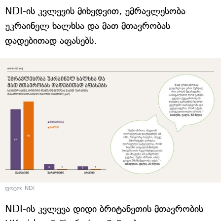
NDI-ის კვლევის მიხედვით, უმრავლესობა
უკრაინელ ხალხსა და მათ მთავრობას
დადებითად აფასებს.
ფოტო: NDI
NDI-ის კვლევა დიდი ბრიტანეთის მთავრობის