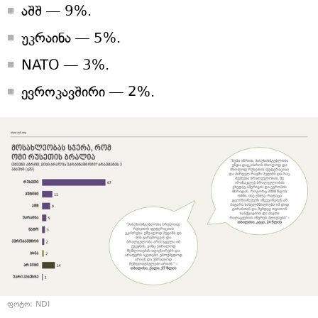
აშშ — 9%.
უკრაინა — 5%.
NATO — 3%.
ევროკავშირი — 2%.
ფოტო: NDI