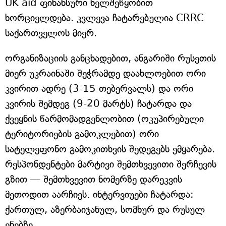
UK aid ფინანსური ხელშეწყობით
ხორციელდება. კვლევა ჩატარებულია CRRC
საქართველოს მიერ.
ორგანიზაციის განცხადებით, ანგარიში რუსეთის
მიერ უკრაინაში შეჭრამდე დაახლოებით ორი
კვირით ადრე (3-15 თებერვალს) და ორი
კვირის შემდეგ (9-20 მარტს) ჩატარდა და
ქვეყნის წარმომადგენლობით (ოკუპირებული
ტერიტორიების გამოკლებით) ორი
სატელეფონო გამოკითხვის შედეგებს ემყარება.
რესპონდენტები მარტივი შემთხვევითი შერჩევის
გზით — შემთხვევით ნომერზე დარეკვის
მეთოდით აარჩიეს. ინტერვიუები ჩატარდა:
ქართულ, აზერბაიჯანულ, სომხურ და რუსულ
ენებზე.