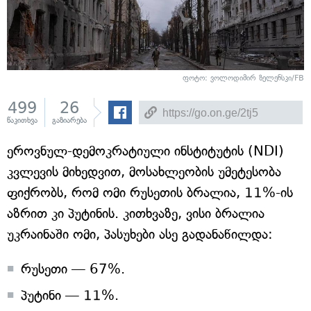
ფოტო: ვოლოდიმირ ზელენსკი/FB
499
26
წაკითხვა
გაზიარება
ეროვნულ-დემოკრატიული ინსტიტუტის (NDI)
კვლევის მიხედვით, მოსახლეობის უმეტესობა
ფიქრობს, რომ ომი რუსეთის ბრალია, 11%-ის
აზრით კი პუტინის. კითხვაზე, ვისი ბრალია
უკრაინაში ომი, პასუხები ასე გადანაწილდა:
რუსეთი — 67%.
პუტინი — 11%.