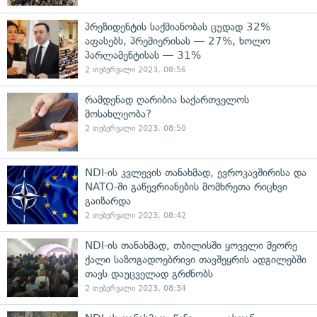
პრეზიდენტის საქმიანობას ცუდად 32%
აფასებს, პრემიერისას — 27%, ხოლო
პარლამენტისას — 31%
2 თებერვალი 2023, 08:56
რამდენად ღარიბია საქართველოს
მოსახლეობა?
2 თებერვალი 2023, 08:50
NDI-ის კვლევის თანახმად, ევროკავშირისა და
NATO-ში გაწევრიანების მომხრეთა რიცხვი
გაიზარდა
2 თებერვალი 2023, 08:42
NDI-ის თანახმად, თბილისში ყოველი მეორე
ქალი საზოგადოებრივი თავშეყრის ადგილებში
თავს დაუცველად გრძნობს
2 თებერვალი 2023, 08:34