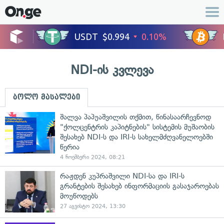
NDI-ის კვლევა
ბოლო მასალები
შალვა პაპუაშვილის თქმით, წინასაარჩევნოდ
"ქოლცენტრის კაპიტნების" სისტემის მუშაობის
შესახებ NDI-ს და IRI-ს სახელმძღვანელოებში
წერია
4 ნოემბერი 2024, 08:21
რაჟდენ კუპრაშვილი NDI-სა და IRI-ს
გრანტების შესახებ ინფორმაციის გასაჯაროებას
მოუწოდებს
27 აგვისტო 2024, 13:30