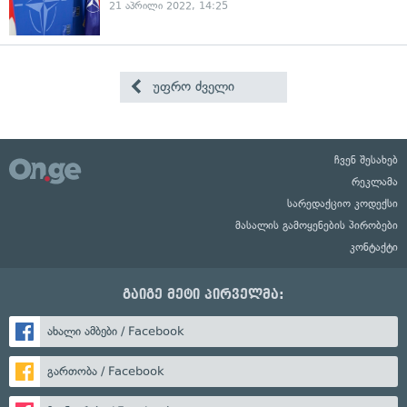
21 აპრილი 2022, 14:25
უფრო ძველი
ჩვენ შესახებ
რეკლამა
სარედაქციო კოდექსი
მასალის გამოყენების პირობები
კონტაქტი
გაიგე მეტი პირველმა:
ახალი ამბები / Facebook
გართობა / Facebook