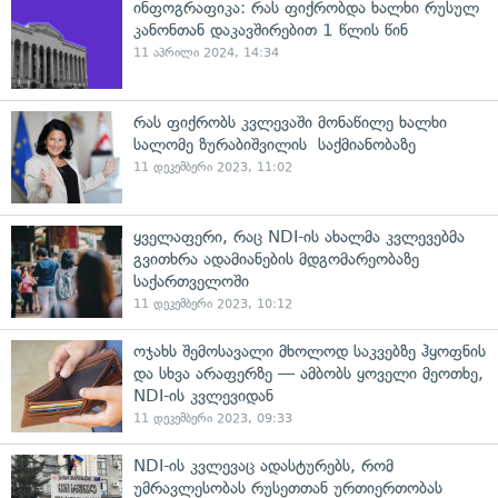
ინფოგრაფიკა: რას ფიქრობდა ხალხი რუსულ
კანონთან დაკავშირებით 1 წლის წინ
11 აპრილი 2024, 14:34
რას ფიქრობს კვლევაში მონაწილე ხალხი
სალომე ზურაბიშვილის საქმიანობაზე
11 დეკემბერი 2023, 11:02
ყველაფერი, რაც NDI-ის ახალმა კვლევებმა
გვითხრა ადამიანების მდგომარეობაზე
საქართველოში
11 დეკემბერი 2023, 10:12
ოჯახს შემოსავალი მხოლოდ საკვებზე ჰყოფნის
და სხვა არაფერზე — ამბობს ყოველი მეოთხე,
NDI-ის კვლევიდან
11 დეკემბერი 2023, 09:33
NDI-ის კვლევაც ადასტურებს, რომ
უმრავლესობას რუსეთთან ურთიერთობას