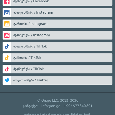
მეცნიერება / Facebook
ახალი ამბები / Instagram
გართობა / Instagram
მეცნიერება / Instagram
ახალი ამბები / TikTok
გართობა / TikTok
მეცნიერება / TikTok
ბოლო ამბები / Twitter
© On.ge LLC, 2015–2026
კონტაქტი:
info@on.ge
+995 577 340 891
ვებსაიტით სარგებლობისას ეთანხმებით ჩვენს