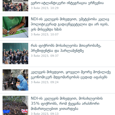
ევრო-ატლანტიკური ინტეგრაცია ურჩევნია
3 მაისი 2023, 10:29
NDI-ის კვლევის მიხედვით, უმეტესობა კვლავ
პოლიტიკურად გადაუწყვეტელია და არ იცის,
ვის მისცემდა ხმას
3 მაისი 2023, 10:07
რას ფიქრობს მოსახლეობა მთავრობაზე,
პრეზიდენტსა და პარლამენტზე
3 მაისი 2023, 09:37
კვლევის მიხედვით, ყოველი მეორე მოქალაქე
ეკონომიკურ მდგომარეობას ცუდად აფასებს
3 მაისი 2023, 09:24
NDI-ის კვლევის მიხედვით, მოსახლეობის
35% ფიქრობს, რომ ქვეყანა არასწორი
მიმართულებით ვითარდება
3 მაისი 2023, 09:13