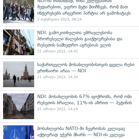
NDI-ის თანახმად, წინა კვლევასთან
შედარებით, უფრო მეტი მიიჩნევს, რომ მათ
ინტერესებს არცერთი პარტია არ გამოხატავს
2 თებერვალი 2023, 08:24
NDI: გამოკითხულთა უმრავლესობა
პრორუსული ძალების გააქტიურებასა და
რუსეთის სამხედრო აგრესიას ელის
21 აპრილი 2022, 14:42
საქართველოს მოსახლეობისთვის ყველა რუსი
ერთნაირი არაა — NDI
21 აპრილი 2022, 14:34
NDI: მოსახლეობის 67% ფიქრობს, რომ ომი
რუსეთის ბრალია, 11%-ის აზრით — პუტინის
21 აპრილი 2022, 14:29
მოსახლეობა NATO-ში წევრობას კვლავაც
აქტიურად უჭერს მხარს — NDI-ის კვლევა