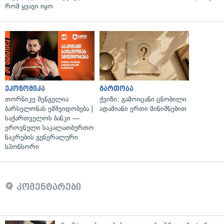
რომ ყვავი იყო
ეკონომიკა
გართობა
თორნიკე შენგელია
ქვიზი: გამოიცანი ცნობილი
ბარსელონას ემშვიდობება |
ადამიანი ერთი მინიშნებით
საქართველოს ბანკი —
ეროვნული საკალათბურთო
ნაკრების გენერალური
სპონსორი
კომენტარები