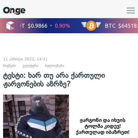
11 აპრილი 2022, 14:31
წიგნები
კულტურა
ხელოვნება
ტესტი: ხარ თუ არა ქართული
ჟარგონების აზრზე?