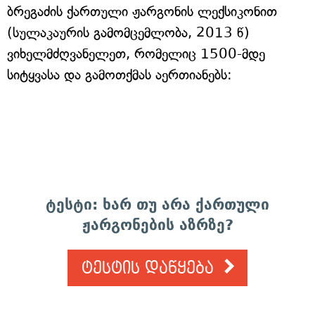
ბრეგაძის ქართული ჟარგონის ლექსიკონით
(სულაკაურის გამომცემლობა, 2013 წ)
ვიხელმძღვანელეთ, რომელიც 1500-მდე
სიტყვასა და გამოთქმას აერთიანებს:
ტესტი: ხარ თუ არა ქართული
ჟარგონების აზრზე?
ტესტის დაწყება