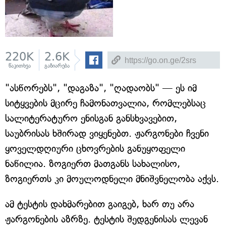
220K
2.6K
წაკითხვა
გაზიარება
"ასწორებს", "დაგაზა", "ღადაობს" — ეს იმ
სიტყვების მცირე ჩამონათვალია, რომლებსაც
სალიტერატურო ენისგან განსხვავებით,
საუბრისას ხშირად ვიყენებთ. ჟარგონები ჩვენი
ყოველდღიური ცხოვრების განუყოფელი
ნაწილია. ზოგიერთ მათგანს სახალისო,
ზოგიერთს კი მოულოდნელი მნიშვნელობა აქვს.
ამ ტესტის დახმარებით გაიგებ, ხარ თუ არა
ჟარგონების აზრზე. ტესტის შედგენისას ლევან