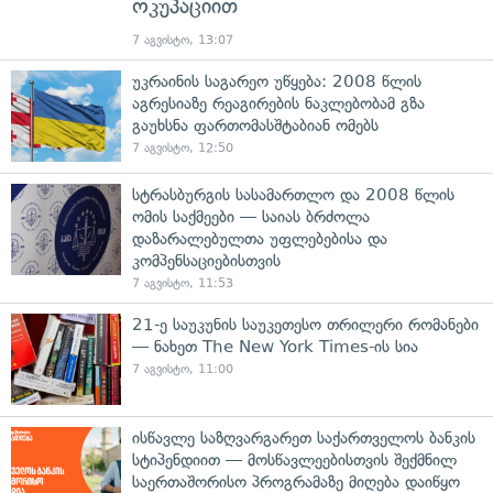
ოკუპაციით
7 აგვისტო, 13:07
უკრაინის საგარეო უწყება: 2008 წლის
აგრესიაზე რეაგირების ნაკლებობამ გზა
გაუხსნა ფართომასშტაბიან ომებს
7 აგვისტო, 12:50
სტრასბურგის სასამართლო და 2008 წლის
ომის საქმეები — საიას ბრძოლა
დაზარალებულთა უფლებებისა და
კომპენსაციებისთვის
7 აგვისტო, 11:53
21-ე საუკუნის საუკეთესო თრილერი რომანები
— ნახეთ The New York Times-ის სია
7 აგვისტო, 11:00
ისწავლე საზღვარგარეთ საქართველოს ბანკის
სტიპენდიით — მოსწავლეებისთვის შექმნილ
საერთაშორისო პროგრამაზე მიღება დაიწყო