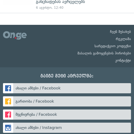
განცხადებას ავრცელებს
6 აგვისტო, 12:40
ჩვენ შესახებ
რეკლამა
სარედაქციო კოდექსი
მასალის გამოყენების პირობები
კონტაქტი
გაიგე მეტი პირველმა:
ახალი ამბები / Facebook
გართობა / Facebook
მეცნიერება / Facebook
ახალი ამბები / Instagram