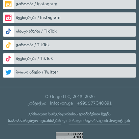
გართობა / Instagram
მეცნიერება / Instagram
ახალი ამბები / TikTok
გართობა / TikTok
მეცნიერება / TikTok
ბოლო ამბები / Twitter
© On.ge LLC, 2015–2026
კონტაქტი:
info@on.ge
+995 577 340 891
ვებსაიტით სარგებლობისას ეთანხმებით ჩვენს
სამომხმარებლო შეთანხმებას
და
პირადი ინფორმაციის პოლიტიკას
.