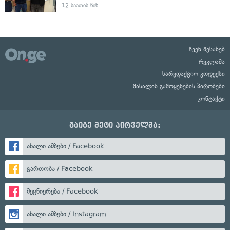
12 საათის წინ
ჩვენ შესახებ
რეკლამა
სარედაქციო კოდექსი
მასალის გამოყენების პირობები
კონტაქტი
გაიგე მეტი პირველმა:
ახალი ამბები / Facebook
გართობა / Facebook
მეცნიერება / Facebook
ახალი ამბები / Instagram