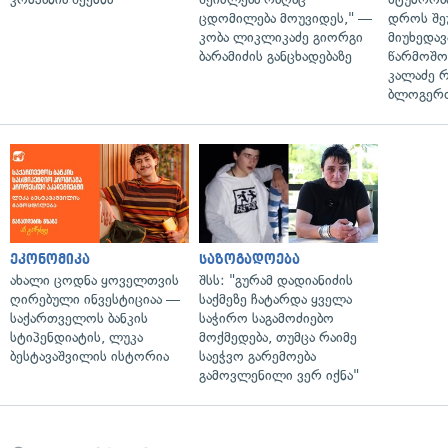
ცდომილება მოუვიდეს," —
დროს შე
კობა ლიკლიკაძე გიორგი
მიუხედავ
ბარამიძის განცხადებაზე
წარმოშობ
კალაძე 
ბლოგერთ
ეკონომიკა
საზოგადოება
ახალი ცოდნა ყოველთვის
შსს: "გურამ დადიანიძის
ღირებული ინვესტიციაა —
საქმეზე ჩატარდა ყველა
საქართველოს ბანკის
საჭირო საგამოძიებო
სტიპენდიატის, ლუკა
მოქმედება, თუმცა რაიმე
ბესტავაშვილის ისტორია
საეჭვო გარემოება
გამოვლენილი ვერ იქნა"