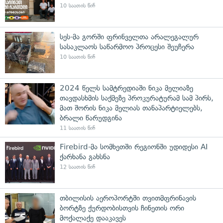
10 საათის წინ
სეს-მა გორში ფრინველთა არალეგალურ
სასაკლაოს საწარმოო პროცესი შეუჩერა
10 საათის წინ
2024 წელს სამტრედიაში ნიკა მელიაზე
თავდასხმის საქმეზე პროკურატურამ სამ პირს,
მათ შორის ნიკა მელიას თანაპარტიელებს,
ბრალი წარუდგინა
11 საათის წინ
Firebird-მა სომხეთში რეგიონში უდიდესი AI
ქარხანა გახსნა
12 საათის წინ
თბილისის აეროპორტში თვითმფრინავის
ბორტზე ქურდობისთვის ჩინეთის ორი
მოქალაქე დააკავეს