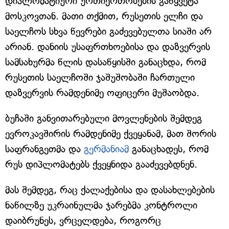
დიპლომატიური ურთიერთობების გაწყვეტა
მოსკოვთან. მათი თქმით, რუსეთის ელჩი და
საელჩოს სხვა წევრები გაძევებულთა სიაში არ
არიან. დანიის უსაფრთხოებისა და დაზვერვის
სამსახურმა წლის დასაწყისში განაცხდა, რომ
რუსეთის საელჩოში ჯაშუშობაში ჩართული
დაზვერვის რამდენიმე ოფიცერი მუშაობდა.
ბუჩაში განვითარებული მოვლენების შემდეგ
ევროკავშირის რამდენიმე ქვეყანამ, მათ შორის
საფრანგეთმა და
გერმანიამ
განაცხადეს, რომ
რუს დიპლომატებს ქვეყნიდა გააძევებდნენ.
მას შემდეგ, რაც ქალაქებისა და დასახლებების
ნაწილზე უკრაინულმა ჯარებმა კონტროლი
დაიბრუნეს, ვრცელდება, როგორც