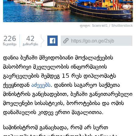
ფოტო: Scanrail1 / Shutterstock
226
42
წაკითხვა
გაზიარება
დანია ბუჩაში მშვიდობიანი მოქალაქეების
მასობრივი მკვლელობის ინფორმაციის
გავრცელების შემდეგ 15 რუს დიპლომატს
ქვეყნიდან
აძევებს
. დანიის საგარეო საქმეთა
მინისტრის განცხადებით, ბუჩაში განვითარებული
მოვლენები სისასტიკის, ბოროტებისა და ომის
დანაშაულის კიდევ ერთი მაგალითია.
სამინისტრომ განაცხადა, რომ არ სურთ