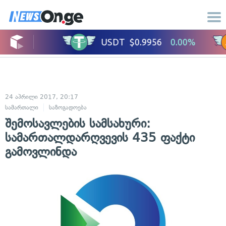
24 აპრილი 2017, 20:17
სამართალი
საზოგადოება
შემოსავლების სამსახური:
სამართალდარღვევის 435 ფაქტი
გამოვლინდა