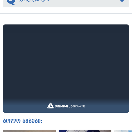
ბოლო ამბები: