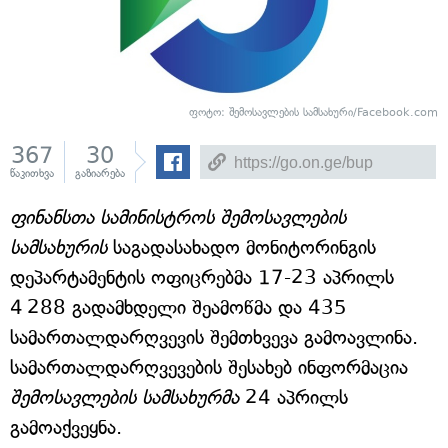
ფოტო:
შემოსავლების სამსახური/Facebook.com
367
30
წაკითხვა
გაზიარება
ფინანსთა სამინისტროს შემოსავლების
სამსახურის
საგადასახადო მონიტორინგის
დეპარტამენტის ოფიცრებმა 17-23 აპრილს
4 288 გადამხდელი შეამოწმა და 435
სამართალდარღვევის შემთხვევა გამოავლინა.
სამართალდარღვევების შესახებ ინფორმაცია
შემოსავლების სამსახურმა
24 აპრილს
გამოაქვეყნა.