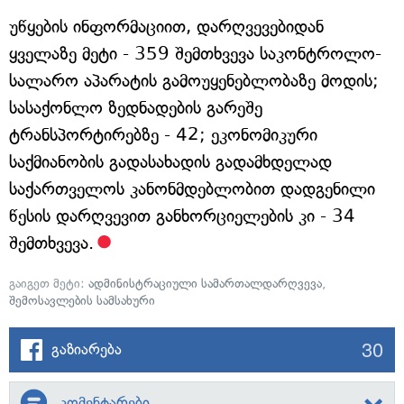
უწყების ინფორმაციით, დარღვევებიდან
ყველაზე მეტი - 359 შემთხვევა საკონტროლო-
სალარო აპარატის გამოუყენებლობაზე მოდის;
სასაქონლო ზედნადების გარეშე
ტრანსპორტირებზე - 42; ეკონომიკური
საქმიანობის გადასახადის გადამხდელად
საქართველოს კანონმდებლობით დადგენილი
წესის დარღვევით განხორციელების კი - 34
შემთხვევა.
გაიგეთ მეტი:
ადმინისტრაციული სამართალდარღვევა
,
შემოსავლების სამსახური
30
გაზიარება
კომენტარები