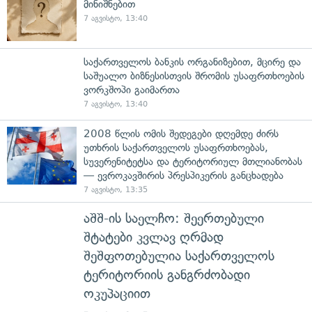
მინიშნებით
7 აგვისტო, 13:40
საქართველოს ბანკის ორგანიზებით, მცირე და
საშუალო ბიზნესისთვის შრომის უსაფრთხოების
ვორკშოპი გაიმართა
7 აგვისტო, 13:40
2008 წლის ომის შედეგები დღემდე ძირს
უთხრის საქართველოს უსაფრთხოებას,
სუვერენიტეტსა და ტერიტორიულ მთლიანობას
— ევროკავშირის პრესპიკერის განცხადება
7 აგვისტო, 13:35
აშშ-ის საელჩო: შეერთებული
შტატები კვლავ ღრმად
შეშფოთებულია საქართველოს
ტერიტორიის განგრძობადი
ოკუპაციით