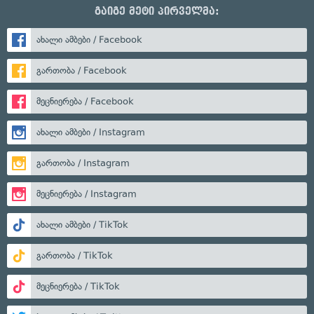
გაიგე მეტი პირველმა:
ახალი ამბები / Facebook
გართობა / Facebook
მეცნიერება / Facebook
ახალი ამბები / Instagram
გართობა / Instagram
მეცნიერება / Instagram
ახალი ამბები / TikTok
გართობა / TikTok
მეცნიერება / TikTok