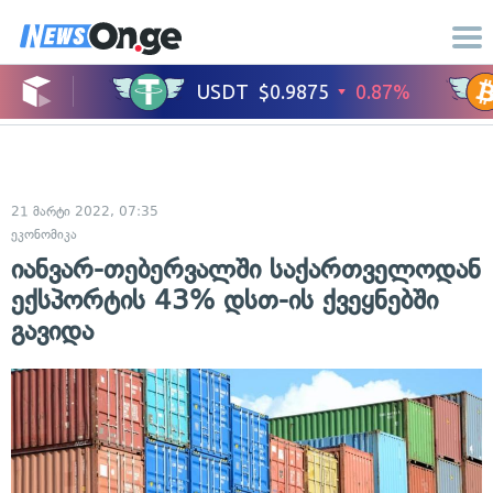
21 მარტი 2022, 07:35
ეკონომიკა
იანვარ-თებერვალში საქართველოდან
ექსპორტის 43% დსთ-ის ქვეყნებში
გავიდა