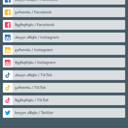
გართობა / Facebook
მეცნიერება / Facebook
ახალი ამბები / Instagram
გართობა / Instagram
მეცნიერება / Instagram
ახალი ამბები / TikTok
გართობა / TikTok
მეცნიერება / TikTok
ბოლო ამბები / Twitter