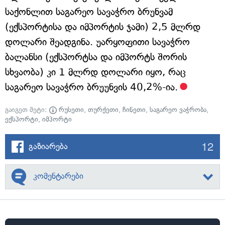
საქონლით საგარეო სავაჭრო ბრუნვამ
(ექსპორტისა და იმპორტის ჯამი) 2,5 მლრდ
დოლარი შეადგინა. უარყოფითი სავაჭრო
ბალანსი (ექსპორტსა და იმპორტს შორის
სხვაობა) კი 1 მლრდ დოლარი იყო, რაც
საგარეო სავაჭრო ბრუუნვის 40,2%-ია.
გაიგეთ მეტი:
რუსეთი
,
თურქეთი
,
ჩინეთი
,
საგარეო ვაჭრობა
,
ექსპორტი
,
იმპორტი
12
გაზიარება
კომენტარები