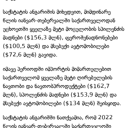
საქსტატის ანგარიშის მიხედვით, მიმდინარე
წლის იანვარ-თებერვალში საქართველოდან
უცხოეთში ყველაზე მეტი მოცულობის სპილენძის
მადნები ($156,3 მლნ), ფეროშენადნონებები
($100,5 მლნ) და მსუბუქი ავტომობილები
($72,6 მლნ) გავიდა.
იმავე პერიოდში იმპორტის მიმართულებით
საქართველომ ყველაზე მეტი ღირებულების
ნავთობი და ნავთობპროდუქტები ($162,7
მლნ), სპოლენძის მადნები ($153,9 მლნ) და
მსუბუქი ავტომობილები ($134 მლნ) შეისყიდა.
საქსტატის ანგარიშში ნათქვამია, რომ 2022
წლის იანვარ-თებერვალში საქართველოში