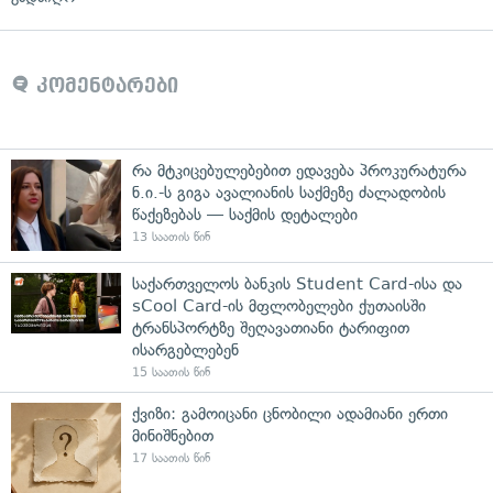
კომენტარები
რა მტკიცებულებებით ედავება პროკურატურა
ნ.ი.-ს გიგა ავალიანის საქმეზე ძალადობის
წაქეზებას — საქმის დეტალები
13 საათის წინ
საქართველოს ბანკის Student Card-ისა და
sCool Card-ის მფლობელები ქუთაისში
ტრანსპორტზე შეღავათიანი ტარიფით
ისარგებლებენ
15 საათის წინ
ქვიზი: გამოიცანი ცნობილი ადამიანი ერთი
მინიშნებით
17 საათის წინ