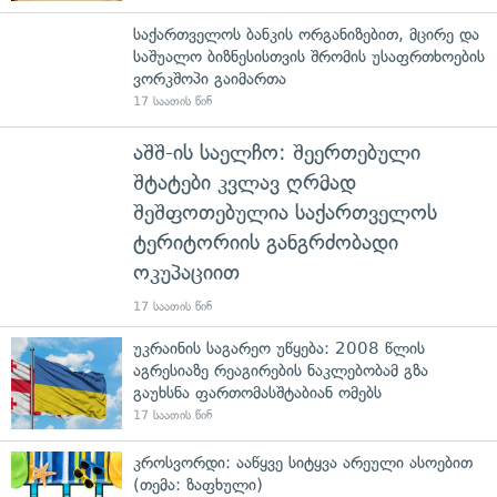
საქართველოს ბანკის ორგანიზებით, მცირე და
საშუალო ბიზნესისთვის შრომის უსაფრთხოების
ვორკშოპი გაიმართა
17 საათის წინ
აშშ-ის საელჩო: შეერთებული
შტატები კვლავ ღრმად
შეშფოთებულია საქართველოს
ტერიტორიის განგრძობადი
ოკუპაციით
17 საათის წინ
უკრაინის საგარეო უწყება: 2008 წლის
აგრესიაზე რეაგირების ნაკლებობამ გზა
გაუხსნა ფართომასშტაბიან ომებს
17 საათის წინ
კროსვორდი: ააწყვე სიტყვა არეული ასოებით
(თემა: ზაფხული)