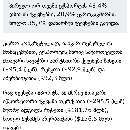
პირველ ორ თვეში ექსპორტის 43,4%
დსთ-ის ქვეყნებში, 20,9% ევროკავშირში,
ხოლო 35,7% დანარჩენ ქვეყნებში გავიდა.
უფრო კონკრეტულად, იანვარ-თებერვლის
მონაცემებით, ექსპორტის მხრივ საქართველოს
მთავარი სავაჭრო პარტნიორი ქვეყნები ჩინეთი
($95,4 მლნ), რუსეთი ($92,9 მლნ) და
აზერბაიჯანია ($92,3 მლნ).
რაც შეეხება იმპორტს, ამ მხრივ მთავარი
იმპორტიორი ქვეყანა თურქეთია ($295,5 მლნ).
მეორე ადგილს რუსეთი ($181,76 მლნ),
ხოლო მესამეს აზერბაიჯანი ($156,5 მლნ)
იკავებს.