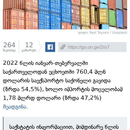
ფოტო: Paul Teysen / Unsplash
264
12
წაკითხვა
გაზიარება
2022 წლის იანვარ-თებერვალში
საქართველოდან უცხოეთში 760,4 მლნ
დოლარის საექსპორტო საქონელი გავიდა
(ზრდა 54,5%), ხოლო იმპორტის მოცულობამ
1,78 მლრდ დოლარი (ზრდა 47,2%)
შეადგინა.
საქსტატის ინფორმაციით, მიმდინარე წლის