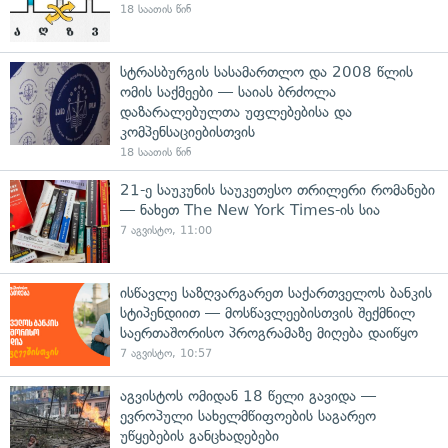
18 საათის წინ
სტრასბურგის სასამართლო და 2008 წლის
ომის საქმეები — საიას ბრძოლა
დაზარალებულთა უფლებებისა და
კომპენსაციებისთვის
18 საათის წინ
21-ე საუკუნის საუკეთესო თრილერი რომანები
— ნახეთ The New York Times-ის სია
7 აგვისტო, 11:00
ისწავლე საზღვარგარეთ საქართველოს ბანკის
სტიპენდიით — მოსწავლეებისთვის შექმნილ
საერთაშორისო პროგრამაზე მიღება დაიწყო
7 აგვისტო, 10:57
აგვისტოს ომიდან 18 წელი გავიდა —
ევროპული სახელმწიფოების საგარეო
უწყებების განცხადებები