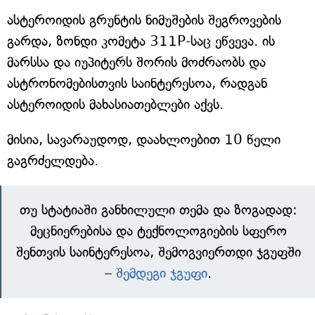
ასტეროიდის გრუნტის ნიმუშების შეგროვების
გარდა, ზონდი კომეტა 311P-საც ეწვევა. ის
მარსსა და იუპიტერს შორის მოძრაობს და
ასტრონომებისთვის საინტერესოა, რადგან
ასტეროიდის მახასიათებლები აქვს.
მისია, სავარაუდოდ, დაახლოებით 10 წელი
გაგრძელდება.
თუ სტატიაში განხილული თემა და ზოგადად:
მეცნიერებისა და ტექნოლოგიების სფერო
შენთვის საინტერესოა, შემოგვიერთდი ჯგუფში
–
შემდეგი ჯგუფი
.