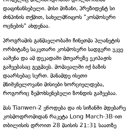
დაფინანსებული. მისი მიზანი, პრეზიდენტ სი
ძინპინის თქმით, სახელმწიფოს "კოსმოსური
ოცნების" ახდენაა.
პროგრამის განმავლობაში ჩინეთმა პლანეტის
ორბიტაზე საკუთარი კოსმოსური სადგური უკვე
ააშენა და ამ დეკადაში მთვარეზე ეკიპაჟის
გაშვებასაც გეგმავს. მომავალში იქ ბაზის
დაარსებაც სურთ. მანამდე ისეთი
მნიშვნელოვანი მისიები ხორციელდება,
როგორიც ზემოხსენებული ზონდის გაშვებაა.
მას Tianwen-2 ეწოდება და ის სიჩანში მდებარე
კოსმოდრომიდან რაკეტა Long March-3B-ით
თბილისის დროით 28 მაისის 21:31 საათზე