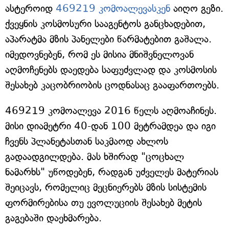
ასტეროიდ
469219 კომოალევასკენ
აიღო გეზი.
ქვეყნის კოსმოსური სააგენტოს განცხადებით,
აპარატმა მზის პანელები წარმატებით გაშალა.
იმედოვნებენ, რომ ეს მისია მნიშვნელოვან
აღმოჩენებს დაედება საფუძვლად და კოსმოსის
შესახებ კაცობრიობის ცოდნასაც გააფართოებს.
469219 კომოალევა 2016 წელს აღმოაჩინეს.
მისი დიამეტრი 40-დან 100 მეტრამდეა და იგი
ჩვენს პლანეტასთან საკმაოდ ახლოს
გადაადგილდება. მას ხშირად "ცოცხალ
ნამარხს" უწოდებენ, რადგან უძველეს მატერიას
შეიცავს, რომელიც მეცნიერებს მზის სისტემის
ფორმირებისა თუ ევოლუციის შესახებ მეტის
გაგებაში დაეხმარება.