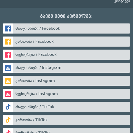
კონტაქტი
გაიგე მეტი პირველმა:
ახალი ამბები / Facebook
გართობა / Facebook
მეცნიერება / Facebook
ახალი ამბები / Instagram
გართობა / Instagram
მეცნიერება / Instagram
ახალი ამბები / TikTok
გართობა / TikTok
მეცნიერება / TikTok