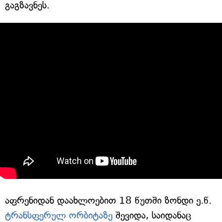
გაგზავნეს.
აფრენიდან დაახლოებით 18 წუთში ზონდი ე.წ.
ტრანსფერულ ორბიტაზე
შევიდა, საიდანაც