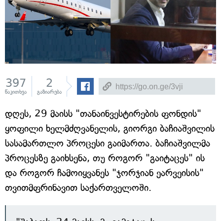
397
2
წაკითხვა
გაზიარება
დღეს, 29 მაისს "თანაინვესტირების ფონდის"
ყოფილი ხელმძღვანელის, გიორგი ბაჩიაშვილის
სასამართლო პროცესი გაიმართა. ბაჩიაშვილმა
პროცესზე გაიხსენა, თუ როგორ "გაიტაცეს" ის
და როგორ ჩამოიყვანეს "ჯორჯიან ეარვეისის"
თვითმფრინავით საქართველოში.