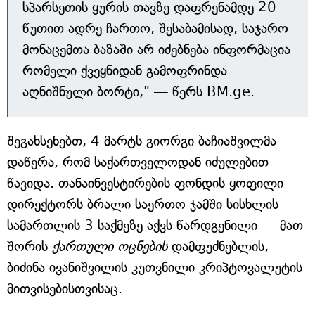
სპარსეთის ყურის თავზე დაფრენამდე 20
წუთით ადრე ჩართო, შესაბამისად, საჯარო
მონაცემთა ბაზაში არ იძებნება ინფორმაცია
რომელი ქვეყნიდან გამოფრინდა
აღნიშნული ბორტი," — წერს BM.ge.
შეგახსენებთ, 4 მარტს გიორგი ბაჩიაშვილმა
დაწერა, რომ საქართველოდან იძულებით
წავიდა. თანაინვესტირების ფონდის ყოფილი
დირექტორს ბრალი საერთო ჯამში სისხლის
სამართლის 3 საქმეზე აქვს წარდგენილი — მათ
შორის
ქართული ოცნების
დამფუძნებლის,
ბიძინა ივანიშვილის კუთვნილი კრიპტოვალუტის
მითვისებისთვისაც.