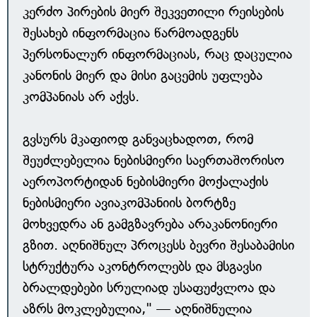
კერძო პირების მიერ შეკვეთილი რეისების
შესახებ ინფორმაცია წარმოადგენს
პერსონალურ ინფორმაციას, რაც დაცულია
კანონის მიერ და მისი გაცემის უფლება
კომპანიას არ აქვს.
გვსურს მკაფიოდ განვაცხადოთ, რომ
შეუძლებელია ნებისმიერი საერთაშორისო
აეროპორტიდან ნებისმიერი მოქალაქის
ნებისმიერი ავიაკომპანიის ბორტზე
მოხვედრა ან გამგზავრება არაკანონიერი
გზით. აღნიშნულ პროცესს ბევრი შესაბამისი
სტრუქტურა აკონტროლებს და მსგავსი
ბრალდებები სრულიად უსაფუძვლოა და
აზრს მოკლებულია," — აღნიშნულია