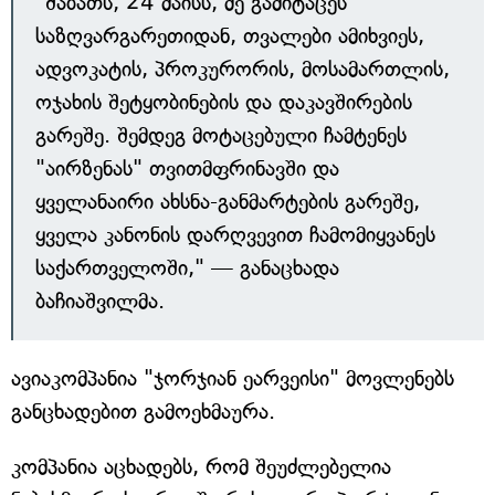
"შაბათს, 24 მაისს, მე გამიტაცეს
საზღვარგარეთიდან, თვალები ამიხვიეს,
ადვოკატის, პროკურორის, მოსამართლის,
ოჯახის შეტყობინების და დაკავშირების
გარეშე. შემდეგ მოტაცებული ჩამტენეს
"აირზენას" თვითმფრინავში და
ყველანაირი ახსნა-განმარტების გარეშე,
ყველა კანონის დარღვევით ჩამომიყვანეს
საქართველოში," — განაცხადა
ბაჩიაშვილმა.
ავიაკომპანია "ჯორჯიან ეარვეისი" მოვლენებს
განცხადებით გამოეხმაურა.
კომპანია აცხადებს, რომ შეუძლებელია