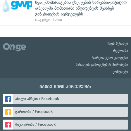
წყალმომარაგების ქსელების სარეაბილიტაციო
არეალში მომხდარი ინციდენტის შესახებ
განცხადებას ავრცელებს
6 აგვისტო, 12:40
ჩვენ შესახებ
რეკლამა
სარედაქციო კოდექსი
მასალის გამოყენების პირობები
კონტაქტი
გაიგე მეტი პირველმა:
ახალი ამბები / Facebook
გართობა / Facebook
მეცნიერება / Facebook