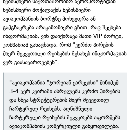
ნებისმიერი საერთაშორისო აეროპორტიდან
ნებისმიერი მოქალაქის ნებისმიერი
ავიაკომპანიის ბორტზე მოხვედრა ან
გამგზავრება არაკანონიერი გზით. რაც შეეხება
ინფორმაციას, ვინ დაიქირავა მათი VIP ბორტი,
კომპანიამ განაცხადა, რომ "კერძო პირების
მიერ შეკვეთილი რეისების შესახებ ინფორმაციას
ვერ გაასაჯაროვებენ".
"ავიაკომპანია "ჯორჯიან ეარვეისი" მინიმუმ
3-4 ჯერ კვირაში ასრულებს კერძო პირების
და სხვა სტრუქტურების მიერ შეკვეთილ
ჩარტერულ რეისებს. აღნიშნული
ჩარტერული რეისების შეკვეთებს აფორმებს
ავიაკომპანიის კომერციული განყოფილება.