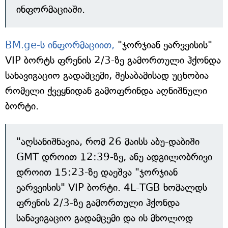
ინფორმაციაში.
BM.ge-ს ინფორმაციით,
"ჯორჯიან ეარვეისის"
VIP ბორტს ფრენის 2/3-ზე გამორთული ჰქონდა
სანავიგაციო გადამცემი, შესაბამისად უცნობია
რომელი ქვეყნიდან გამოფრინდა აღნიშნული
ბორტი.
"აღსანიშნავია, რომ 26 მაისს აბუ-დაბიში
GMT დროით 12:39-ზე, ანუ ადგილობრივი
დროით 15:23-ზე დაეშვა "ჯორჯიან
ეარვეისის" VIP ბორტი. 4L-TGB ხომალდს
ფრენის 2/3-ზე გამორთული ჰქონდა
სანავიგაციო გადამცემი და ის მხოლოდ