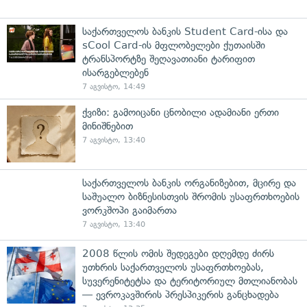
საქართველოს ბანკის Student Card-ისა და
sCool Card-ის მფლობელები ქუთაისში
ტრანსპორტზე შეღავათიანი ტარიფით
ისარგებლებენ
7 აგვისტო, 14:49
ქვიზი: გამოიცანი ცნობილი ადამიანი ერთი
მინიშნებით
7 აგვისტო, 13:40
საქართველოს ბანკის ორგანიზებით, მცირე და
საშუალო ბიზნესისთვის შრომის უსაფრთხოების
ვორკშოპი გაიმართა
7 აგვისტო, 13:40
2008 წლის ომის შედეგები დღემდე ძირს
უთხრის საქართველოს უსაფრთხოებას,
სუვერენიტეტსა და ტერიტორიულ მთლიანობას
— ევროკავშირის პრესპიკერის განცხადება