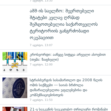
7 აგვისტო, 13:35
აშშ-ის საელჩო: შეერთებული
შტატები კვლავ ღრმად
შეშფოთებულია საქართველოს
ტერიტორიის განგრძობადი
ოკუპაციით
7 აგვისტო, 13:07
კროსვორდი: ააწყვე სიტყვა არეული ასოებით
(თემა: ზაფხული)
7 აგვისტო, 12:00
სტრასბურგის სასამართლო და 2008 წლის
ომის საქმეები — საიას ბრძოლა
დაზარალებულთა უფლებებისა და
კომპენსაციებისთვის
7 აგვისტო, 11:53
21-ე საუკუნის საუკეთესო თრილერი რომანები