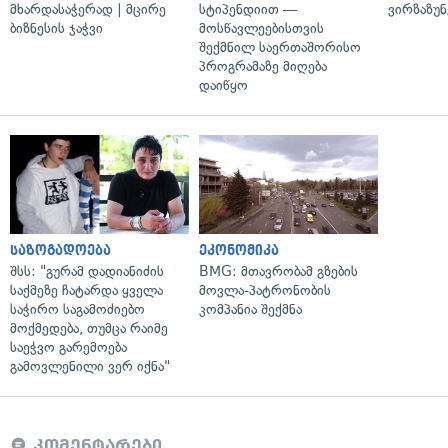
მხარდასაჭერად | მცირე
სტიპენდიით —
ვირზაზუნ
ბიზნესის ჯაჭვი
მოსწავლეებისთვის
შექმნილ საერთაშორისო
პროგრამაზე მიღება
დაიწყო
საზოგადოება
ეკონომიკა
შსს: "გურამ დადიანიძის
BMG: მთავრობამ გზების
საქმეზე ჩატარდა ყველა
მოვლა-პატრონობის
საჭირო საგამოძიებო
კომპანია შექმნა
მოქმედება, თუმცა რაიმე
საეჭვო გარემოება
გამოვლენილი ვერ იქნა"
კომენტარები