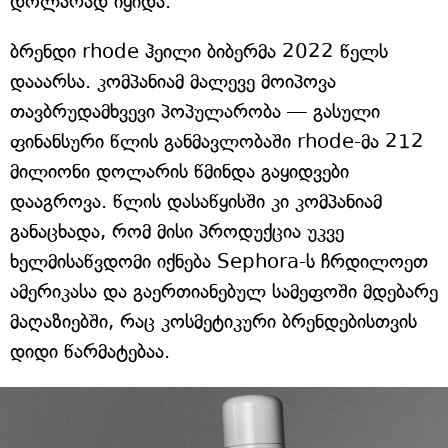
დოლარად იყიდა.
ბრენდი rhode ჰეილი ბიბერმა 2022 წელს
დააარსა. კომპანიამ მალევე მოიპოვა
თავბრუდამხვევი პოპულარობა — გასული
ფინანსური წლის განმავლობაში rhode-მა 212
მილიონი დოლარის წმინდა გაყიდვები
დააგროვა. წლის დასაწყისში კი კომპანიამ
განაცხადა, რომ მისი პროდუქცია უკვე
ხელმისაწვდომი იქნება Sephora-ს ჩრდილოეთ
ამერიკასა და გაერთიანებულ სამეფოში მდებარე
მაღაზიებში, რაც კოსმეტიკური ბრენდებისთვის
დიდი წარმატებაა.