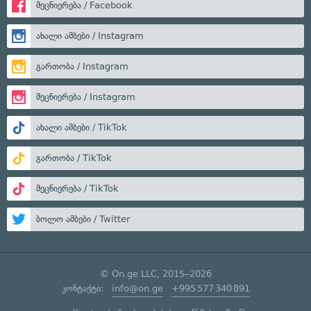
მეცნიერება / Facebook
ახალი ამბები / Instagram
გართობა / Instagram
მეცნიერება / Instagram
ახალი ამბები / TikTok
გართობა / TikTok
მეცნიერება / TikTok
ბოლო ამბები / Twitter
© On.ge LLC, 2015–2026
კონტაქტი:
info@on.ge
+995 577 340 891