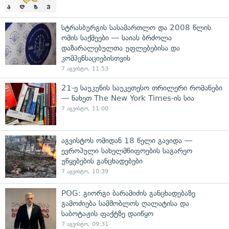
სტრასბურგის სასამართლო და 2008 წლის
ომის საქმეები — საიას ბრძოლა
დაზარალებულთა უფლებებისა და
კომპენსაციებისთვის
7 აგვისტო, 11:53
21-ე საუკუნის საუკეთესო თრილერი რომანები
— ნახეთ The New York Times-ის სია
7 აგვისტო, 11:00
აგვისტოს ომიდან 18 წელი გავიდა —
ევროპული სახელმწიფოების საგარეო
უწყებების განცხადებები
7 აგვისტო, 10:39
POG: გიორგი ბარამიძის განცხადებაზე
გამოძიება სამშობლოს ღალატისა და
საბოტაჟის ფაქტზე დაიწყო
7 აგვისტო, 09:31