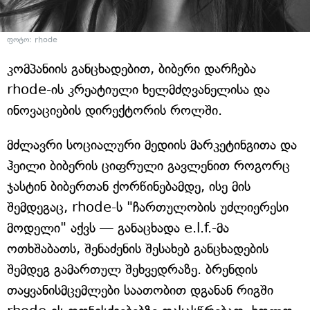
ფოტო: rhode
კომპანიის განცხადებით, ბიბერი დარჩება
rhode-ის კრეატიული ხელმძღვანელისა და
ინოვაციების დირექტორის როლში.
მძლავრი სოციალური მედიის მარკეტინგითა და
ჰეილი ბიბერის ციფრული გავლენით როგორც
ჯასტინ ბიბერთან ქორწინებამდე, ისე მის
შემდეგაც, rhode-ს "ჩართულობის უძლიერესი
მოდელი" აქვს — განაცხადა e.l.f.-მა
ოთხშაბათს, შენაძენის შესახებ განცხადების
შემდეგ გამართულ შეხვედრაზე. ბრენდის
თაყვანისმცემლები საათობით დგანან რიგში