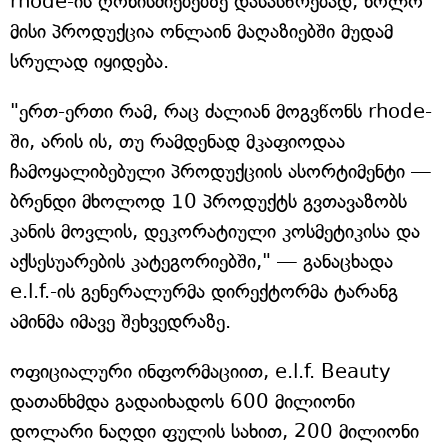
rhode-ის ღონისძიებებზე დასასწრებად, ხოლო
მისი პროდუქცია ონლაინ მაღაზიებში მუდამ
სრულად იყიდება.
"ერთ-ერთი რამ, რაც ძალიან მოგვწონს rhode-
ში, არის ის, თუ რამდენად მკაფიოდაა
ჩამოყალიბებული პროდუქციის ასორტიმენტი —
ბრენდი მხოლოდ 10 პროდუქტს გვთავაზობს
კანის მოვლის, დეკორატიული კოსმეტიკისა და
აქსესუარების კატეგორიებში," — განაცხადა
e.l.f.-ის გენერალურმა დირექტორმა ტარანგ
ამინმა იმავე შეხვედრაზე.
ოფიციალური ინფორმაციით, e.l.f. Beauty
დათანხმდა გადაიხადოს 600 მილიონი
დოლარი ნაღდი ფულის სახით, 200 მილიონი