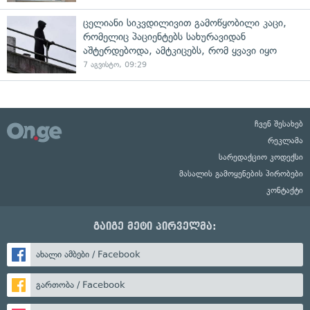
ცელიანი სიკვდილივით გამოწყობილი კაცი,
რომელიც პაციენტებს სახურავიდან
აშტერდებოდა, ამტკიცებს, რომ ყვავი იყო
7 აგვისტო, 09:29
ჩვენ შესახებ
რეკლამა
სარედაქციო კოდექსი
მასალის გამოყენების პირობები
კონტაქტი
გაიგე მეტი პირველმა:
ახალი ამბები / Facebook
გართობა / Facebook